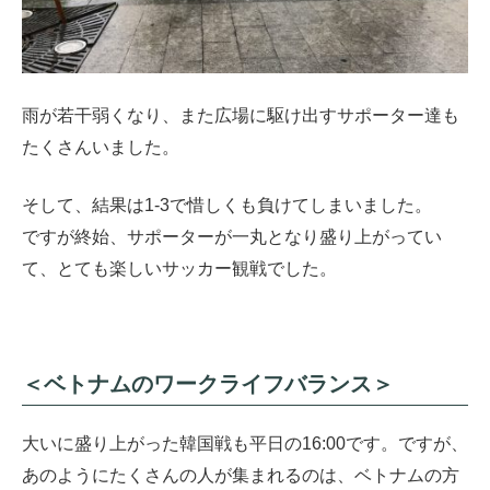
雨が若干弱くなり、また広場に駆け出すサポーター達も
たくさんいました。
そして、結果は1-3で惜しくも負けてしまいました。
ですが終始、サポーターが一丸となり盛り上がってい
て、とても楽しいサッカー観戦でした。
＜ベトナムのワークライフバランス＞
大いに盛り上がった韓国戦も平日の16:00です。ですが、
あのようにたくさんの人が集まれるのは、ベトナムの方