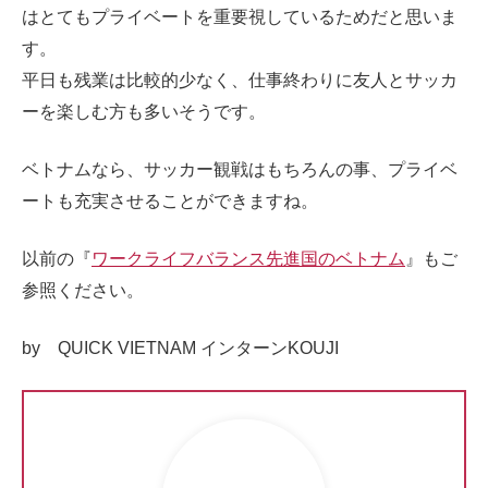
はとてもプライベートを重要視しているためだと思いま
す。
平日も残業は比較的少なく、仕事終わりに友人とサッカ
ーを楽しむ方も多いそうです。
ベトナムなら、サッカー観戦はもちろんの事、プライベ
ートも充実させることができますね。
以前の『
ワークライフバランス先進国のベトナム
』もご
参照ください。
by QUICK VIETNAM インターンKOUJI