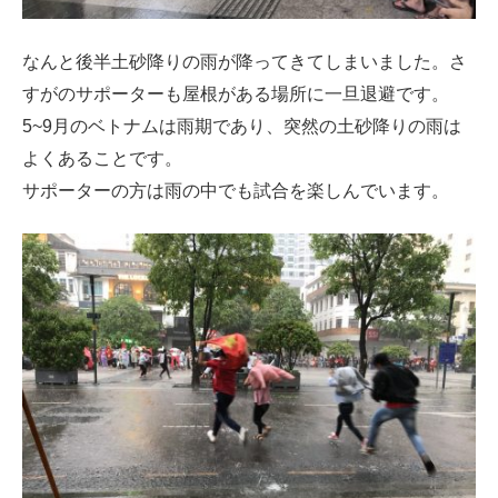
なんと後半土砂降りの雨が降ってきてしまいました。さ
すがのサポーターも屋根がある場所に一旦退避です。
5~9月のベトナムは雨期であり、突然の土砂降りの雨は
よくあることです。
サポーターの方は雨の中でも試合を楽しんでいます。