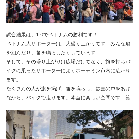
試合結果は、1-0でベトナムの勝利です！
ベトナム人サポーターは、大盛り上がりです。みんな肩
を組んだり、笛を鳴らしたりしています。
そして、その盛り上がりは広場だけでなく、旗を持ちバ
イクに乗ったサポーターによりホーチミン市内に広がり
ます。
たくさんの人が旗を掲げ、笛を鳴らし、歓喜の声をあげ
ながら、バイクで走ります。本当に楽しい空間です！笑