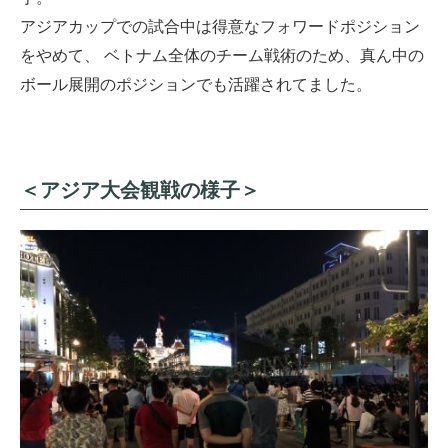
アジアカップでの試合中は得意なフォワードポジション
をやめて、 ベトナム全体のチーム戦術のため、真ん中の
ボール展開のポジションでも活躍されてました。
＜アジア大会観戦の様子＞