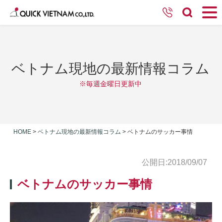
ベトナム現地の最新情報コラム
※毎週金曜日更新中
HOME
>
ベトナム現地の最新情報コラム
>
ベトナムのサッカー事情
公開日:2018/09/07
ベトナムのサッカー事情