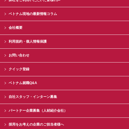
弊社をご利用いただいた皆様の声
ベトナム現地の最新情報コラム
会社概要
利用規約・個人情報保護
お問い合わせ
クイック登録
ベトナム就職Q&A
自社スタッフ・インターン募集
パートナー企業募集（人材紹介会社）
採用をお考えの企業のご担当者様へ