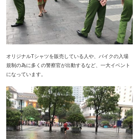
オリジナルTシャツを販売している人や、バイクの入場
規制の為に多くの警察官が出動するなど、一大イベント
になっています。