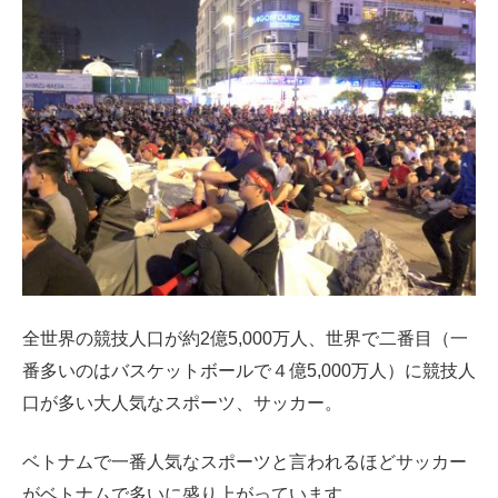
全世界の競技人口が約2億5,000万人、世界で二番目（一
番多いのはバスケットボールで４億5,000万人）に競技人
口が多い大人気なスポーツ、サッカー。
ベトナムで一番人気なスポーツと言われるほどサッカー
がベトナムで多いに盛り上がっています。