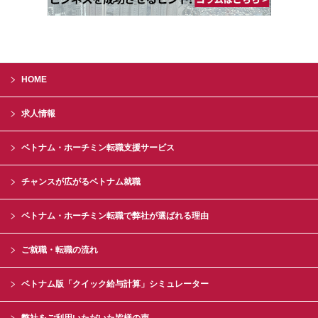
HOME
求人情報
ベトナム・ホーチミン転職支援サービス
チャンスが広がるベトナム就職
ベトナム・ホーチミン転職で弊社が選ばれる理由
ご就職・転職の流れ
ベトナム版「クイック給与計算」シミュレーター