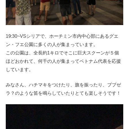
19:30~VSシリアで、ホーチミン市内中心部にあるグエ
ン・フエ公園に多くの人が集まっています。
この公園は、全長約1キロでそこに巨大スクーンが５個
ほどおかれて、何千の人が集まってベトナム代表を応援
しています。
みなさん、ハチマキをつけたり、旗を振ったり、ブブゼ
ラ？のような笛を鳴らしていたりとても楽しそうです！