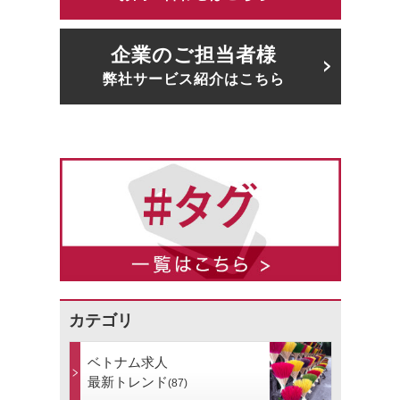
企業のご担当者様
弊社サービス紹介はこちら
カテゴリ
ベトナム求人
最新トレンド
(87)