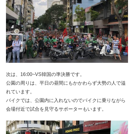
次は、16:00~VS韓国の準決勝です。
公園の周りは、平日の昼間にもかかわらず大勢の人で溢
れています。
バイクでは、公園内に入れないのでバイクに乗りながら
会場付近で試合を見守るサポーターもいます。