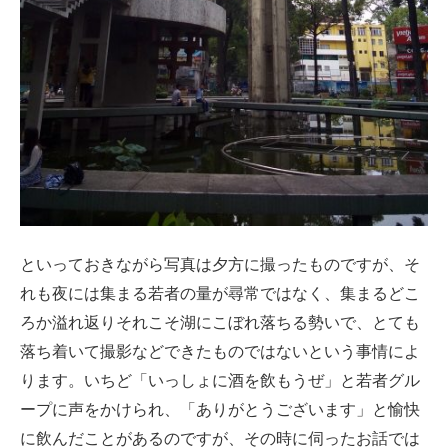
といっておきながら写真は夕方に撮ったものですが、そ
れも夜には集まる若者の量が尋常ではなく、集まるどこ
ろか溢れ返りそれこそ湖にこぼれ落ちる勢いで、とても
落ち着いて撮影などできたものではないという事情によ
ります。いちど「いっしょに酒を飲もうぜ」と若者グル
ープに声をかけられ、「ありがとうございます」と愉快
に飲んだことがあるのですが、その時に伺ったお話では