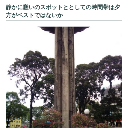
静かに憩いのスポットととしての時間帯は夕
方がベストではないか