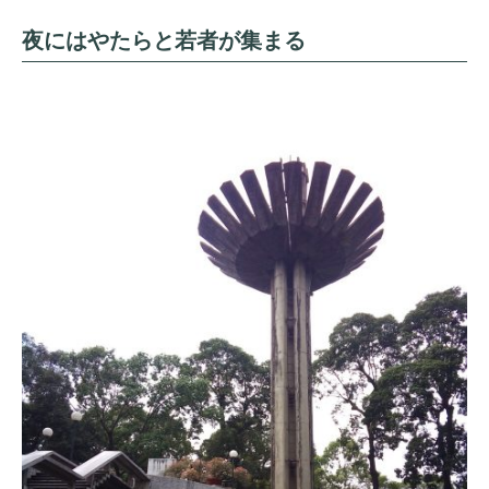
夜にはやたらと若者が集まる