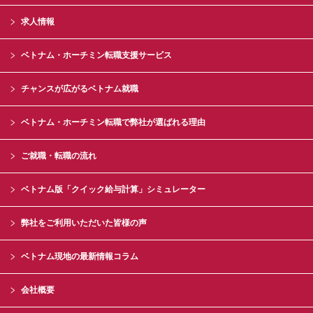
求人情報
ベトナム・ホーチミン転職支援サービス
チャンスが広がるベトナム就職
ベトナム・ホーチミン転職で弊社が選ばれる理由
ご就職・転職の流れ
ベトナム版「クイック給与計算」シミュレーター
弊社をご利用いただいた皆様の声
ベトナム現地の最新情報コラム
会社概要