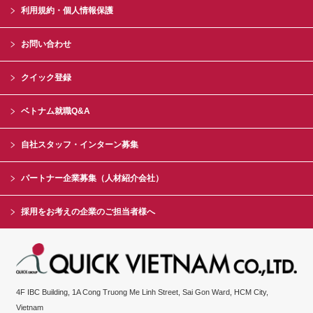
利用規約・個人情報保護
お問い合わせ
クイック登録
ベトナム就職Q&A
自社スタッフ・インターン募集
パートナー企業募集（人材紹介会社）
採用をお考えの企業のご担当者様へ
4F IBC Building, 1A Cong Truong Me Linh Street, Sai Gon Ward, HCM City,
Vietnam