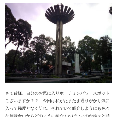
さて皆様、自分のお気に入りホーチミンパワースポット
ございますか？？ 今回は私がたまたま通りがかり気に
入って幾度となく訪れ、それでいて紹介しようにも色々
な意味合いからどのように紹介すればいいのか延々と頭