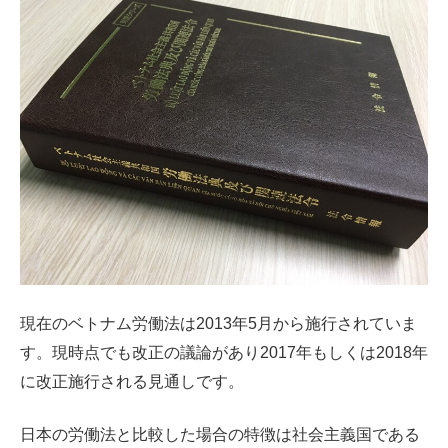
現在のベトナム労働法は2013年5月から施行されていま
す。現時点でも改正の議論があり2017年もしくは2018年
に改正施行される見通しです。
日本の労働法と比較した場合の特徴は社会主義国である