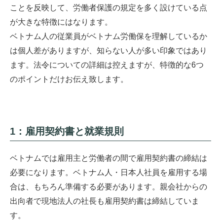
ことを反映して、労働者保護の規定を多く設けている点
が大きな特徴にはなります。
ベトナム人の従業員がベトナム労働保を理解しているか
は個人差がありますが、知らない人が多い印象ではあり
ます。法令についての詳細は控えますが、特徴的な6つ
のポイントだけお伝え致します。
1：雇用契約書と就業規則
ベトナムでは雇用主と労働者の間で雇用契約書の締結は
必要になります。ベトナム人・日本人社員を雇用する場
合は、もちろん準備する必要があります。親会社からの
出向者で現地法人の社長も雇用契約書は締結していま
す。