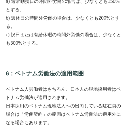
a) 通常勤務日の時間外労働の場合は、少なくとも150%
とする。
b) 週休日の時間外労働の場合は、少なくとも200%とす
る。
c) 祝日または有給休暇の時間外労働の場合は、少なくと
も300%とする。
6：ベトナム労働法の適用範囲
ベトナム人労働者はもちろん、日本人の現地採用者はベ
トナム労働法が適用されます。
日本採用のベトナム現地法人への出向している駐在員の
場合は「労働契約」の範囲はベトナム労働法の適用外に
なる場合もあります。