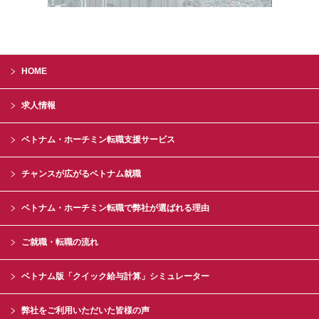
HOME
求人情報
ベトナム・ホーチミン転職支援サービス
チャンスが広がるベトナム就職
ベトナム・ホーチミン転職で弊社が選ばれる理由
ご就職・転職の流れ
ベトナム版「クイック給与計算」シミュレーター
弊社をご利用いただいた皆様の声