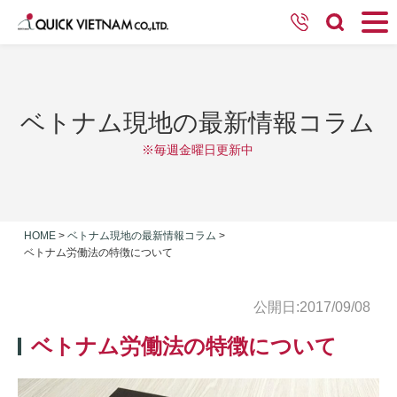
ベトナム現地の最新情報コラム
※毎週金曜日更新中
HOME
>
ベトナム現地の最新情報コラム
>
ベトナム労働法の特徴について
公開日:2017/09/08
ベトナム労働法の特徴について