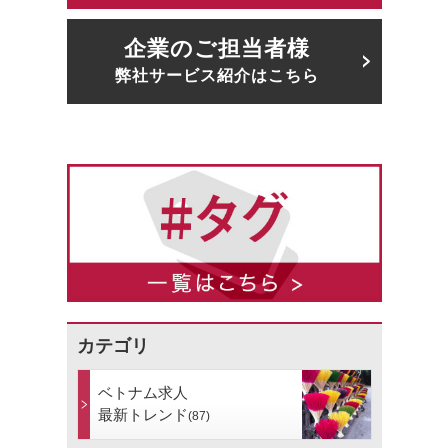
企業のご担当者様
弊社サービス紹介はこちら
カテゴリ
ベトナム求人
最新トレンド
(87)