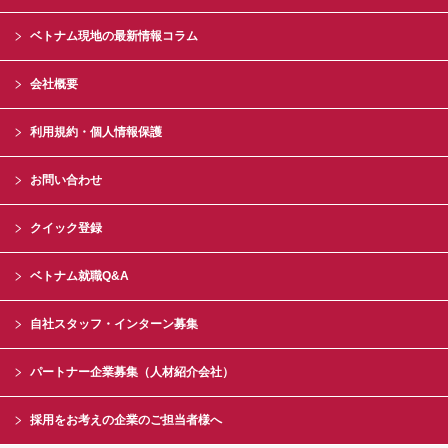
ベトナム現地の最新情報コラム
会社概要
利用規約・個人情報保護
お問い合わせ
クイック登録
ベトナム就職Q&A
自社スタッフ・インターン募集
パートナー企業募集（人材紹介会社）
採用をお考えの企業のご担当者様へ