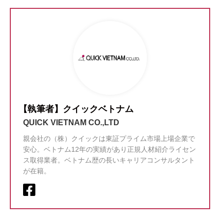
【執筆者】クイックベトナム
QUICK VIETNAM CO.,LTD
親会社の（株）クイックは東証プライム市場上場企業で
安心。ベトナム12年の実績があり正規人材紹介ライセン
ス取得業者。ベトナム歴の長いキャリアコンサルタント
が在籍。