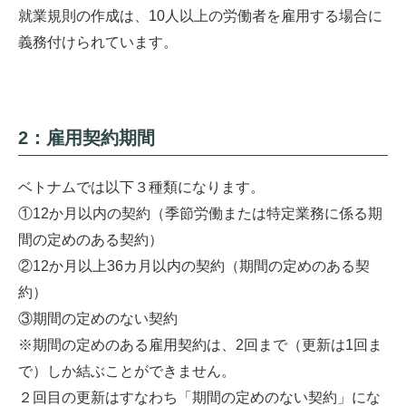
就業規則の作成は、10人以上の労働者を雇用する場合に
義務付けられています。
2：雇用契約期間
ベトナムでは以下３種類になります。
①12か月以内の契約（季節労働または特定業務に係る期
間の定めのある契約）
②12か月以上36カ月以内の契約（期間の定めのある契
約）
③期間の定めのない契約
※期間の定めのある雇用契約は、2回まで（更新は1回ま
で）しか結ぶことができません。
２回目の更新はすなわち「期間の定めのない契約」にな