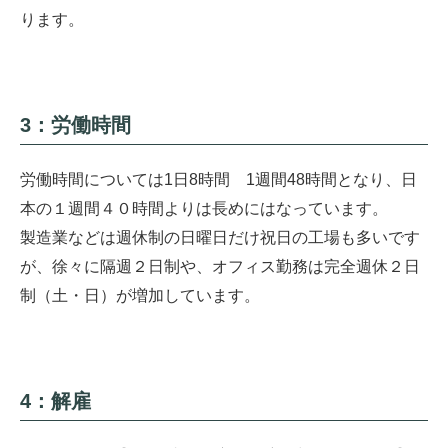
ります。
3：労働時間
労働時間については1日8時間 1週間48時間となり、日
本の１週間４０時間よりは長めにはなっています。
製造業などは週休制の日曜日だけ祝日の工場も多いです
が、徐々に隔週２日制や、オフィス勤務は完全週休２日
制（土・日）が増加しています。
4：解雇