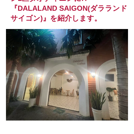
『DALALAND SAIGON(ダラランド
サイゴン)』を紹介します。