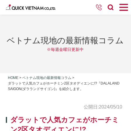
ベトナム現地の最新情報コラム
※毎週金曜日更新中
HOME
>
ベトナム現地の最新情報コラム
>
ダラットで人気カフェがホーチミン2区タオディエンに!?『DALALAND
SAIGON(ダラランドサイゴン)』を紹介します。
公開日:2024/05/10
ダラットで人気カフェがホーチミ
ン2区タオディエンに!?