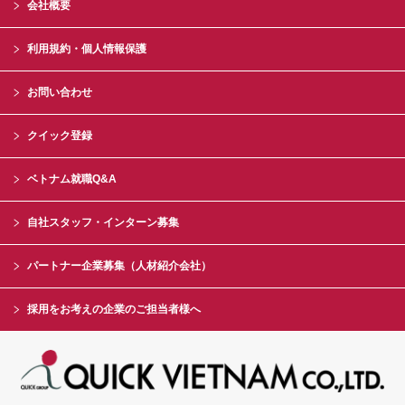
会社概要
利用規約・個人情報保護
お問い合わせ
クイック登録
ベトナム就職Q&A
自社スタッフ・インターン募集
パートナー企業募集（人材紹介会社）
採用をお考えの企業のご担当者様へ