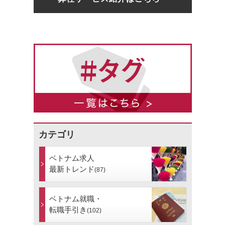
カテゴリ
ベトナム求人
最新トレンド
(87)
ベトナム就職・
転職手引き
(102)