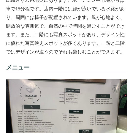
Dien
通りの路地奥にあります。ホーチミン中心地からは
車で
15
分程です。店内一階には鯉が泳いでいる水路があ
り、周囲には椅子が配置されています。風が心地よく、
開放的な雰囲気で、自然の中で時間を過ごすことができ
ます。また、二階にも写真スポットがあり、デザイン性
に優れた写真映えスポットが多くあります。一階と二階
ではデザインが違うのでそれも楽しむことができます。
メニュー