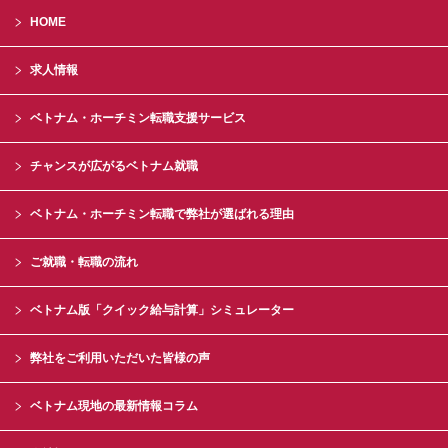
HOME
求人情報
ベトナム・ホーチミン転職支援サービス
チャンスが広がるベトナム就職
ベトナム・ホーチミン転職で弊社が選ばれる理由
ご就職・転職の流れ
ベトナム版「クイック給与計算」シミュレーター
弊社をご利用いただいた皆様の声
ベトナム現地の最新情報コラム