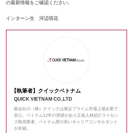
の最新情報をご確認ください。
インターン生 河辺萌花
【執筆者】クイックベトナム
QUICK VIETNAM CO.,LTD
親会社の（株）クイックは東証プライム市場上場企業で
安心。ベトナム12年の実績があり正規人材紹介ライセン
ス取得業者。ベトナム歴の長いキャリアコンサルタント
が在籍。