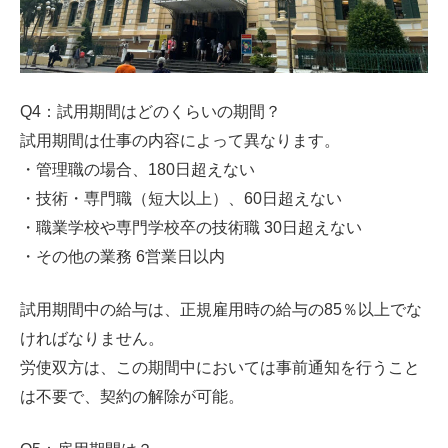
Q4：試用期間はどのくらいの期間？
試用期間は仕事の内容によって異なります。
・管理職の場合、180日超えない
・技術・専門職（短大以上）、60日超えない
・職業学校や専門学校卒の技術職 30日超えない
・その他の業務 6営業日以内
試用期間中の給与は、正規雇用時の給与の85％以上でな
ければなりません。
労使双方は、この期間中においては事前通知を行うこと
は不要で、契約の解除が可能。