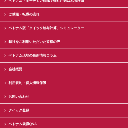
ベトナム・ホーチミン転職で弊社が選ばれる理由
ご就職・転職の流れ
ベトナム版「クイック給与計算」シミュレーター
弊社をご利用いただいた皆様の声
ベトナム現地の最新情報コラム
会社概要
利用規約・個人情報保護
お問い合わせ
クイック登録
ベトナム就職Q&A