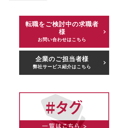
転職をご検討中の求職者
様
お問い合わせはこちら
企業のご担当者様
弊社サービス紹介はこちら