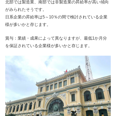
北部では製造業、南部では非製造業の昇給率が高い傾向
がみられたそうです。
日系企業の昇給率は5～10％の間で検討されている企業
様が多いかと存じます。
賞与：業績・成果によって異なりますが、最低1か月分
を保証されている企業様が多いかと存じます。