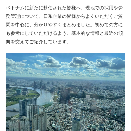
ベトナムに新たに赴任された皆様へ。現地での採用や労
務管理について、日系企業の皆様からよくいただくご質
問を中心に、分かりやすくまとめました。初めての方に
も参考にしていただけるよう、基本的な情報と最近の傾
向を交えてご紹介しています。