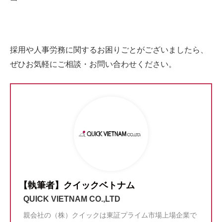
採用や人事労務に関するお困りごとがございましたら、
ぜひお気軽にご相談・お問い合わせください。
【執筆者】クイックベトナム
QUICK VIETNAM CO.,LTD
親会社の（株）クイックは東証プライム市場上場企業で