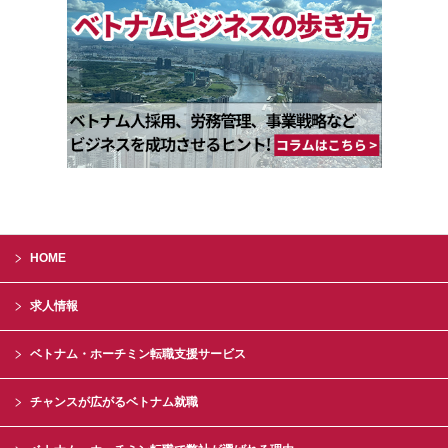
HOME
求人情報
ベトナム・ホーチミン転職支援サービス
チャンスが広がるベトナム就職