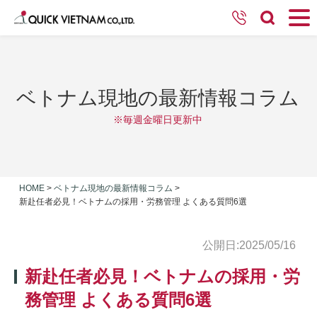
ベトナム現地の最新情報コラム
※毎週金曜日更新中
HOME
>
ベトナム現地の最新情報コラム
>
新赴任者必見！ベトナムの採用・労務管理 よくある質問6選
公開日:2025/05/16
新赴任者必見！ベトナムの採用・労
務管理 よくある質問6選