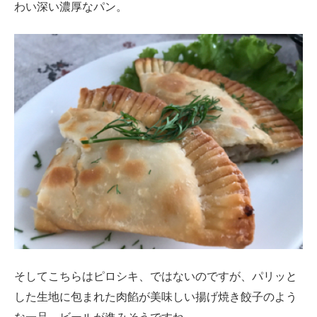
わい深い濃厚なパン。
そしてこちらはピロシキ、ではないのですが、パリッと
した生地に包まれた肉餡が美味しい揚げ焼き餃子のよう