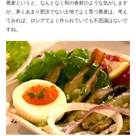
蕎麦というと、なんとなく和の食材のような気がします
が、寒くあまり肥沃でない土地でよく育つ蕎麦は、考え
てみれば、ロシアでよく作られていても不思議はないで
すね。