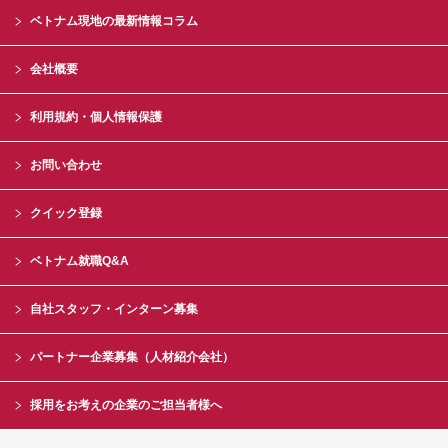
ベトナム現地の最新情報コラム
会社概要
利用規約・個人情報保護
お問い合わせ
クイック登録
ベトナム就職Q&A
自社スタッフ・インターン募集
パートナー企業募集（人材紹介会社）
採用をお考えの企業のご担当者様へ