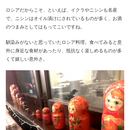
ロシアだからこそ、といえば、イクラやニシンも名産
で、ニシンはオイル漬けにされているものが多く、お酒
のつまみとしてはもってこいですね。
馴染みがないと思っていたロシア料理。食べてみると意
外に身近な食材があったり、抵抗なく楽しめるものが多
くて嬉しい意外さ。