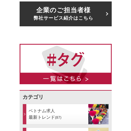
企業のご担当者様
弊社サービス紹介はこちら
カテゴリ
ベトナム求人
最新トレンド
(87)