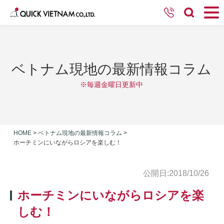
ベトナム現地の最新情報コラム
※毎週金曜日更新中
HOME
>
ベトナム現地の最新情報コラム
>
ホーチミンにいながらロシアを楽しむ！
公開日:2018/10/26
ホーチミンにいながらロシアを楽
しむ！