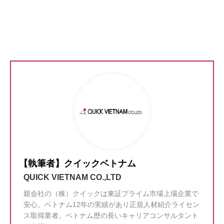
【執筆者】クイックベトナム
QUICK VIETNAM CO.,LTD
親会社の（株）クイックは東証プライム市場上場企業で
安心。ベトナム12年の実績があり正規人材紹介ライセン
ス取得業者。ベトナム歴の長いキャリアコンサルタント