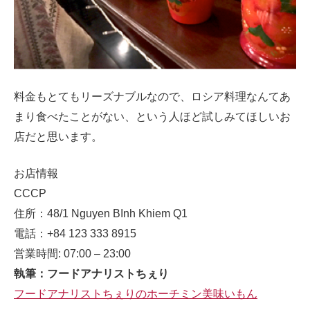
料金もとてもリーズナブルなので、ロシア料理なんてあ
まり食べたことがない、という人ほど試しみてほしいお
店だと思います。
お店情報
CCCP
住所：48/1 Nguyen BInh Khiem Q1
電話：+84 123 333 8915
営業時間: 07:00 – 23:00
執筆：フードアナリストちぇり
フードアナリストちぇりのホーチミン美味いもん