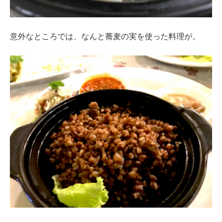
意外なところでは、なんと蕎麦の実を使った料理が。