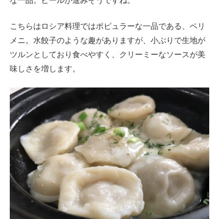
な一品。ビールが進みそうですね。
こちらはロシア料理ではポピュラーな一品である、ペリ
メニ。水餃子のような趣がありますが、小ぶりで生地が
ツルンとしており食べやすく、クリーミーなソースが美
味しさを増します。