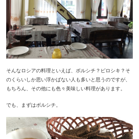
そんなロシアの料理といえば、ボルシチ？ピロシキ？そ
のくらいしか思い浮かばない人も多いと思うのですが、
もちろん、その他にも色々美味しい料理があります。
でも、まずはボルシチ。