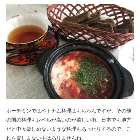
ホーチミンではベトナム料理はもちろんですが、その他
の国の料理もレベルが高いのが嬉しい街。日本でも地方
だと中々楽しめないような料理もあったりするので、こ
れを楽しまない手はありませんね。