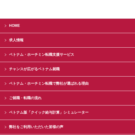
HOME
求人情報
ベトナム・ホーチミン転職支援サービス
チャンスが広がるベトナム就職
ベトナム・ホーチミン転職で弊社が選ばれる理由
ご就職・転職の流れ
ベトナム版「クイック給与計算」シミュレーター
弊社をご利用いただいた皆様の声