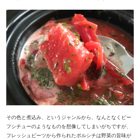
その色と煮込み、というジャンルから、なんとなくビー
フシチューのようなものを想像してしまいがちですが、
フレッシュビーツから作られたボルシチは野菜の旨味が