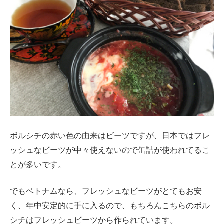
ボルシチの赤い色の由来はビーツですが、日本ではフレ
ッシュなビーツが中々使えないので缶詰が使われてるこ
とが多いです。
でもベトナムなら、フレッシュなビーツがとてもお安
く、年中安定的に手に入るので、もちろんこちらのボル
シチはフレッシュビーツから作られています。