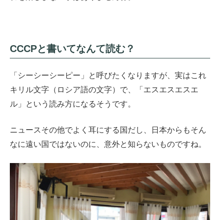
CCCPと書いてなんて読む？
「シーシーシーピー」と呼びたくなりますが、実はこれ
キリル文字（ロシア語の文字）で、「エスエスエスエ
ル」という読み方になるそうです。
ニュースその他でよく耳にする国だし、日本からもそん
なに遠い国ではないのに、意外と知らないものですね。