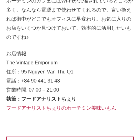
ホーチミンのカフェにはWi-Fiが完備されているところが
多く、なんなら電源まで使わせてくれるので、言い換え
れば街中がどこでもオフィスに早変わり。お気に入りの
お店をいくつか見つけておいて、効率的に活用したいも
のですね♪
お店情報
The Vintage Emporium
住所：95 Nguyen Van Thu Q1
電話：+84 90 441 31 48
営業時間: 07:00 – 21:00
執筆：フードアナリストちぇり
フードアナリストちぇりのホーチミン美味いもん