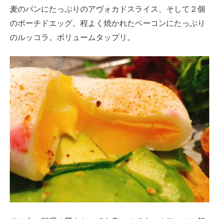
麦のパンにたっぷりのアヴォカドスライス、そして２個
のポーチドエッグ。程よく焼かれたベーコンにたっぷり
のルッコラ。ボリュームタップリ。