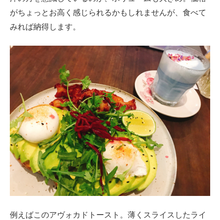
がちょっとお高く感じられるかもしれませんが、食べて
みれば納得します。
例えばこのアヴォカドトースト。薄くスライスしたライ