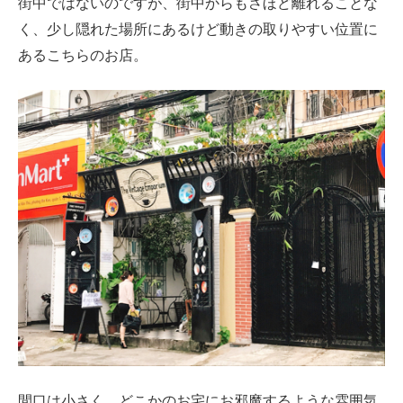
街中ではないのですが、街中からもさほど離れることな
く、少し隠れた場所にあるけど動きの取りやすい位置に
あるこちらのお店。
間口は小さく、どこかのお宅にお邪魔するような雰囲気