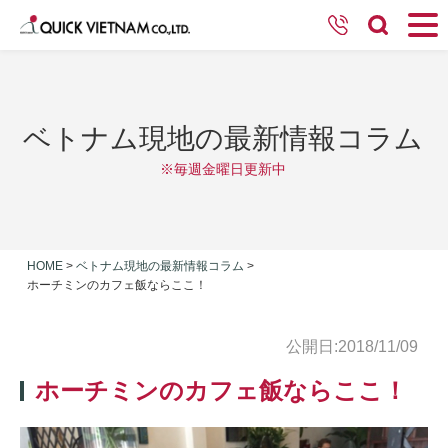
ベトナム現地の最新情報コラム
※毎週金曜日更新中
HOME
>
ベトナム現地の最新情報コラム
>
ホーチミンのカフェ飯ならここ！
公開日:2018/11/09
ホーチミンのカフェ飯ならここ！