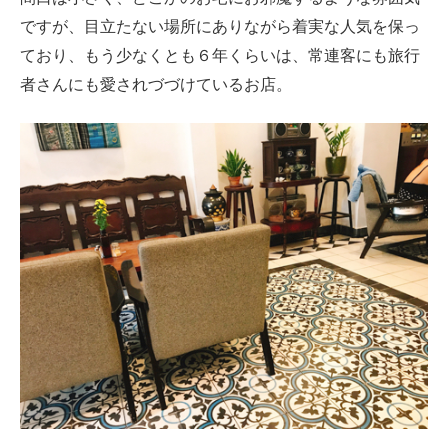
ですが、目立たない場所にありながら着実な人気を保っ
ており、もう少なくとも６年くらいは、常連客にも旅行
者さんにも愛されづづけているお店。