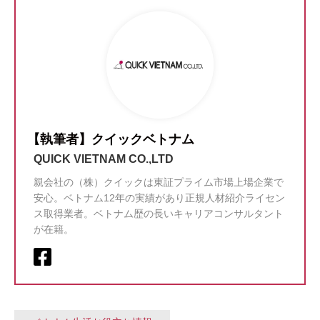
【執筆者】クイックベトナム
QUICK VIETNAM CO.,LTD
親会社の（株）クイックは東証プライム市場上場企業で
安心。ベトナム12年の実績があり正規人材紹介ライセン
ス取得業者。ベトナム歴の長いキャリアコンサルタント
が在籍。