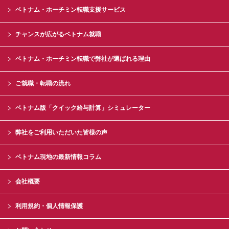
ベトナム・ホーチミン転職支援サービス
チャンスが広がるベトナム就職
ベトナム・ホーチミン転職で弊社が選ばれる理由
ご就職・転職の流れ
ベトナム版「クイック給与計算」シミュレーター
弊社をご利用いただいた皆様の声
ベトナム現地の最新情報コラム
会社概要
利用規約・個人情報保護