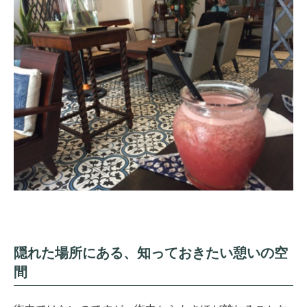
隠れた場所にある、知っておきたい憩いの空
間