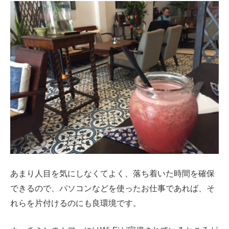
あまり人目を気にしなくてよく、落ち着いた時間を確保
できるので、パソコンなどを使ったお仕事であれば、そ
れらを片付けるのにも良環境です。