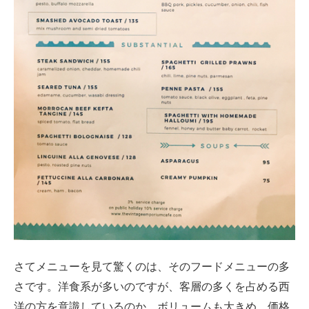
さてメニューを見て驚くのは、そのフードメニューの多
さです。洋食系が多いのですが、客層の多くを占める西
洋の方を意識しているのか、ボリュームも大きめ。価格