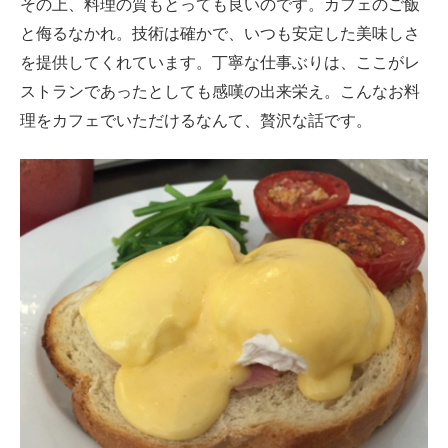
その上、料理の質もとっても良いのです。カフェのご飯
と侮るなかれ。技術は確かで、いつも安定した美味しさ
を提供してくれています。丁寧な仕事ぶりは、ここがレ
ストランであったとしても感嘆の出来栄え。こんなお料
理をカフェでいただけるなんて、贅沢な話です。