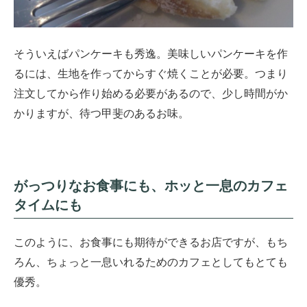
そういえばパンケーキも秀逸。美味しいパンケーキを作
るには、生地を作ってからすぐ焼くことが必要。つまり
注文してから作り始める必要があるので、少し時間がか
かりますが、待つ甲斐のあるお味。
がっつりなお食事にも、ホッと一息のカフェ
タイムにも
このように、お食事にも期待ができるお店ですが、もち
ろん、ちょっと一息いれるためのカフェとしてもとても
優秀。