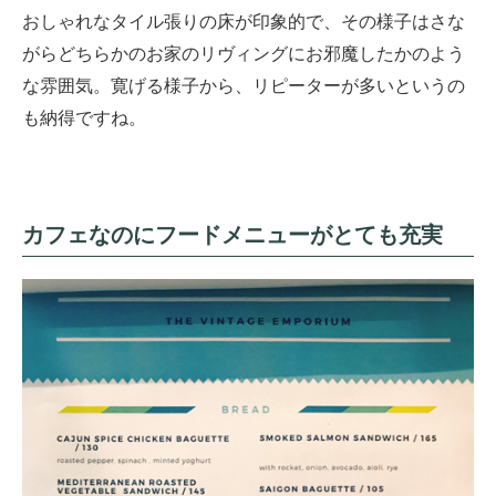
おしゃれなタイル張りの床が印象的で、その様子はさな
がらどちらかのお家のリヴィングにお邪魔したかのよう
な雰囲気。寛げる様子から、リピーターが多いというの
も納得ですね。
カフェなのにフードメニューがとても充実