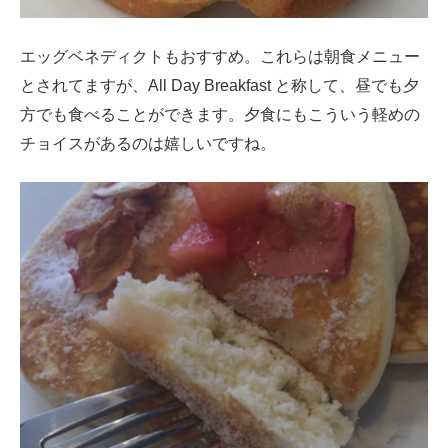
エッグベネディクトもおすすめ。これらは朝食メニュー
とされてますが、All Day Breakfast と称して、昼でも夕
方でも食べることができます。夕食にもこういう軽めの
チョイスがあるのは嬉しいですね。