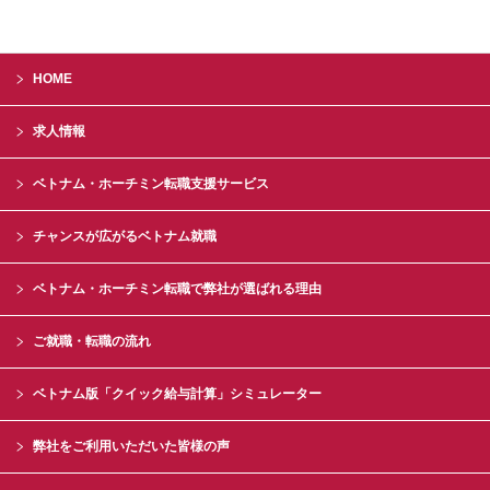
HOME
求人情報
ベトナム・ホーチミン転職支援サービス
チャンスが広がるベトナム就職
ベトナム・ホーチミン転職で弊社が選ばれる理由
ご就職・転職の流れ
ベトナム版「クイック給与計算」シミュレーター
弊社をご利用いただいた皆様の声