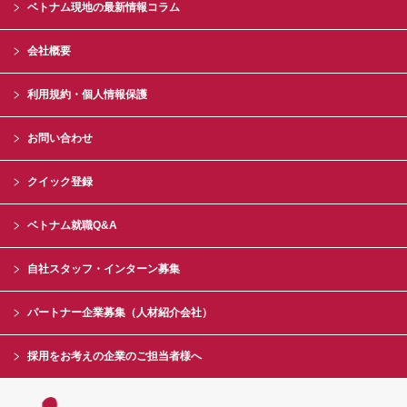
ベトナム現地の最新情報コラム
会社概要
利用規約・個人情報保護
お問い合わせ
クイック登録
ベトナム就職Q&A
自社スタッフ・インターン募集
パートナー企業募集（人材紹介会社）
採用をお考えの企業のご担当者様へ