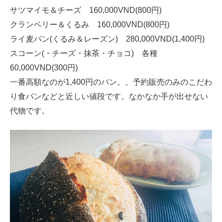
サツマイモ＆チーズ 160,000VND(800円)
クランベリー＆くるみ 160,000VND(800円)
ライ麦パン(くるみ＆レーズン) 280,000VND(1,400円)
スコーン(・チーズ・抹茶・チョコ) 各種
60,000VND(300円)
一番高額なのが1,400円のパン。。予約販売のみのこだわ
り食パンなどと近しい値段です。なかなか手が出せない
代物です。