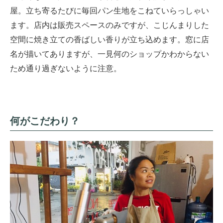
屋。立ち寄るたびに毎回パン生地をこねていらっしゃい
ます。店内は販売スペースのみですが、こじんまりした
空間に焼き立ての香ばしい香りが立ち込めます。窓に店
名が描いてありますが、一見何のショップかわからない
ため通り過ぎないように注意。
何がこだわり？