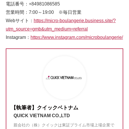
電話番号：+84981086585
営業時間：7:00～19:00 ※毎日営業
Webサイト：
https://micro-boulangerie.business.site/?
utm_source=gmb&utm_medium=referral
Instagram：
https://www.instagram.com/microboulangerie/
【執筆者】クイックベトナム
QUICK VIETNAM CO.,LTD
親会社の（株）クイックは東証プライム市場上場企業で