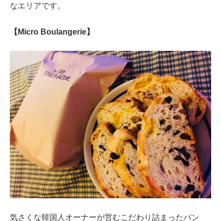
なエリアです。
【Micro Boulangerie】
気さくな韓国人オーナーが営むこだわり詰まったパン