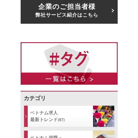
企業のご担当者様
弊社サービス紹介はこちら
カテゴリ
ベトナム求人
最新トレンド
(87)
ベトナム就職・