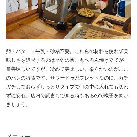
卵・バター・牛乳・砂糖不要。これらの材料を使わず美
味しさを追求するのは至難の業。もちろん焼き立てが一
番美味しいですが、冷めて美味しい、柔らかいのがここ
のパンの特徴です。サワードゥ系ブレッドなのに、ガチ
ガチしておらずしっとりタイプで口の中に入れても切れ
ずに安心。店内で試食もできる時もあるので様子を伺い
ましょう。
メニュー