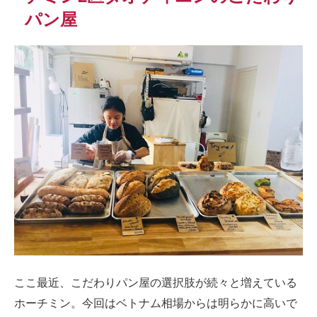
パン屋
ここ最近、こだわりパン屋の選択肢が続々と増えている
ホーチミン。今回はベトナム相場からは明らかに高いで