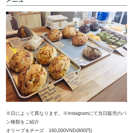
※日によって異なります。※instagramにて当日販売のパ
ン種類をご紹介
オリーブ＆チーズ 160,000VND(800円)