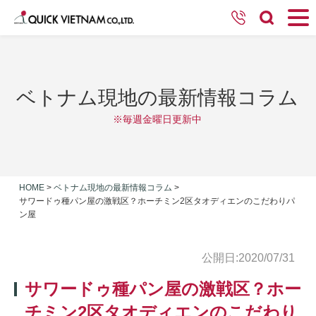
ベトナム現地の最新情報コラム
※毎週金曜日更新中
HOME
>
ベトナム現地の最新情報コラム
>
サワードゥ種パン屋の激戦区？ホーチミン2区タオディエンのこだわりパ
ン屋
公開日:2020/07/31
サワードゥ種パン屋の激戦区？ホー
チミン2区タオディエンのこだわり