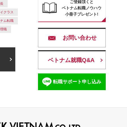
ご登録頂くと
場長
ベトナム転職ノウハウ
ハイクラス
小冊子プレゼント!
トナム転職
管理職
お問い合わせ
ベトナム就職Q&A
転職サポート申し込み