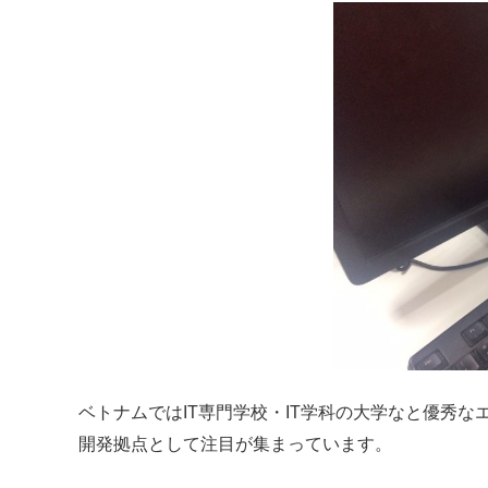
ベトナムではIT専門学校・IT学科の大学なと優秀
開発拠点として注目が集まっています。