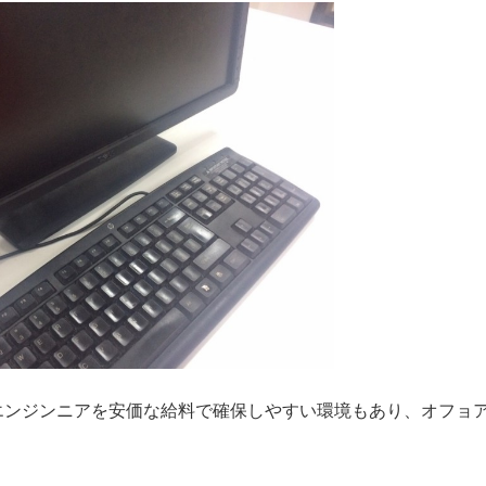
なエンジンニアを安価な給料で確保しやすい環境もあり、オフョ