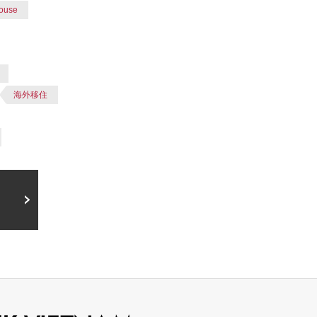
ouse
海外移住