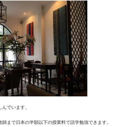
しんでいます。
教師まで日本の半額以下の授業料で語学勉強できます。