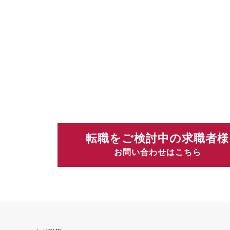
転職をご検討中の求職者様
お問い合わせはこちら