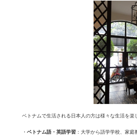
ベトナムで生活される日本人の方は様々な生活を楽
・
ベトナム語・英語学習
：大学から語学学校、家庭