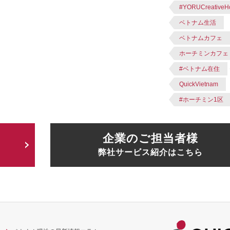
#YORUCreativeH
ベトナム生活
ベトナムカフェ
ホーチミンカフェ
#ベトナム在住
QuickVietnam
#ホーチミン1区
企業のご担当者様
弊社サービス紹介はこちら