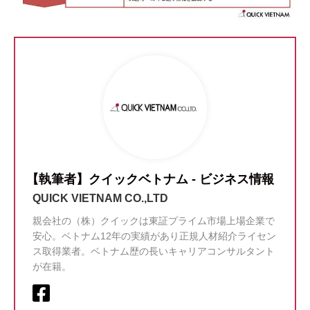
【執筆者】クイックベトナム - ビジネス情報
QUICK VIETNAM CO.,LTD
親会社の（株）クイックは東証プライム市場上場企業で
安心。ベトナム12年の実績があり正規人材紹介ライセン
ス取得業者。ベトナム歴の長いキャリアコンサルタント
が在籍。