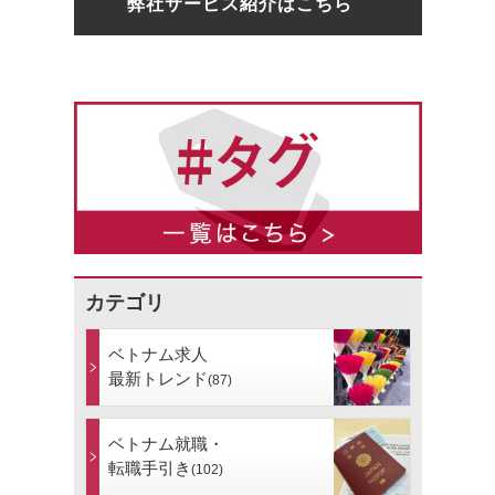
弊社サービス紹介はこちら
カテゴリ
ベトナム求人
最新トレンド
(87)
ベトナム就職・
転職手引き
(102)