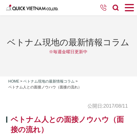
ベトナム現地の最新情報コラム
※毎週金曜日更新中
HOME
>
ベトナム現地の最新情報コラム
>
ベトナム人との面接ノウハウ（面接の流れ）
公開日:2017/08/11
ベトナム人との面接ノウハウ（面
接の流れ）