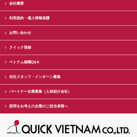
会社概要
利用規約・個人情報保護
お問い合わせ
クイック登録
ベトナム就職Q&A
自社スタッフ・インターン募集
パートナー企業募集（人材紹介会社）
採用をお考えの企業のご担当者様へ