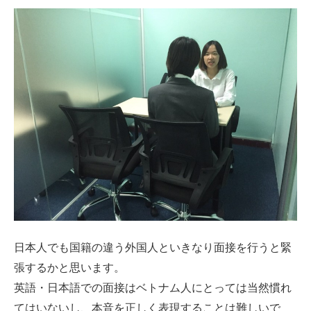
日本人でも国籍の違う外国人といきなり面接を行うと緊
張するかと思います。
英語・日本語での面接はベトナム人にとっては当然慣れ
てはいないし、本音を正しく表現することは難しいで