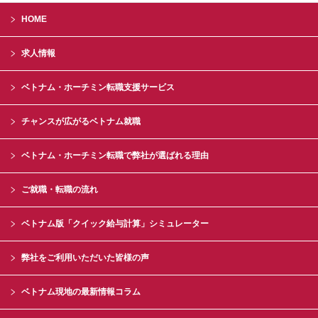
HOME
求人情報
ベトナム・ホーチミン転職支援サービス
チャンスが広がるベトナム就職
ベトナム・ホーチミン転職で弊社が選ばれる理由
ご就職・転職の流れ
ベトナム版「クイック給与計算」シミュレーター
弊社をご利用いただいた皆様の声
ベトナム現地の最新情報コラム