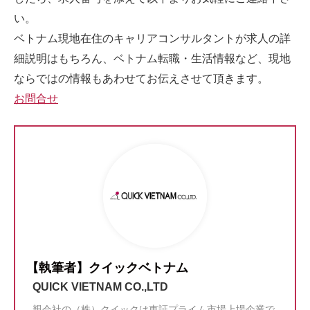
い。
ベトナム現地在住のキャリアコンサルタントが求人の詳
細説明はもちろん、ベトナム転職・生活情報など、現地
ならではの情報もあわせてお伝えさせて頂きます。
お問合せ
【執筆者】クイックベトナム
QUICK VIETNAM CO.,LTD
親会社の（株）クイックは東証プライム市場上場企業で