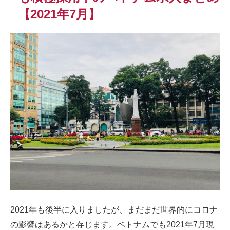
【2021年7月】
2021年も後半に入りましたが、まだまだ世界的にコロナ
の影響はあるかと存じます。ベトナムでも2021年7月現