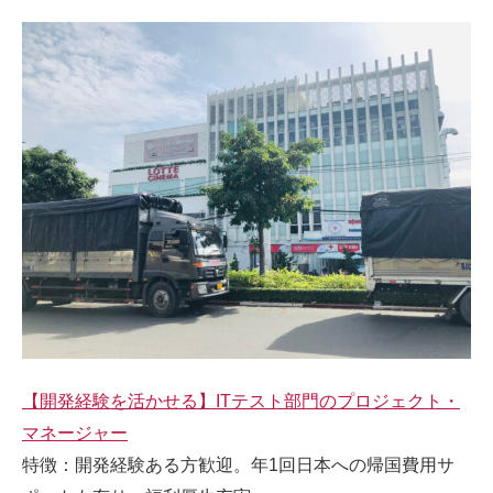
【開発経験を活かせる】ITテスト部門のプロジェクト・
マネージャー
特徴：開発経験ある方歓迎。年1回日本への帰国費用サ