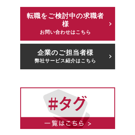
転職をご検討中の求職者
様
お問い合わせはこちら
企業のご担当者様
弊社サービス紹介はこちら