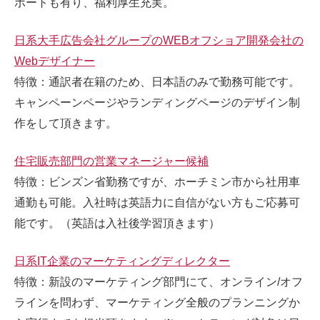
ポートも有り、福利厚生充実。
日系大手広告会社グループのWEBオフショア開発会社の
Webデザイナー
特徴：通訳者在籍のため、日本語のみで勤務可能です。
キャンペーンページやランディングページのデザイン制
作をして頂きます。
住宅販売部門の営業マネージャー候補
特徴：ビンズン省勤務ですが、ホーチミン市から社用車
通勤も可能。入社時は英語力に自信がない方もご応募可
能です。（英語は入社後学習頂きます）
日系IT企業のマーケティングディレクター
特徴：新設のマーケティング部門にて、オンライン/オフ
ラインを問わず、マーケティング全般のプランニングか