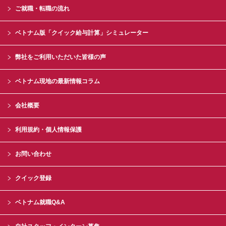
ご就職・転職の流れ
ベトナム版「クイック給与計算」シミュレーター
弊社をご利用いただいた皆様の声
ベトナム現地の最新情報コラム
会社概要
利用規約・個人情報保護
お問い合わせ
クイック登録
ベトナム就職Q&A