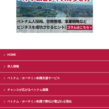
HOME
求人情報
ベトナム・ホーチミン転職支援サービス
チャンスが広がるベトナム就職
ベトナム・ホーチミン転職で弊社が選ばれる理由