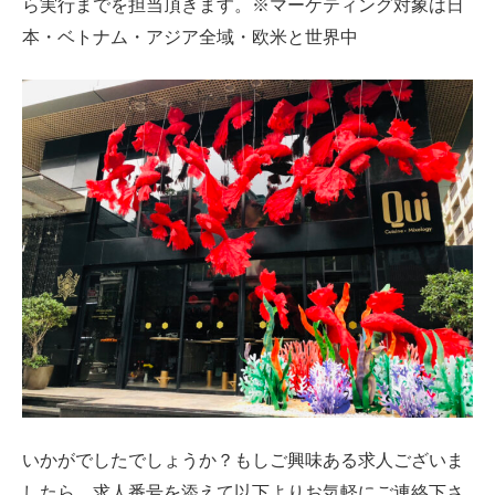
ら実行までを担当頂きます。※マーケティング対象は日
本・ベトナム・アジア全域・欧米と世界中
いかがでしたでしょうか？もしご興味ある求人ございま
したら、求人番号を添えて以下よりお気軽にご連絡下さ