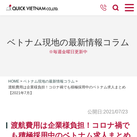
ベトナム現地の最新情報コラム
※毎週金曜日更新中
HOME
>
ベトナム現地の最新情報コラム
>
渡航費用は企業様負担！コロナ禍でも積極採用中のベトナム求人まとめ
【2021年7月】
公開日:2021/07/23
渡航費用は企業様負担！コロナ禍で
も積極採用中のベトナム求人まとめ