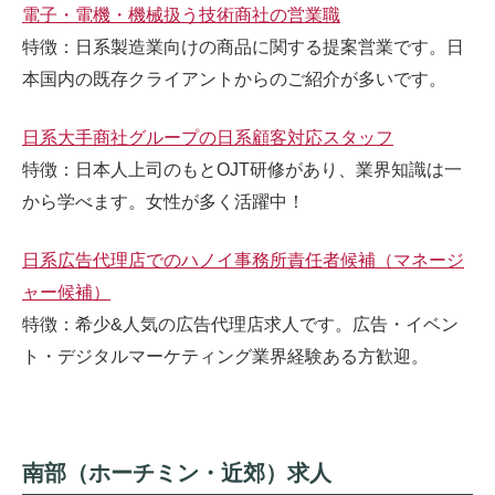
電子・電機・機械扱う技術商社の営業職
特徴：日系製造業向けの商品に関する提案営業です。日
本国内の既存クライアントからのご紹介が多いです。
日系大手商社グループの日系顧客対応スタッフ
特徴：日本人上司のもとOJT研修があり、業界知識は一
から学べます。女性が多く活躍中！
日系広告代理店でのハノイ事務所責任者候補（マネージ
ャー候補）
特徴：希少&人気の広告代理店求人です。広告・イベン
ト・デジタルマーケティング業界経験ある方歓迎。
南部（ホーチミン・近郊）求人