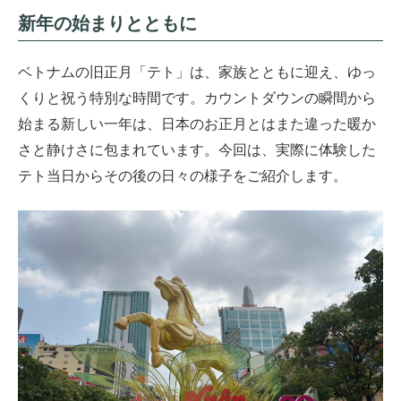
新年の始まりとともに
ベトナムの旧正月「テト」は、家族とともに迎え、ゆっ
くりと祝う特別な時間です。カウントダウンの瞬間から
始まる新しい一年は、日本のお正月とはまた違った暖か
さと静けさに包まれています。今回は、実際に体験した
テト当日からその後の日々の様子をご紹介します。