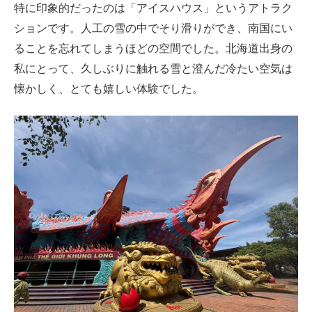
特に印象的だったのは「アイスハウス」というアトラク
ションです。人工の雪の中でそり滑りができ、南国にい
ることを忘れてしまうほどの空間でした。北海道出身の
私にとって、久しぶりに触れる雪と澄んだ冷たい空気は
懐かしく、とても嬉しい体験でした。