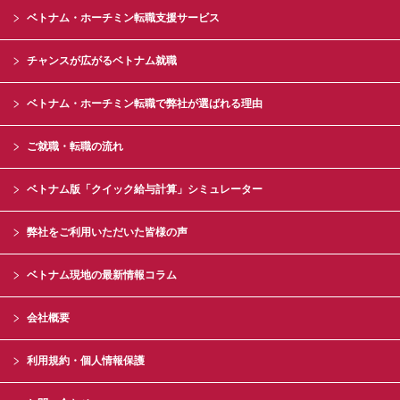
ベトナム・ホーチミン転職支援サービス
チャンスが広がるベトナム就職
ベトナム・ホーチミン転職で弊社が選ばれる理由
ご就職・転職の流れ
ベトナム版「クイック給与計算」シミュレーター
弊社をご利用いただいた皆様の声
ベトナム現地の最新情報コラム
会社概要
利用規約・個人情報保護