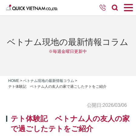
ベトナム現地の最新情報コラム
※毎週金曜日更新中
HOME
>
ベトナム現地の最新情報コラム
>
テト体験記 ベトナム人の友人の家で過ごしたテトをご紹介
公開日:2026/03/06
テト体験記 ベトナム人の友人の家
で過ごしたテトをご紹介