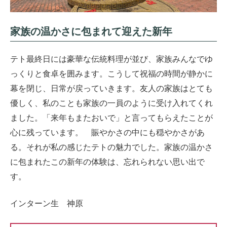
家族の温かさに包まれて迎えた新年
テト最終日には豪華な伝統料理が並び、家族みんなでゆ
っくりと食卓を囲みます。こうして祝福の時間が静かに
幕を閉じ、日常が戻っていきます。友人の家族はとても
優しく、私のことも家族の一員のように受け入れてくれ
ました。「来年もまたおいで」と言ってもらえたことが
心に残っています。 賑やかさの中にも穏やかさがあ
る。それが私の感じたテトの魅力でした。家族の温かさ
に包まれたこの新年の体験は、忘れられない思い出で
す。
インターン生 神原