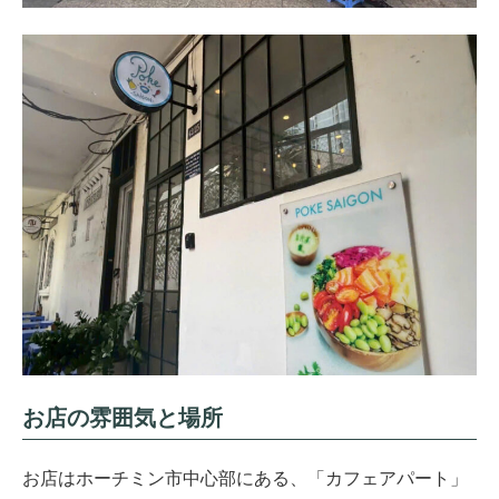
お店の雰囲気と場所
お店はホーチミン市中心部にある、「カフェアパート」