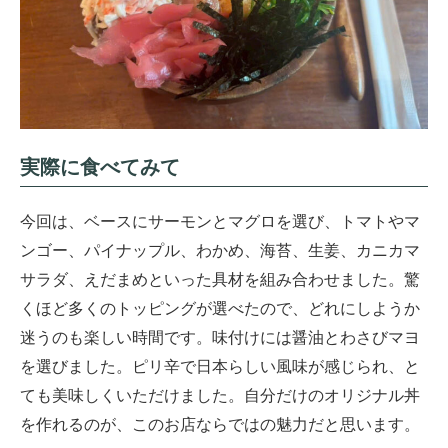
実際に食べてみて
今回は、ベースにサーモンとマグロを選び、トマトやマ
ンゴー、パイナップル、わかめ、海苔、生姜、カニカマ
サラダ、えだまめといった具材を組み合わせました。驚
くほど多くのトッピングが選べたので、どれにしようか
迷うのも楽しい時間です。味付けには醤油とわさびマヨ
を選びました。ピリ辛で日本らしい風味が感じられ、と
ても美味しくいただけました。自分だけのオリジナル丼
を作れるのが、このお店ならではの魅力だと思います。