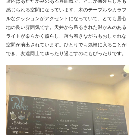
店内はあたたかみのある雰囲気で、どこか海外らしさも
感じられる空間になっています。木のテーブルやカラフ
ルなクッションがアクセントになっていて、とても居心
地の良い雰囲気です。天井から吊るされた温かみのある
ライトが柔らかく照らし、落ち着きながらもおしゃれな
空間が演出されています。ひとりでも気軽に入ることが
でき、友達同士でゆったり過ごすのにもぴったりです。