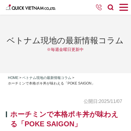
ベトナム現地の最新情報コラム
※毎週金曜日更新中
HOME
>
ベトナム現地の最新情報コラム
>
ホーチミンで本格ポキ丼が味わえる「POKE SAIGON」
公開日:2025/11/07
ホーチミンで本格ポキ丼が味わえ
る「POKE SAIGON」