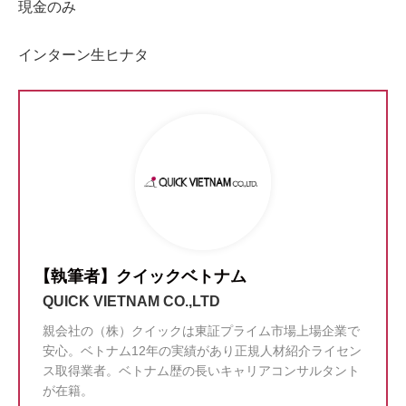
現金のみ
インターン生ヒナタ
【執筆者】クイックベトナム
QUICK VIETNAM CO.,LTD
親会社の（株）クイックは東証プライム市場上場企業で
安心。ベトナム12年の実績があり正規人材紹介ライセン
ス取得業者。ベトナム歴の長いキャリアコンサルタント
が在籍。