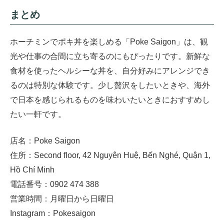
まとめ
ホーチミンでポキ丼を楽しめる「Poke Saigon」は、観
光や仕事の合間に立ち寄るのにもぴったりです。新鮮な
食材を使ったヘルシーな丼を、自分好みにアレンジでき
るのは特別な体験です。少し贅沢をしたいときや、海外
で日本を感じられるものを味わいたいときにおすすめし
たい一軒です。
店名：Poke Saigon
住所：Second floor, 42 Nguyên Huệ, Bến Nghé, Quận 1,
Hồ Chí Minh
電話番号：0902 474 388
営業時間：月曜日から日曜日
Instagram：Pokesaigon