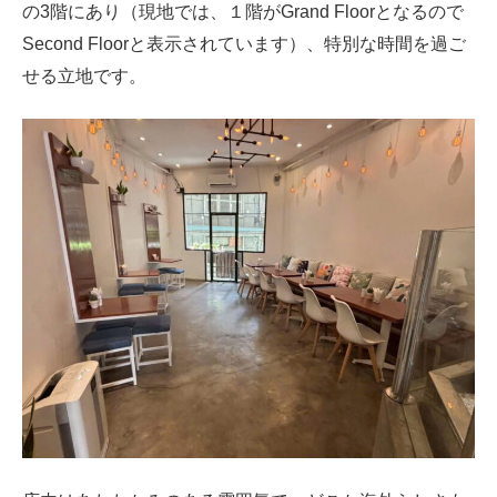
の3階にあり（現地では、１階がGrand Floorとなるので
Second Floorと表示されています）、特別な時間を過ご
せる立地です。