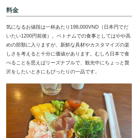
料金
気になるお値段は一杯あたり198,000VND（日本円でだ
いたい1200円前後）。ベトナムでの食事としてはやや高
めの部類に入りますが、新鮮な具材やカスタマイズの楽
しさを考えると十分に価値があります。むしろ日本で食
べることを思えばリーズナブルで、観光中にちょっと贅
沢をしたいときにもぴったりの一品です。