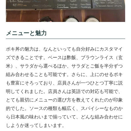
メニューと魅力
ポキ丼の魅力は、なんといっても自分好みにカスタマイ
ズできることです。ベースは酢飯、ブラウンライス（玄
米）、サラダから選べるほか、サラダとご飯を半分ずつ
組み合わせることも可能です。さらに、上にのせるポキ
も豊富にそろっており、店員さんが一つひとつ丁寧に説
明してくれました。店員さんは英語での対応も可能で、
とても親切にメニューの選び方を教えてくれたのが印象
的でした。ソースの種類も幅広く、スパイシーなものか
ら日本風の味わいまで揃っていて、どんな組み合わせに
しようか迷ってしまいます。