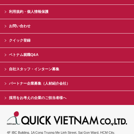
利用規約・個人情報保護
お問い合わせ
クイック登録
ベトナム就職Q&A
自社スタッフ・インターン募集
パートナー企業募集（人材紹介会社）
採用をお考えの企業のご担当者様へ
4F IBC Building, 1A Cong Truong Me Linh Street, Sai Gon Ward, HCM City,