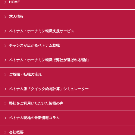
HOME
求人情報
ベトナム・ホーチミン転職支援サービス
チャンスが広がるベトナム就職
ベトナム・ホーチミン転職で弊社が選ばれる理由
ご就職・転職の流れ
ベトナム版「クイック給与計算」シミュレーター
弊社をご利用いただいた皆様の声
ベトナム現地の最新情報コラム
会社概要