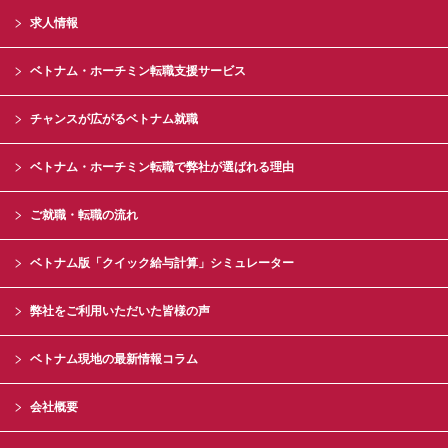
求人情報
ベトナム・ホーチミン転職支援サービス
チャンスが広がるベトナム就職
ベトナム・ホーチミン転職で弊社が選ばれる理由
ご就職・転職の流れ
ベトナム版「クイック給与計算」シミュレーター
弊社をご利用いただいた皆様の声
ベトナム現地の最新情報コラム
会社概要