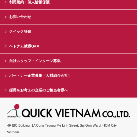
利用規約・個人情報保護
お問い合わせ
クイック登録
ベトナム就職Q&A
自社スタッフ・インターン募集
パートナー企業募集（人材紹介会社）
採用をお考えの企業のご担当者様へ
4F IBC Building, 1A Cong Truong Me Linh Street, Sai Gon Ward, HCM City,
Vietnam