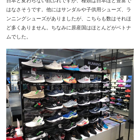
日本と変わらない顔ぶれですが、種類は日本ほど豊富で
はなさそうです。他にはサンダルや子供用シューズ、ラ
ンニングシューズがありましたが、こちらも数はそれほ
ど多くありません。ちなみに原産国はほとんどがベトナ
ムでした。