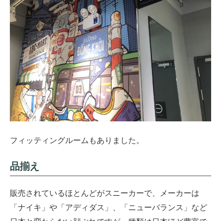
フィッティングルームもありました。
品揃え
販売されているほとんどがスニーカーで、メーカーは
「ナイキ」や「アディダス」、「ニューバランス」など