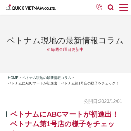
ベトナム現地の最新情報コラム
※毎週金曜日更新中
HOME
>
ベトナム現地の最新情報コラム
>
ベトナムにABCマートが初進出！ベトナム第1号店の様子をチェック！
公開日:2023/12/01
ベトナムにABCマートが初進出！
ベトナム第1号店の様子をチェッ