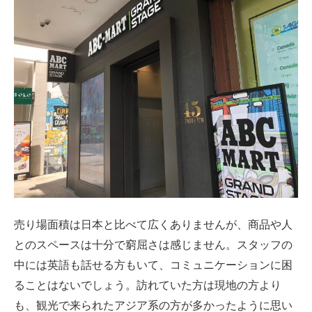
売り場面積は日本と比べて広くありませんが、商品や人
とのスペースは十分で窮屈さは感じません。スタッフの
中には英語も話せる方もいて、コミュニケーションに困
ることはないでしょう。訪れていた方は現地の方より
も、観光で来られたアジア系の方が多かったように思い