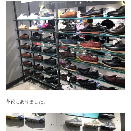
革靴もありました。