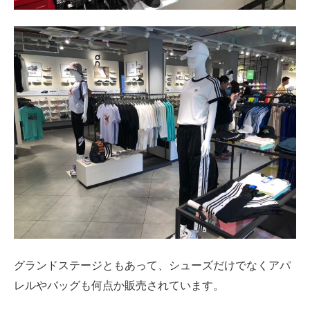
グランドステージともあって、シューズだけでなくアパ
レルやバッグも何点か販売されています。