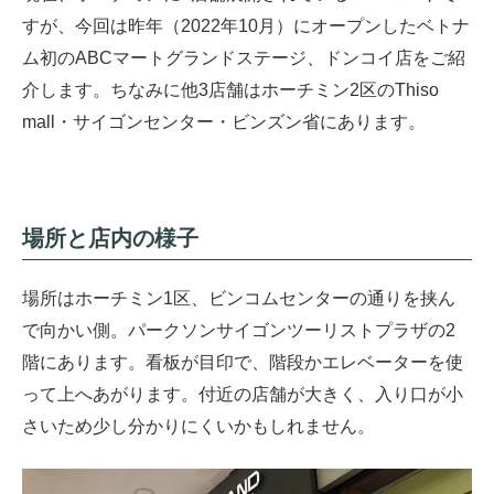
すが、今回は昨年（2022年10月）にオープンしたベトナ
ム初のABCマートグランドステージ、ドンコイ店をご紹
介します。ちなみに他3店舗はホーチミン2区のThiso
mall・サイゴンセンター・ビンズン省にあります。
場所と店内の様子
場所はホーチミン1区、ビンコムセンターの通りを挟ん
で向かい側。パークソンサイゴンツーリストプラザの2
階にあります。看板が目印で、階段かエレベーターを使
って上へあがります。付近の店舗が大きく、入り口が小
さいため少し分かりにくいかもしれません。