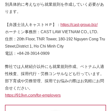
別具体的に考えながら就業規則を作成していく必要があ
ります。
【弁護士法人キャストＨＰ】：
https://cast-group.biz/
ホーチミン事務所：CAST LAW VIETNAM CO., LTD.
住所：20th Floor, TNR Tower, 180-192 Nguyen Cong Tru
Street,District 1, Ho Chi Minh City
電話：+84-28-3914-0909
弊社では人材紹介以外にも就業規則作成、ベトナム人適
性検査、採用代行・労務コンサルなども行っています。
部下育成や労務管理、採用でお悩みの際はお気軽にお問
合せください。
https://919vn.com/for-employers