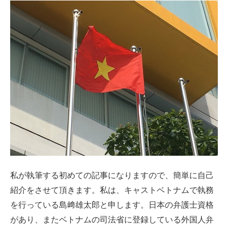
私が執筆する初めての記事になりますので、簡単に自己
紹介をさせて頂きます。私は、キャストベトナムで執務
を行っている島﨑雄太郎と申します。日本の弁護士資格
があり、またベトナムの司法省に登録している外国人弁