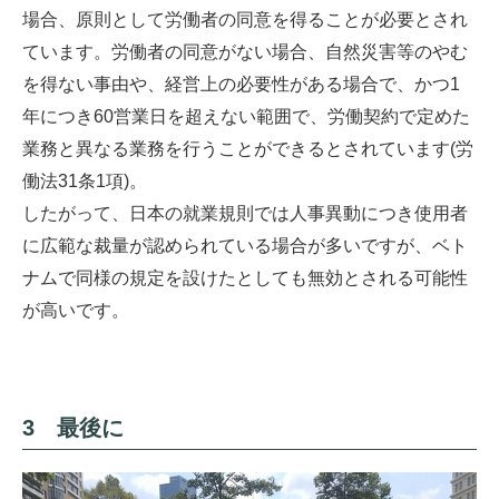
場合、原則として労働者の同意を得ることが必要とされ
ています。労働者の同意がない場合、自然災害等のやむ
を得ない事由や、経営上の必要性がある場合で、かつ1
年につき60営業日を超えない範囲で、労働契約で定めた
業務と異なる業務を行うことができるとされています(労
働法31条1項)。
したがって、日本の就業規則では人事異動につき使用者
に広範な裁量が認められている場合が多いですが、ベト
ナムで同様の規定を設けたとしても無効とされる可能性
が高いです。
3 最後に