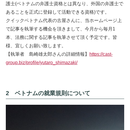
護士(ベトナムの弁護士資格とは異なり、外国の弁護士で
あることを正式に登録して活動できる資格)です。
クイックベトナム代表の古屋さんに、当ホームページ上
で記事を執筆する機会を頂きまして、今月から毎月1
本、法務に関する記事を執筆させて頂く予定です。皆
様、宜しくお願い致します。
【執筆者 島崎雄太郎さんの詳細情報】
https://cast-
group.biz/profile/yutaro_shimazaki/
2 ベトナムの就業規則について