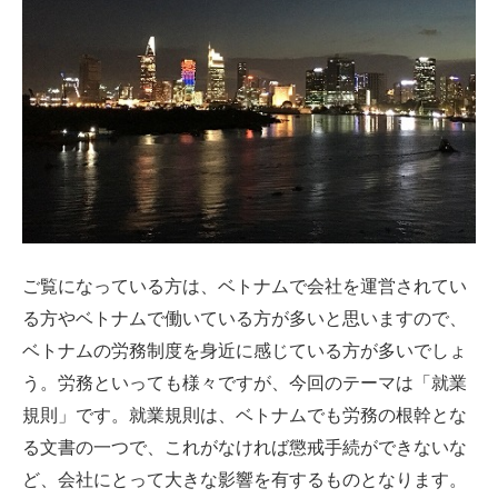
ご覧になっている方は、ベトナムで会社を運営されてい
る方やベトナムで働いている方が多いと思いますので、
ベトナムの労務制度を身近に感じている方が多いでしょ
う。労務といっても様々ですが、今回のテーマは「就業
規則」です。就業規則は、ベトナムでも労務の根幹とな
る文書の一つで、これがなければ懲戒手続ができないな
ど、会社にとって大きな影響を有するものとなります。