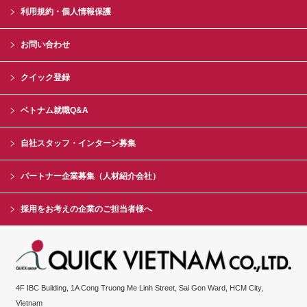
利用規約・個人情報保護
お問い合わせ
クイック登録
ベトナム就職Q&A
自社スタッフ・インターン募集
パートナー企業募集（人材紹介会社）
採用をお考えの企業のご担当者様へ
4F IBC Building, 1A Cong Truong Me Linh Street, Sai Gon Ward, HCM City,
Vietnam