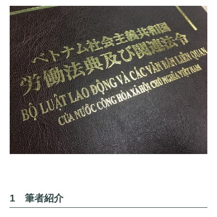
1 筆者紹介