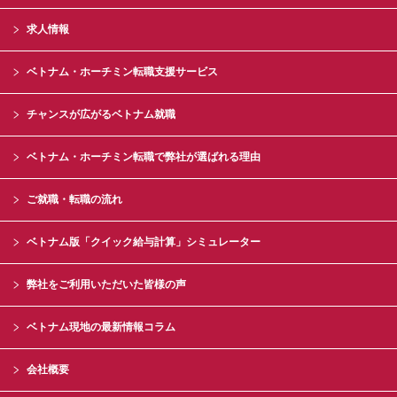
求人情報
ベトナム・ホーチミン転職支援サービス
チャンスが広がるベトナム就職
ベトナム・ホーチミン転職で弊社が選ばれる理由
ご就職・転職の流れ
ベトナム版「クイック給与計算」シミュレーター
弊社をご利用いただいた皆様の声
ベトナム現地の最新情報コラム
会社概要