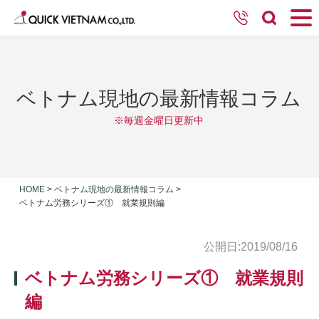
ベトナム現地の最新情報コラム
※毎週金曜日更新中
HOME
>
ベトナム現地の最新情報コラム
>
ベトナム労務シリーズ① 就業規則編
公開日:2019/08/16
ベトナム労務シリーズ① 就業規則
編