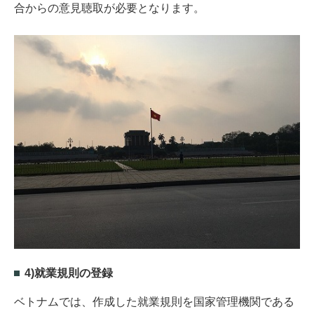
合からの意見聴取が必要となります。
4)就業規則の登録
ベトナムでは、作成した就業規則を国家管理機関である