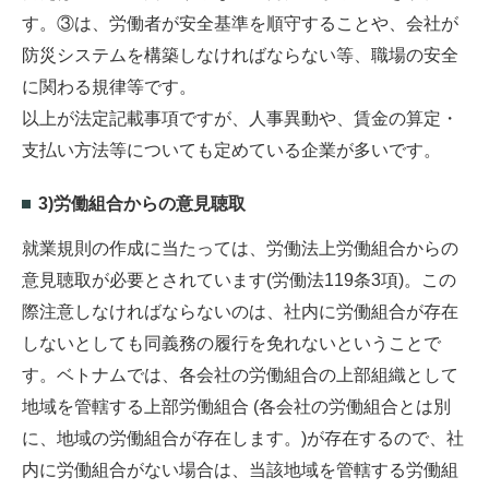
す。③は、労働者が安全基準を順守することや、会社が
防災システムを構築しなければならない等、職場の安全
に関わる規律等です。
以上が法定記載事項ですが、人事異動や、賃金の算定・
支払い方法等についても定めている企業が多いです。
3)労働組合からの意見聴取
就業規則の作成に当たっては、労働法上労働組合からの
意見聴取が必要とされています(労働法119条3項)。この
際注意しなければならないのは、社内に労働組合が存在
しないとしても同義務の履行を免れないということで
す。ベトナムでは、各会社の労働組合の上部組織として
地域を管轄する上部労働組合 (各会社の労働組合とは別
に、地域の労働組合が存在します。)が存在するので、社
内に労働組合がない場合は、当該地域を管轄する労働組