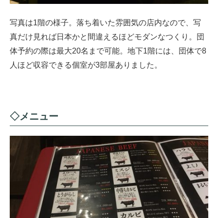
写真は1階の様子。落ち着いた雰囲気の店内なので、写
真だけ見れば日本かと間違えるほどモダンなつくり。団
体予約の際は最大20名まで可能。地下1階には、団体で8
人ほど収容できる個室が3部屋ありました。
◇メニュー