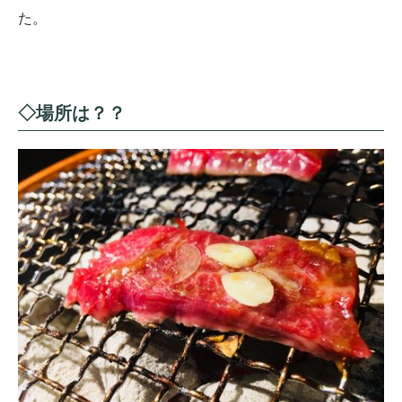
た。
◇場所は？？