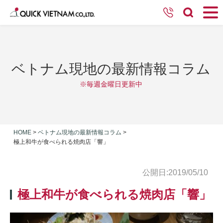
ベトナム現地の最新情報コラム
※毎週金曜日更新中
HOME
>
ベトナム現地の最新情報コラム
>
極上和牛が食べられる焼肉店「響」
公開日:2019/05/10
極上和牛が食べられる焼肉店「響」