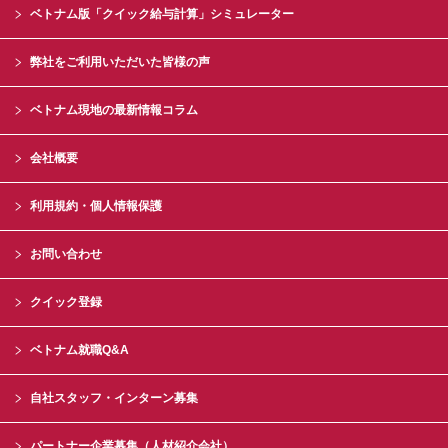
ベトナム版「クイック給与計算」シミュレーター
弊社をご利用いただいた皆様の声
ベトナム現地の最新情報コラム
会社概要
利用規約・個人情報保護
お問い合わせ
クイック登録
ベトナム就職Q&A
自社スタッフ・インターン募集
パートナー企業募集（人材紹介会社）