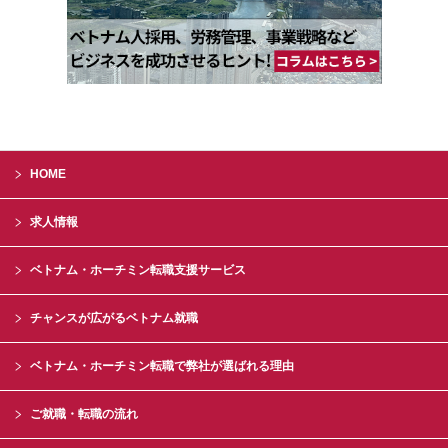
HOME
求人情報
ベトナム・ホーチミン転職支援サービス
チャンスが広がるベトナム就職
ベトナム・ホーチミン転職で弊社が選ばれる理由
ご就職・転職の流れ