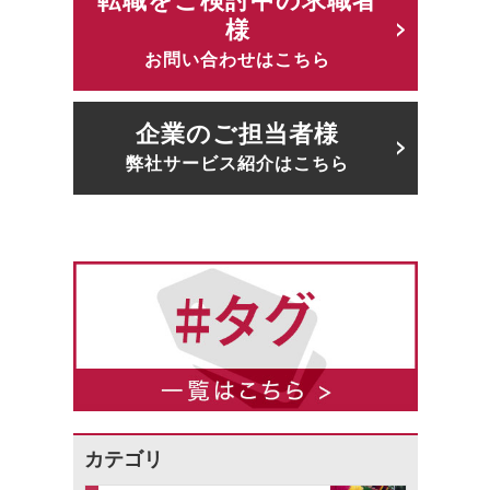
転職をご検討中の求職者
様
お問い合わせはこちら
企業のご担当者様
弊社サービス紹介はこちら
カテゴリ