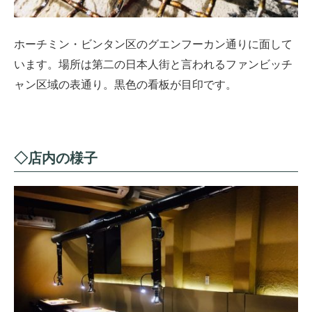
ホーチミン・ビンタン区のグエンフーカン通りに面して
います。場所は第二の日本人街と言われるファンビッチ
ャン区域の表通り。黒色の看板が目印です。
◇店内の様子