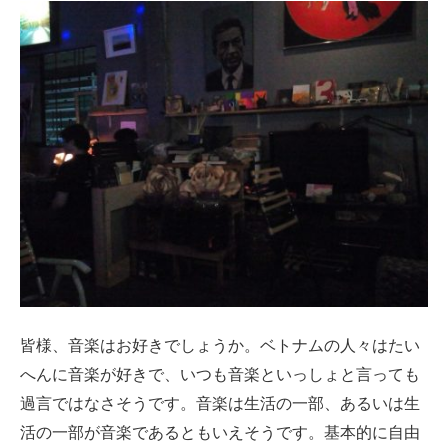
皆様、音楽はお好きでしょうか。ベトナムの人々はたい
へんに音楽が好きで、いつも音楽といっしょと言っても
過言ではなさそうです。音楽は生活の一部、あるいは生
活の一部が音楽であるともいえそうです。基本的に自由