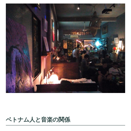
ベトナム人と音楽の関係