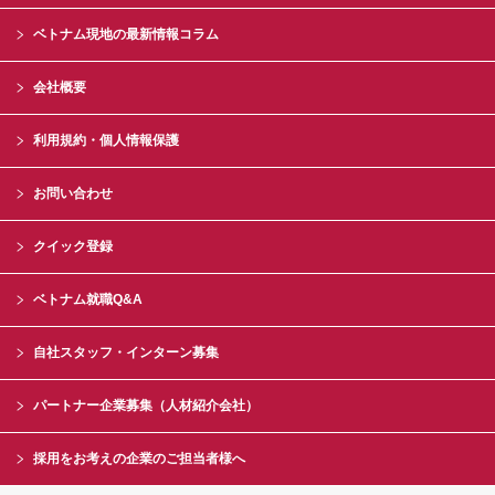
ベトナム現地の最新情報コラム
会社概要
利用規約・個人情報保護
お問い合わせ
クイック登録
ベトナム就職Q&A
自社スタッフ・インターン募集
パートナー企業募集（人材紹介会社）
採用をお考えの企業のご担当者様へ