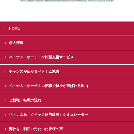
HOME
求人情報
ベトナム・ホーチミン転職支援サービス
チャンスが広がるベトナム就職
ベトナム・ホーチミン転職で弊社が選ばれる理由
ご就職・転職の流れ
ベトナム版「クイック給与計算」シミュレーター
弊社をご利用いただいた皆様の声