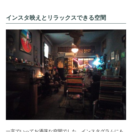
インスタ映えとリラックスできる空間
一言でいってお洒落な空間でした。インスタグラムにも