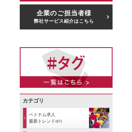
企業のご担当者様
弊社サービス紹介はこちら
カテゴリ
ベトナム求人
最新トレンド
(87)