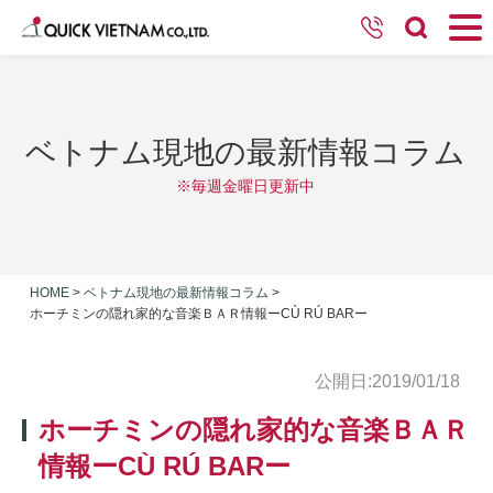
ベトナム現地の最新情報コラム
※毎週金曜日更新中
HOME
>
ベトナム現地の最新情報コラム
>
ホーチミンの隠れ家的な音楽ＢＡＲ情報ーCÙ RÚ BARー
公開日:2019/01/18
ホーチミンの隠れ家的な音楽ＢＡＲ
情報ーCÙ RÚ BARー