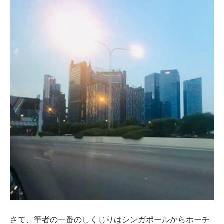
さて、筆者の一番のしくじりは
シンガポールからホーチ