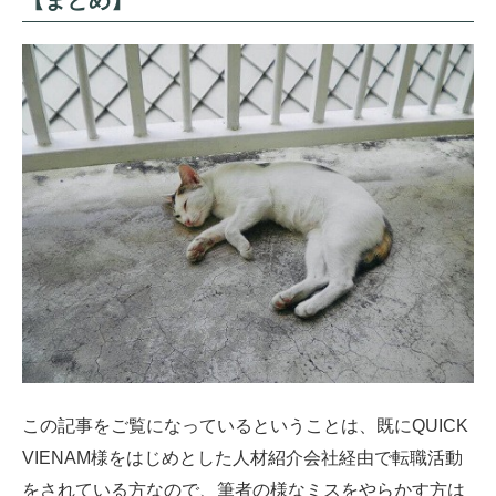
【まとめ】
この記事をご覧になっているということは、既にQUICK
VIENAM様をはじめとした人材紹介会社経由で転職活動
をされている方なので、筆者の様なミスをやらかす方は