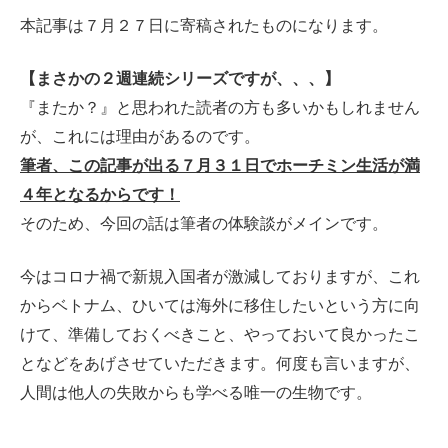
本記事は７月２７日に寄稿されたものになります。
【まさかの２週連続シリーズですが、、、】
『またか？』と思われた読者の方も多いかもしれません
が、これには理由があるのです。
筆者、この記事が出る７月３１日でホーチミン生活が満
４年となるからです！
そのため、今回の話は筆者の体験談がメインです。
今はコロナ禍で新規入国者が激減しておりますが、これ
からベトナム、ひいては海外に移住したいという方に向
けて、準備しておくべきこと、やっておいて良かったこ
となどをあげさせていただきます。何度も言いますが、
人間は他人の失敗からも学べる唯一の生物です。