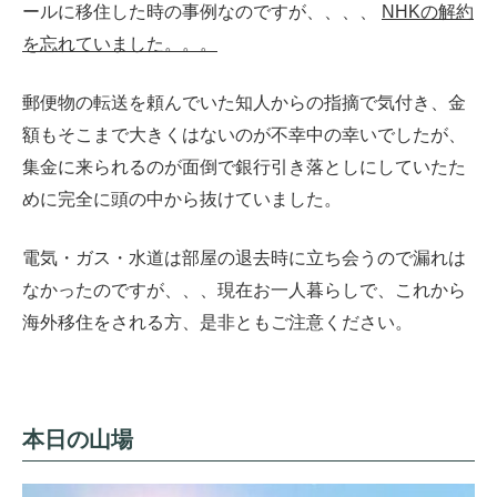
ールに移住した時の事例なのですが、、、、
NHKの解約
を忘れていました。。。
郵便物の転送を頼んでいた知人からの指摘で気付き、金
額もそこまで大きくはないのが不幸中の幸いでしたが、
集金に来られるのが面倒で銀行引き落としにしていたた
めに完全に頭の中から抜けていました。
電気・ガス・水道は部屋の退去時に立ち会うので漏れは
なかったのですが、、、現在お一人暮らしで、これから
海外移住をされる方、是非ともご注意ください。
本日の山場