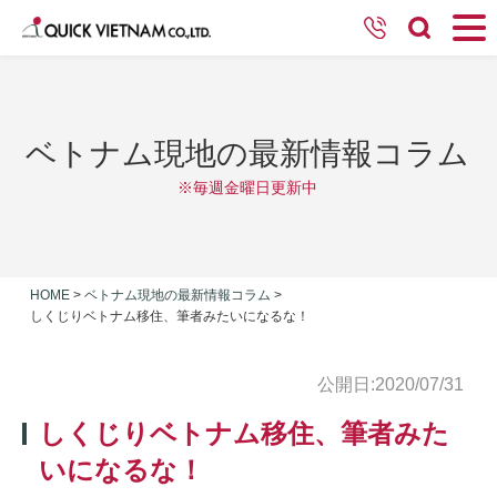
ベトナム現地の最新情報コラム
※毎週金曜日更新中
HOME
>
ベトナム現地の最新情報コラム
>
しくじりベトナム移住、筆者みたいになるな！
公開日:2020/07/31
しくじりベトナム移住、筆者みた
いになるな！