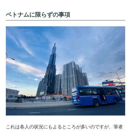
ベトナムに限らずの事項
これは各人の状況にもよるところが多いのですが、筆者