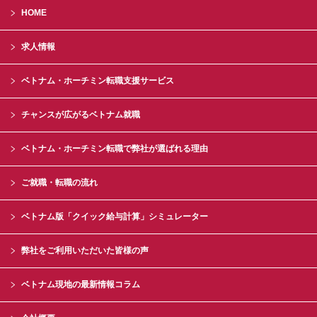
HOME
求人情報
ベトナム・ホーチミン転職支援サービス
チャンスが広がるベトナム就職
ベトナム・ホーチミン転職で弊社が選ばれる理由
ご就職・転職の流れ
ベトナム版「クイック給与計算」シミュレーター
弊社をご利用いただいた皆様の声
ベトナム現地の最新情報コラム