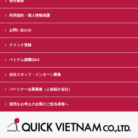
会社概要
利用規約・個人情報保護
お問い合わせ
クイック登録
ベトナム就職Q&A
自社スタッフ・インターン募集
パートナー企業募集（人材紹介会社）
採用をお考えの企業のご担当者様へ