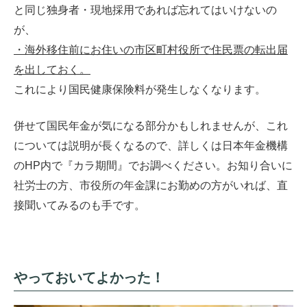
と同じ独身者・現地採用であれば忘れてはいけないの
が、
・海外移住前にお住いの市区町村役所で住民票の転出届
を出しておく。
これにより国民健康保険料が発生しなくなります。
併せて国民年金が気になる部分かもしれませんが、これ
については説明が長くなるので、詳しくは日本年金機構
のHP内で『カラ期間』でお調べください。お知り合いに
社労士の方、市役所の年金課にお勤めの方がいれば、直
接聞いてみるのも手です。
やっておいてよかった！