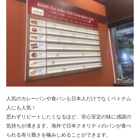
人気のカレーパンや食パンも日本人だけでなくベトナム
人にも人気！
思わずリピートしたくなるほど、安心安定の味に感謝の
気持ちが沸きます。海外で日本クオリティのパンが食べ
られる有り難さを噛みしめることができます。