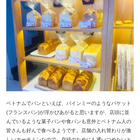
ベトナムでパンといえば、バインミーのようなバケット
(フランスパン)が浮かびあがると思いますが、店頭に並
んでいるような菓子パンや食パンも意外とベトナム人の
皆さんも好んで食べるようです。店舗の入れ替わりが激
しいホーチミンなので、存続のためにも通いつめたいと