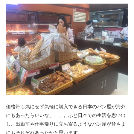
価格帯も気にせず気軽に購入できる日本のパン屋が海外
にもあったらいいな、、、。ふと日本での生活を思い出
し、出勤前や仕事帰りに立ち寄るようなパン屋が皆さま
にもそれぞれあったかと思います。