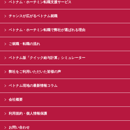
ベトナム・ホーチミン転職支援サービス
チャンスが広がるベトナム就職
ベトナム・ホーチミン転職で弊社が選ばれる理由
ご就職・転職の流れ
ベトナム版「クイック給与計算」シミュレーター
弊社をご利用いただいた皆様の声
ベトナム現地の最新情報コラム
会社概要
利用規約・個人情報保護
お問い合わせ