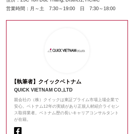
営業時間：月～土 7:30～19:00 日 7:30～18:00
【執筆者】クイックベトナム
QUICK VIETNAM CO.,LTD
親会社の（株）クイックは東証プライム市場上場企業で
安心。ベトナム12年の実績があり正規人材紹介ライセン
ス取得業者。ベトナム歴の長いキャリアコンサルタント
が在籍。