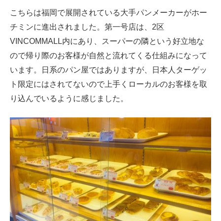
こちらは福岡で展開されている大手パンメーカーがホー
チミンに進出されました。第一号店は、2区
VINCOMMALL内にあり、スーパーの隣という好立地な
ので帰り際のお客様が自然と流れてくる仕組みになって
います。日系のパン屋ではありますが、日本人ターゲッ
ト限定にはされてないので上手くローカルのお客様を取
り込んでいるように感じました。