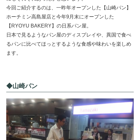
今回ご紹介するのは、一昨年オープンした【山崎パン】
ホーチミン高島屋店と今年9月末にオープンした
【RYOYU BAKERY】の日系パン屋。
日本で見るようなパン屋のディスプレイや、異国で食べ
るパンに比べてほっとするような食感や味わいを楽しめ
ます。
◆山崎パン