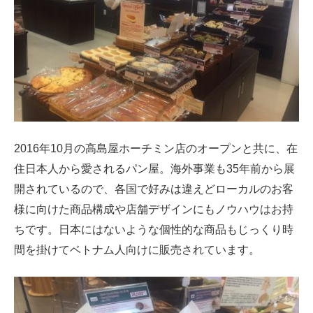
2016年10月の高島屋ホーチミン店のオープンと共に、在
住日本人から愛されるパン屋。海外事業も35年前から展
開されているので、各国で好みは違えどローカルのお客
様に向けた商品構成や店舗デザインにもノウハウはお持
ちです。日本にはないような個性的な商品もじっくり時
間を掛けてベトナム人向けに販売されています。