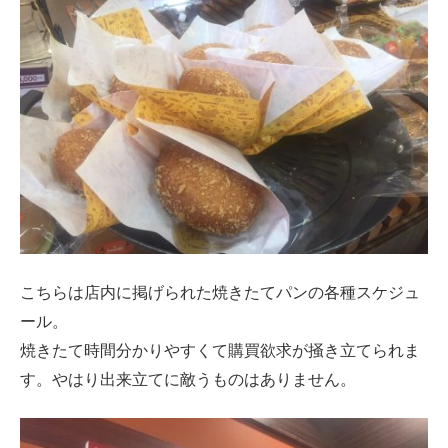
こちらは店内に掲げられた焼きたてパンの各種スケジュ
ール。
焼きたて時間分かりやすくて購買欲求が掻き立てられま
す。やはり出来立てに敵うものはありません。