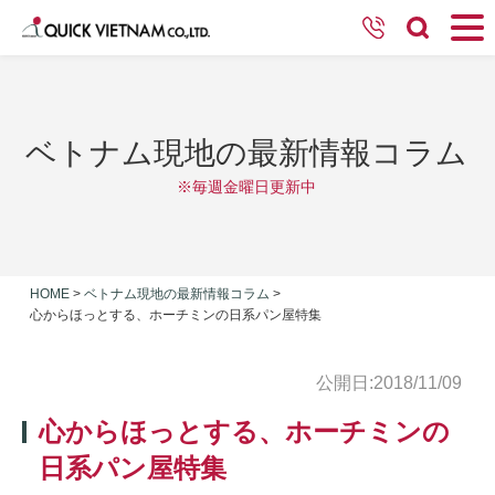
ベトナム現地の最新情報コラム
※毎週金曜日更新中
HOME
>
ベトナム現地の最新情報コラム
>
心からほっとする、ホーチミンの日系パン屋特集
公開日:2018/11/09
心からほっとする、ホーチミンの
日系パン屋特集