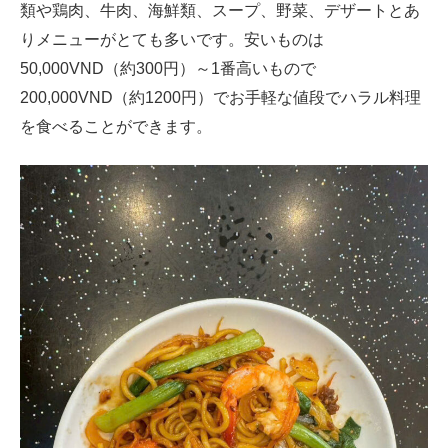
類や鶏肉、牛肉、海鮮類、スープ、野菜、デザートとあ
りメニューがとても多いです。安いものは
50,000VND（約300円）～1番高いもので
200,000VND（約1200円）でお手軽な値段でハラル料理
を食べることができます。