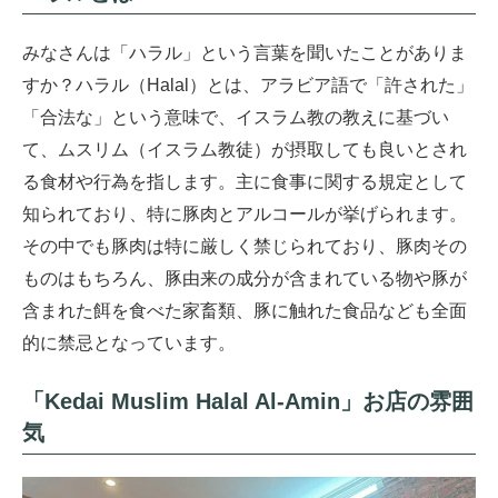
みなさんは「ハラル」という言葉を聞いたことがありま
すか？ハラル（Halal）とは、アラビア語で「許された」
「合法な」という意味で、イスラム教の教えに基づい
て、ムスリム（イスラム教徒）が摂取しても良いとされ
る食材や行為を指します。主に食事に関する規定として
知られており、特に豚肉とアルコールが挙げられます。
その中でも豚肉は特に厳しく禁じられており、豚肉その
ものはもちろん、豚由来の成分が含まれている物や豚が
含まれた餌を食べた家畜類、豚に触れた食品なども全面
的に禁忌となっています。
「Kedai Muslim Halal Al-Amin」お店の雰囲
気