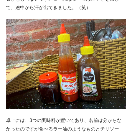
て、途中から汗が出てきました。（笑）
卓上には、3つの調味料が置いてあり、名前は分からな
かったのですが食べるラー油のようなものとチリソー