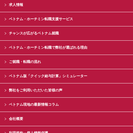
求人情報
ベトナム・ホーチミン転職支援サービス
チャンスが広がるベトナム就職
ベトナム・ホーチミン転職で弊社が選ばれる理由
ご就職・転職の流れ
ベトナム版「クイック給与計算」シミュレーター
弊社をご利用いただいた皆様の声
ベトナム現地の最新情報コラム
会社概要