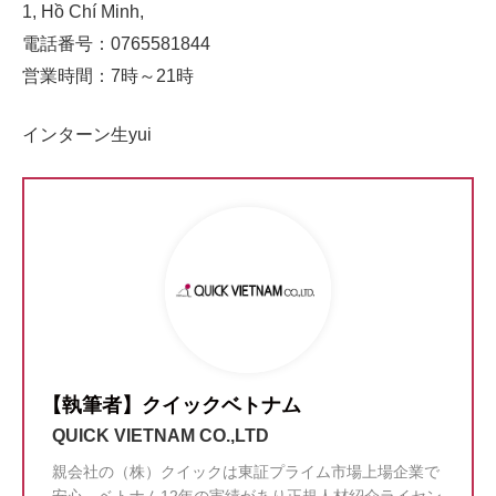
1, Hồ Chí Minh,
電話番号：0765581844
営業時間：7時～21時
インターン生yui
【執筆者】クイックベトナム
QUICK VIETNAM CO.,LTD
親会社の（株）クイックは東証プライム市場上場企業で