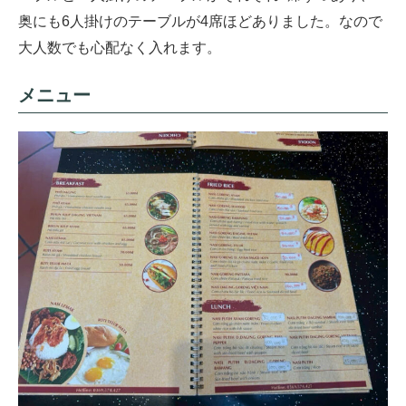
奥にも6人掛けのテーブルが4席ほどありました。なので
大人数でも心配なく入れます。
メニュー