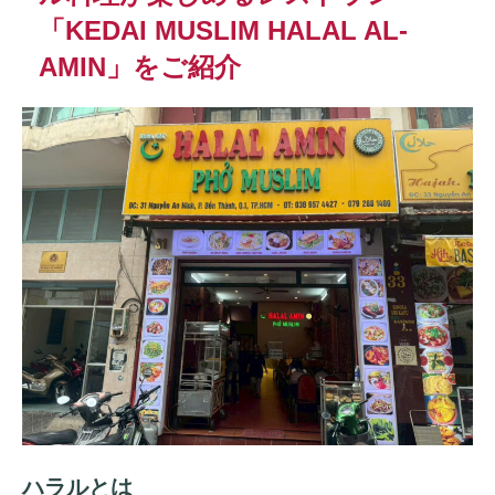
「KEDAI MUSLIM HALAL AL-
AMIN」をご紹介
ハラルとは