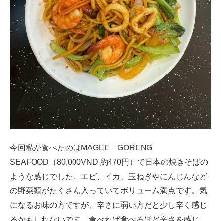
今回私が食べたのはMAGEE GORENG
SEAFOOD（80,000VND 約470円）で日本の焼きそばの
ような感じでした。エビ、イカ、玉ねぎやにんじんなど
の野菜類がたくさん入っていてボリューム満点です。気
になるお味の方ですが、辛さに弱い方だと少し辛く感じ
るかもしれないです。食べれば食べるほど辛さを感じ