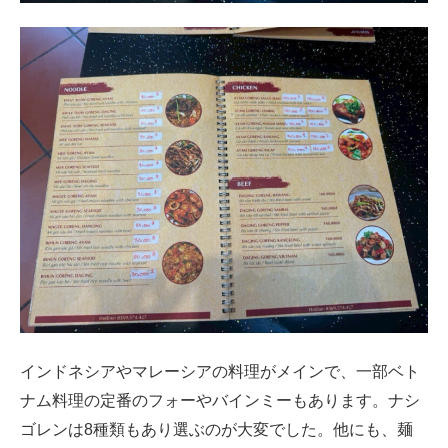
インドネシアやマレーシアの料理がメインで、一部ベト
ナム料理の定番のフォーやバインミーもあります。ナシ
ゴレンは8種類もあり選ぶのが大変でした。他にも、麺