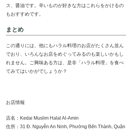
ス、醤油です。辛いものが好きな方はこれらをかけるの
もおすすめです。
まとめ
この通りには、他にもハラル料理のお店がたくさん並ん
でおり、いろんなお店をめぐってみるのも楽しいかもし
れません。ご興味ある方は、是非「ハラル料理」を食べ
てみてはいかがでしょうか？
お店情報
店名：Kedai Muslim Halal Al-Amin
住所：31 Đ. Nguyễn An Ninh, Phường Bến Thành, Quận