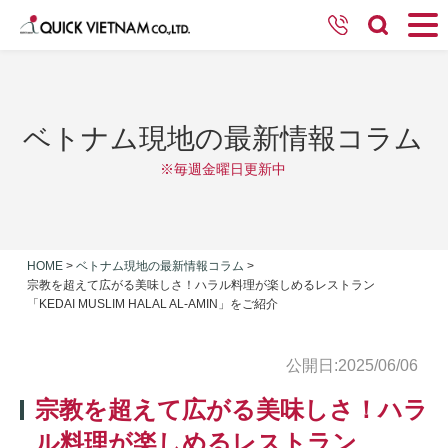
ベトナム現地の最新情報コラム
※毎週金曜日更新中
HOME
>
ベトナム現地の最新情報コラム
>
宗教を超えて広がる美味しさ！ハラル料理が楽しめるレストラン
「KEDAI MUSLIM HALAL AL-AMIN」をご紹介
公開日:2025/06/06
宗教を超えて広がる美味しさ！ハラ
ル料理が楽しめるレストラン