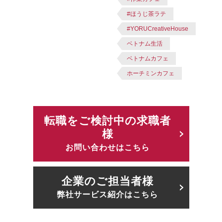
#ほうじ茶ラテ
#YORUCreativeHouse
ベトナム生活
ベトナムカフェ
ホーチミンカフェ
転職をご検討中の求職者
様
お問い合わせはこちら
企業のご担当者様
弊社サービス紹介はこちら