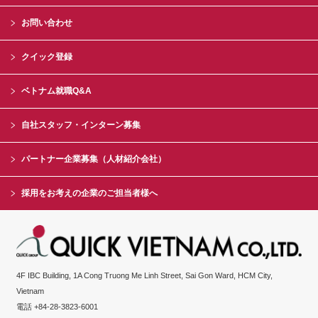
お問い合わせ
クイック登録
ベトナム就職Q&A
自社スタッフ・インターン募集
パートナー企業募集（人材紹介会社）
採用をお考えの企業のご担当者様へ
4F IBC Building, 1A Cong Truong Me Linh Street, Sai Gon Ward, HCM City,
Vietnam
電話 +84-28-3823-6001