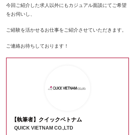
今回ご紹介した求人以外にもカジュアル面談にてご希望
をお伺いし、
ご経験を活かせるお仕事をご紹介させていただきます。
ご連絡お待ちしております！
【執筆者】クイックベトナム
QUICK VIETNAM CO.,LTD