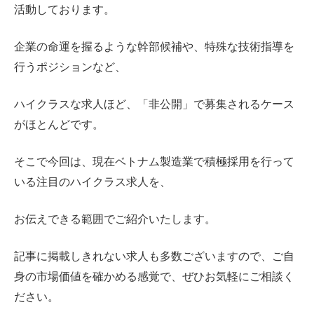
活動しております。
企業の命運を握るような幹部候補や、特殊な技術指導を
行うポジションなど、
ハイクラスな求人ほど、「非公開」で募集されるケース
がほとんどです。
そこで今回は、現在ベトナム製造業で積極採用を行って
いる注目のハイクラス求人を、
お伝えできる範囲でご紹介いたします。
記事に掲載しきれない求人も多数ございますので、ご自
身の市場価値を確かめる感覚で、ぜひお気軽にご相談く
ださい。