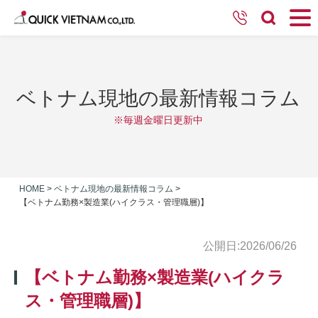
ベトナム現地の最新情報コラム
※毎週金曜日更新中
HOME
>
ベトナム現地の最新情報コラム
>
【ベトナム勤務×製造業(ハイクラス・管理職層)】
公開日:2026/06/26
【ベトナム勤務×製造業(ハイクラ
ス・管理職層)】