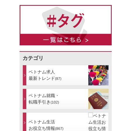
カテゴリ
ベトナム求人
最新トレンド
(87)
ベトナム就職・
転職手引き
(102)
ベトナム生活
お役立ち情報
(867)