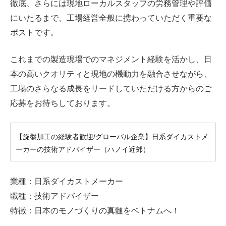
徹底、さらには現地ローカルスタッフの労務管理や評価
にいたるまで、工場経営全般に携わっていただく重要な
ポストです。
これまでの製造現場でのマネジメント経験を活かし、日
本の高いクオリティと現地の機動力を融合させながら、
工場のさらなる成長をリードしていただける方からのご
応募をお待ちしております。
【旋盤加工の経験者歓迎/グローバル企業】日系ダイカストメ
ーカーの技術アドバイザー（ハノイ近郊）
業種：日系ダイカストメーカー
職種：技術アドバイザー
特徴：日本のモノづくりの真髄をベトナムへ！