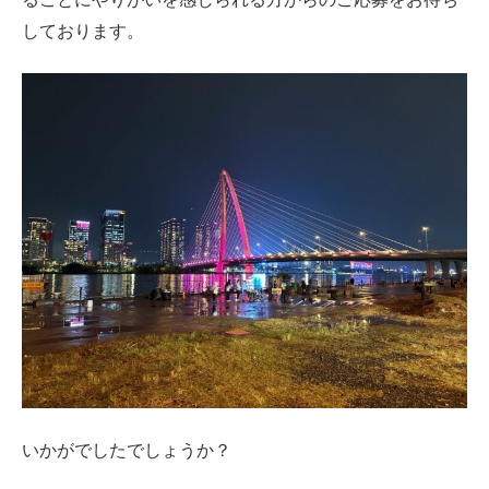
しております。
いかがでしたでしょうか？