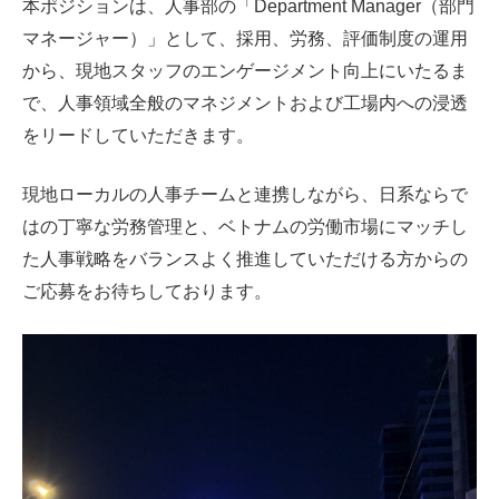
本ポジションは、人事部の「Department Manager（部門
マネージャー）」として、採用、労務、評価制度の運用
から、現地スタッフのエンゲージメント向上にいたるま
で、人事領域全般のマネジメントおよび工場内への浸透
をリードしていただきます。
現地ローカルの人事チームと連携しながら、日系ならで
はの丁寧な労務管理と、ベトナムの労働市場にマッチし
た人事戦略をバランスよく推進していただける方からの
ご応募をお待ちしております。