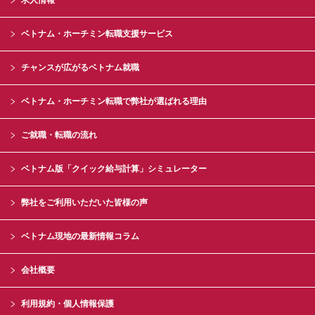
求人情報
ベトナム・ホーチミン転職支援サービス
チャンスが広がるベトナム就職
ベトナム・ホーチミン転職で弊社が選ばれる理由
ご就職・転職の流れ
ベトナム版「クイック給与計算」シミュレーター
弊社をご利用いただいた皆様の声
ベトナム現地の最新情報コラム
会社概要
利用規約・個人情報保護