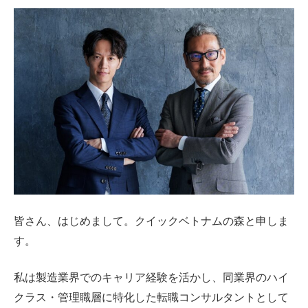
皆さん、はじめまして。クイックベトナムの森と申しま
す。
私は製造業界でのキャリア経験を活かし、同業界のハイ
クラス・管理職層に特化した転職コンサルタントとして