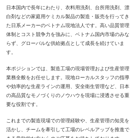
日本国内で長年にわたり、衣料用洗剤、台所用洗剤、漂
白剤などの家庭用ケミカル製品の製造・販売を行ってき
た日系メーカーのベトナム現地法人です。高い品質管理
体制とコスト競争力を強みに、ベトナム国内市場のみな
らず、グローバルな供給拠点として成長を続けていま
す。
本ポジションでは、製造工場の現場管理および生産管理
業務全般をお任せします。現地ローカルスタッフの指導
や効率的な生産ラインの運用、安全衛生管理など、日本
の高品質なモノづくりのノウハウを現場に浸透させる重
要な役割です。
これまでの製造現場での管理経験や、生産管理の知見を
活かし、チームを牽引して工場のレベルアップを推進で