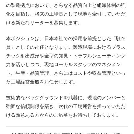
の製造拠点において、さらなる品質向上と組織体制の強
化を目指し、将来の工場長として現地を牽引していただ
ける新たなリーダーを募集します。
本ポジションは、日本本社での採用を前提とした「駐在
員」としての赴任となります。製造現場におけるプラス
チック射出成形や金型の知見・トラブルシューティング
力を活かしつつ、現地ローカルスタッフのマネジメン
ト、生産・品質管理、さらにはコストや収益管理といっ
た工場経営全般をお任せします。
技術的なバックグラウンドを武器に、現地のメンバーと
強固な信頼関係を築き、次代の工場運営を担っていただ
ける熱意ある方からのご応募をお待ちしております。