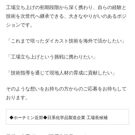
工場立ち上げの初期段階から深く携わり、自らの経験と
技術を次世代へ継承できる、大きなやりがいのあるポジ
ションです。
「これまで培ったダイカスト技術を海外で活かしたい」
「工場立ち上げという挑戦に携わりたい」
「技術指導を通じて現地人材の育成に貢献したい」
そのような想いをお持ちの方からのご応募をお待ちして
おります。
◆ホーチミン近郊◆日系化学品製造企業 工場長候補