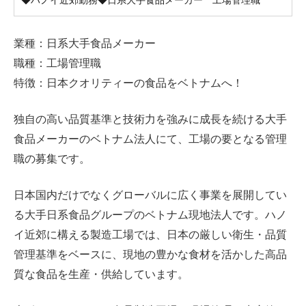
◆ハノイ近郊勤務◆日系大手食品メーカー 工場管理職
業種：日系大手食品メーカー
職種：工場管理職
特徴：日本クオリティーの食品をベトナムへ！
独自の高い品質基準と技術力を強みに成長を続ける大手
食品メーカーのベトナム法人にて、工場の要となる管理
職の募集です。
日本国内だけでなくグローバルに広く事業を展開してい
る大手日系食品グループのベトナム現地法人です。ハノ
イ近郊に構える製造工場では、日本の厳しい衛生・品質
管理基準をベースに、現地の豊かな食材を活かした高品
質な食品を生産・供給しています。