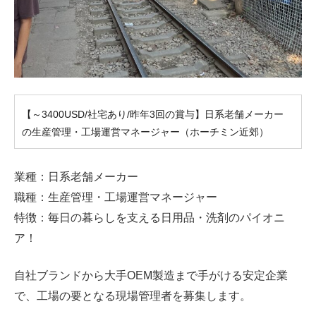
【～3400USD/社宅あり/昨年3回の賞与】日系老舗メーカー
の生産管理・工場運営マネージャー（ホーチミン近郊）
業種：日系老舗メーカー
職種：生産管理・工場運営マネージャー
特徴：毎日の暮らしを支える日用品・洗剤のパイオニ
ア！
自社ブランドから大手OEM製造まで手がける安定企業
で、工場の要となる現場管理者を募集します。