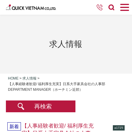
求人情報
HOME
>
求人情報
>
【人事経験者歓迎/ 福利厚生充実】日系大手家具会社の人事部
DEPARTMENT MANAGER（ホーチミン近郊）
再検索
【人事経験者歓迎/ 福利厚生充
新着
a1725