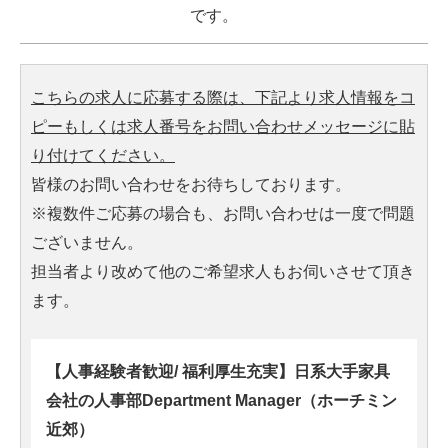
です。
こちらの求人に応募する際は、下記より求人情報をコ
ピーもしくは求人番号をお問い合わせメッセージに貼
り付けてください。
皆様のお問い合わせをお待ちしております。
※複数件ご応募の場合も、お問い合わせは一度で問題
ございません。
担当者より改めて他のご希望求人もお伺いさせて頂き
ます。
【人事経験者歓迎/ 福利厚生充実】日系大手家具
会社の人事部Department Manager（ホーチミン
近郊）