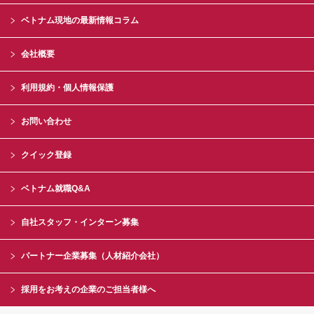
ベトナム現地の最新情報コラム
会社概要
利用規約・個人情報保護
お問い合わせ
クイック登録
ベトナム就職Q&A
自社スタッフ・インターン募集
パートナー企業募集（人材紹介会社）
採用をお考えの企業のご担当者様へ