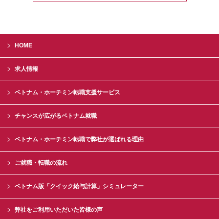
HOME
求人情報
ベトナム・ホーチミン転職支援サービス
チャンスが広がるベトナム就職
ベトナム・ホーチミン転職で弊社が選ばれる理由
ご就職・転職の流れ
ベトナム版「クイック給与計算」シミュレーター
弊社をご利用いただいた皆様の声