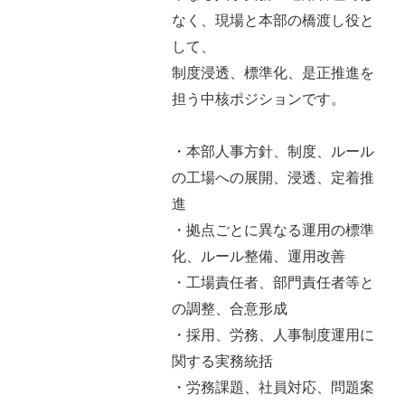
なく、現場と本部の橋渡し役と
して、
制度浸透、標準化、是正推進を
担う中核ポジションです。
・本部人事方針、制度、ルール
の工場への展開、浸透、定着推
進
・拠点ごとに異なる運用の標準
化、ルール整備、運用改善
・工場責任者、部門責任者等と
の調整、合意形成
・採用、労務、人事制度運用に
関する実務統括
・労務課題、社員対応、問題案