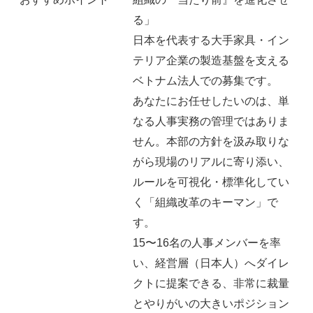
る」
日本を代表する大手家具・イン
テリア企業の製造基盤を支える
ベトナム法人での募集です。
あなたにお任せしたいのは、単
なる人事実務の管理ではありま
せん。本部の方針を汲み取りな
がら現場のリアルに寄り添い、
ルールを可視化・標準化してい
く「組織改革のキーマン」で
す。
15〜16名の人事メンバーを率
い、経営層（日本人）へダイレ
クトに提案できる、非常に裁量
とやりがいの大きいポジション