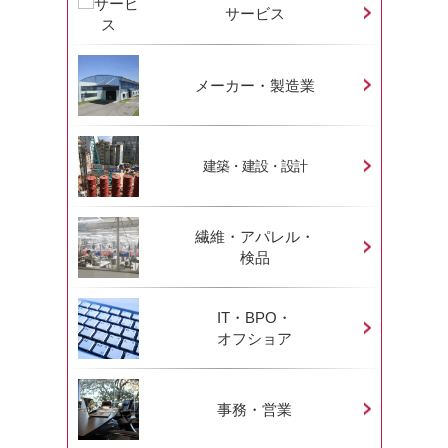
サービス
メーカー・製造業
建築・建設・設計
繊維・アパレル・
検品
IT・BPO・
オフショア
事務・営業