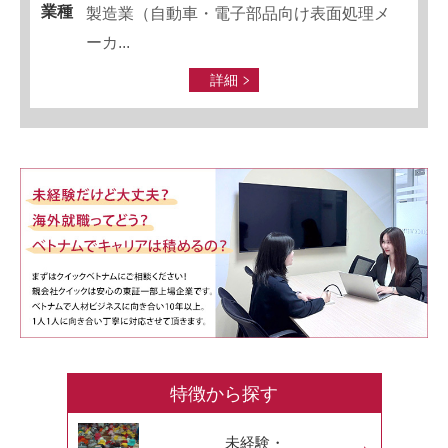
業種
製造業（自動車・電子部品向け表面処理メ
ーカ...
詳細
特徴から探す
未経験・