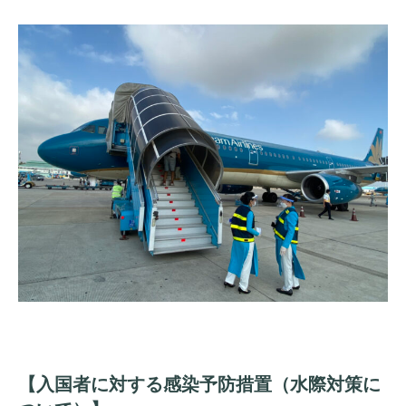
【入国者に対する感染予防措置（水際対策に