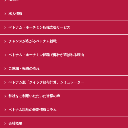
HOME
求人情報
ベトナム・ホーチミン転職支援サービス
チャンスが広がるベトナム就職
ベトナム・ホーチミン転職で弊社が選ばれる理由
ご就職・転職の流れ
ベトナム版「クイック給与計算」シミュレーター
弊社をご利用いただいた皆様の声
ベトナム現地の最新情報コラム
会社概要