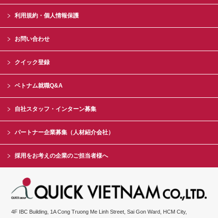
利用規約・個人情報保護
お問い合わせ
クイック登録
ベトナム就職Q&A
自社スタッフ・インターン募集
パートナー企業募集（人材紹介会社）
採用をお考えの企業のご担当者様へ
4F IBC Building, 1A Cong Truong Me Linh Street, Sai Gon Ward, HCM City,