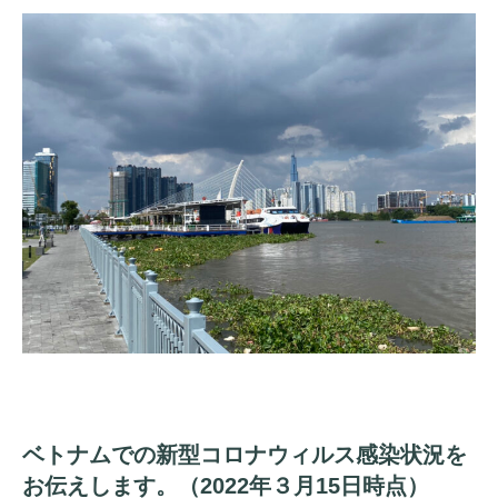
ベトナムでの新型コロナウィルス感染状況を
お伝えします。（2022年３月15日時点）