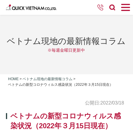
ベトナム現地の最新情報コラム
※毎週金曜日更新中
HOME
>
ベトナム現地の最新情報コラム
>
ベトナムの新型コロナウィルス感染状況（2022年３月15日現在）
公開日:2022/03/18
ベトナムの新型コロナウィルス感
染状況（2022年３月15日現在）