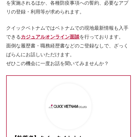
を実施されるほか、各種防疫事項への誓約、必要なアプ
リの登録・利用等が求められます。
クイックベトナムではベトナムでの現地最新情報も入手
できる
カジュアルオンライン面談
を行っております。
面倒な履歴書・職務経歴書などのご登録なしで、ざっく
ばらんにお話しいただけます。
ぜひこの機会に一度お話を聞いてみませんか？