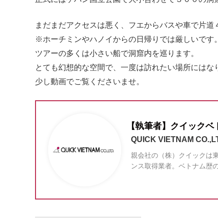
まだまだアクセスは悪く、フエからバスや車で片道
※ホーチミンやハノイからの日帰りでは厳しいです
ツアーの多くは小さい船で洞窟内を巡ります。
とても幻想的な空間で、一度は訪れたい場所にはな
少し動画でご覧くださいませ。
【執筆者】クイックベ
QUICK VIETNAM CO.,L
親会社の（株）クイックは東
ンス取得業者。ベトナム歴