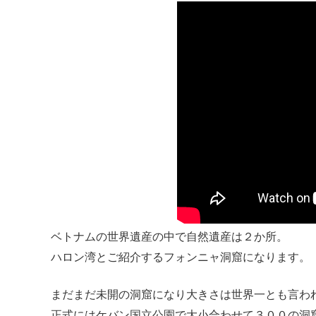
ベトナムの世界遺産の中で自然遺産は２か所。
ハロン湾とご紹介するフォンニャ洞窟になります。
まだまだ未開の洞窟になり大きさは世界一とも言わ
正式にはケバン国立公園で大小合わせて３００の洞