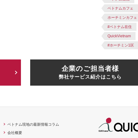
ベトナムカフェ
ホーチミンカフェ
#ベトナム在住
QuickVietnam
#ホーチミン1区
企業のご担当者様
弊社サービス紹介はこちら
ベトナム現地の最新情報コラム
会社概要