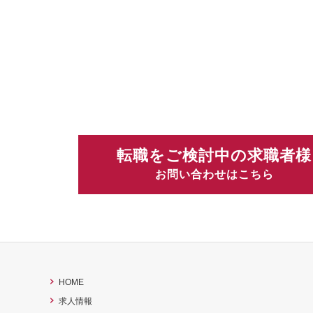
転職をご検討中の求職者様
お問い合わせはこちら
HOME
求人情報