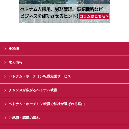
HOME
求人情報
ベトナム・ホーチミン転職支援サービス
チャンスが広がるベトナム就職
ベトナム・ホーチミン転職で弊社が選ばれる理由
ご就職・転職の流れ