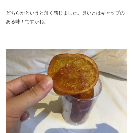
どちらかというと薄く感じました。臭いとはギャップの
ある味！ですかね。