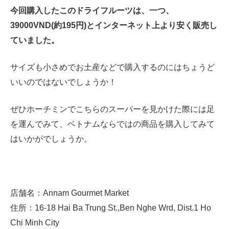
今回購入したこのドライフルーツは、一つ、
39000VND(約195円)とインターネット上より安く販売し
ていました。
サイズも小さめでお土産などで購入するのにはちょうど
いいのではないでしょうか！
ぜひホーチミンでこちらのスーパーを見かけた際には足
を運んでみて、ベトナムならではの商品を購入してみて
はいかがでしょうか。
店舗名：Annam Gourmet Market
住所：16-18 Hai Ba Trung St.,Ben Nghe Wrd, Dist.1 Ho
Chi Minh City