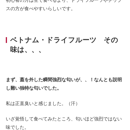
初心者の方は生で食べるより、ドライフルーツやチップ
スの方が食べやすいらしいです。
ベトナム・ドライフルーツ その
味は、、
、
まず、蓋を外した瞬間強烈な匂いが、、！なんとも説明
し難い独特な匂いでした。
私は正直臭いと感じました。（汗）
いざ覚悟して食べてみたところ、匂いほど強烈ではない
味でした。