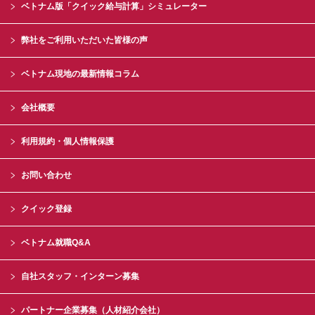
ベトナム版「クイック給与計算」シミュレーター
弊社をご利用いただいた皆様の声
ベトナム現地の最新情報コラム
会社概要
利用規約・個人情報保護
お問い合わせ
クイック登録
ベトナム就職Q&A
自社スタッフ・インターン募集
パートナー企業募集（人材紹介会社）