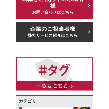
様
お問い合わせはこちら
企業のご担当者様
弊社サービス紹介はこちら
カテゴリ