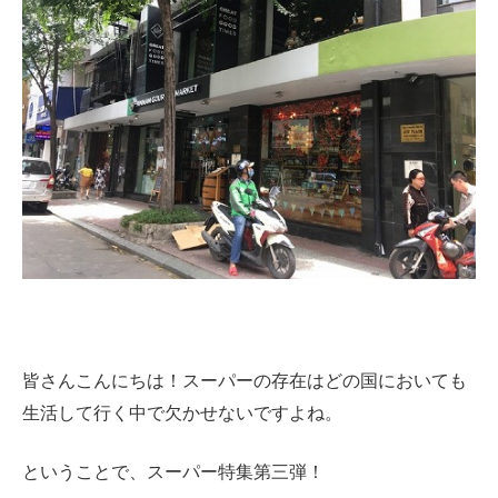
皆さんこんにちは！スーパーの存在はどの国においても
生活して行く中で欠かせないですよね。
ということで、スーパー特集第三弾！