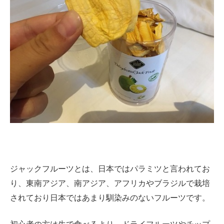
ジャックフルーツとは、日本ではパラミツと言われてお
り、東南アジア、南アジア、アフリカやブラジルで栽培
されており日本ではあまり馴染みのないフルーツです。