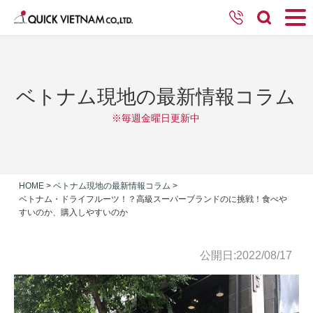
ベトナム現地の最新情報コラム
※毎週金曜日更新中
HOME
>
ベトナム現地の最新情報コラム
>
ベトナム・ドライフルーツ！？高級スーパーブランドのに挑戦！食べや
すいのか、購入しやすいのか
公開日:2022/08/17