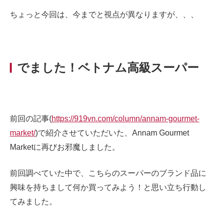
ちょっと今回は、今までと視点が異なりますが、、、
でました！ベトナム高級スーパー
前回の記事(
https://919vn.com/column/annam-gourmet-
market/
)で紹介させていただいた、Annam Gourmet
Marketに再びお邪魔しました。
前回調べていた中で、こちらのスーパーのブランド品に
興味を持ちまして何か買ってみよう！と思い立ち行動し
てみました。