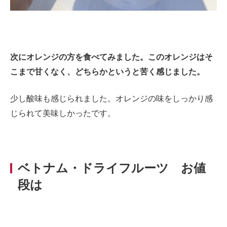
次にオレンジの方を食べてみました。このオレンジはそ
こまで甘くなく、どちらかというと苦く感じました。
少し酸味も感じられました。オレンジの味をしっかり感
じられて美味しかったです。
ベトナム・ドライフルーツ お値
段は