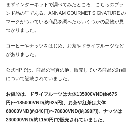
まずインターネットで調べてみたところ、こちらのブラ
ンド品の証である、ANNAM GOURMET SIGNATURE の
マークがついている商品を調べたらいくつかの品物が見
つかりました。
コーヒーやナッツをはじめ、お茶やドライフルーツなど
がありました。
公式HPでは、商品の写真の他、販売している商品の詳細
について記載されていました。
お値段は、ドライフルーツは大体135000VND(約675
円)〜185000VND(約925円)、お茶や紅茶は大体
68000VND(約340円)〜78000VND(約390円)、ナッツは
230000VND(約1150円)で販売されていました。