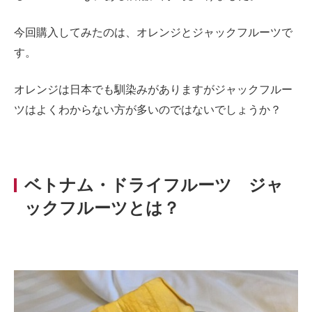
今回購入してみたのは、オレンジとジャックフルーツで
す。
オレンジは日本でも馴染みがありますがジャックフルー
ツはよくわからない方が多いのではないでしょうか？
ベトナム・ドライフルーツ ジャ
ックフルーツとは？