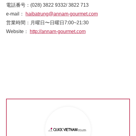
電話番号：(028) 3822 9332/ 3822 713
e-mail：
haibatrung@annam-gourmet.com
営業時間：月曜日〜日曜日7:00~21:30
Website：
http://annam-gourmet.com