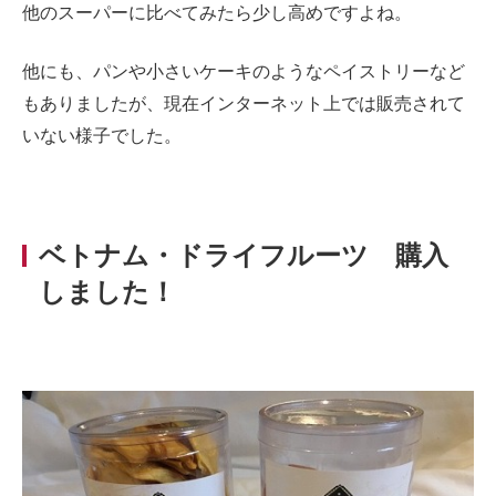
他のスーパーに比べてみたら少し高めですよね。
他にも、パンや小さいケーキのようなペイストリーなど
もありましたが、現在インターネット上では販売されて
いない様子でした。
ベトナム・ドライフルーツ 購入
しました！