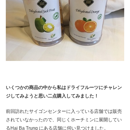
いくつかの商品の中から私はドライフルーツにチャレン
ジしてみようと思い二点購入してみました！
前回訪れたサイゴンセンターに入っている店舗では販売
されていなかったので、同じくホーチミンに展開してい
るHai Ba Trung にある店舗に伺い見つけました。