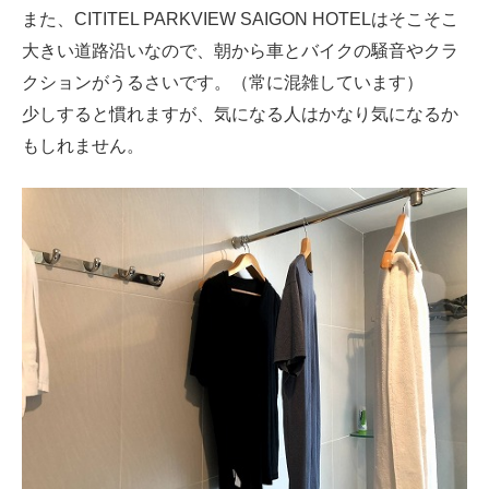
また、CITITEL PARKVIEW SAIGON HOTELはそこそこ
大きい道路沿いなので、朝から車とバイクの騒音やクラ
クションがうるさいです。（常に混雑しています）
少しすると慣れますが、気になる人はかなり気になるか
もしれません。