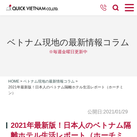
ベトナム現地の最新情報コラム
※毎週金曜日更新中
HOME
>
ベトナム現地の最新情報コラム
>
2021年最新版！日本人のベトナム隔離ホテル生活レポート（ホーチミ
ン）
公開日:2021/01/29
2021年最新版！日本人のベトナム隔
離ホテル生活レポート（ホーチミ