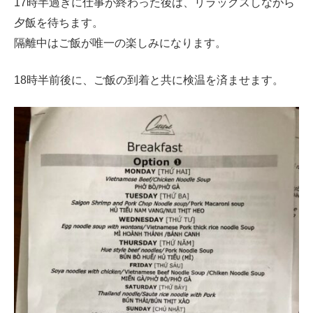
17時半過ぎに仕事が終わった後は、リラックスしながら
夕飯を待ちます。
隔離中はご飯が唯一の楽しみになります。
18時半前後に、ご飯の到着と共に検温を済ませます。