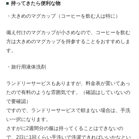
持ってきたら便利な物
・大きめのマグカップ（コーヒーを飲む人は特に）
備え付けのマグカップが小さめなので、コーヒーを飲む
方は大きめのマグカップを持参することをおすすめしま
す。
・旅行用液体洗剤
ランドリーサービスもありますが、料金表が置いてあっ
たので有料のような雰囲気です。（確認はしていないの
で要確認）
ですので、ランドリーサービスで頼まない場合は、手洗
い一択になります。
さすがに2週間分の服は持ってくることはできないの
で、2日に1回くらい手洗いで洗濯できればいいかなとい