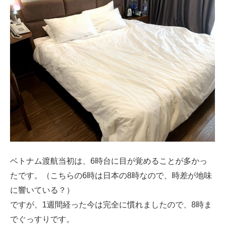
ベトナム渡航当初は、6時台に目が覚めることが多かっ
たです。（こちらの6時は日本の8時なので、時差が地味
に響いている？）
ですが、1週間経った今は完全に慣れましたので、8時ま
でぐっすりです。