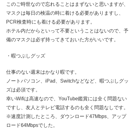
このご時世なので忘れることはまずないと思いますが、
マスクは毎日の検温の時に着ける必要がありますし、
PCR検査時にも着ける必要があります。
ホテル内だからといって不要ということはないので、予
備のマスクは必ず持ってきておいた方がいいです。
・暇つぶしグッズ
仕事のない週末はかなり暇です。
ノートパソコン、iPad、Switchなどなど、暇つぶしグッ
ズは必須です。
幸いWifiは高速なので、YouTube鑑賞には全く問題ない
ですし、友人とテレビ電話するのも全く問題なしです。
※速度計測したところ、ダウンロード47Mbps、アップ
ロード64Mbpsでした。