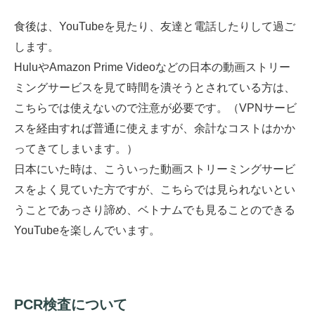
食後は、YouTubeを見たり、友達と電話したりして過ご
します。
HuluやAmazon Prime Videoなどの日本の動画ストリー
ミングサービスを見て時間を潰そうとされている方は、
こちらでは使えないので注意が必要です。（VPNサービ
スを経由すれば普通に使えますが、余計なコストはかか
ってきてしまいます。）
日本にいた時は、こういった動画ストリーミングサービ
スをよく見ていた方ですが、こちらでは見られないとい
うことであっさり諦め、ベトナムでも見ることのできる
YouTubeを楽しんでいます。
PCR検査について