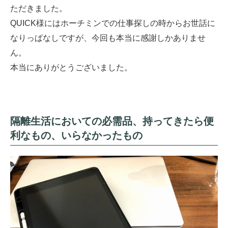
ただきました。
QUICK様にはホーチミンでの仕事探しの時からお世話に
なりっぱなしですが、今回も本当に感謝しかありませ
ん。
本当にありがとうございました。
隔離生活においての必需品、持ってきたら便
利なもの、いらなかったもの