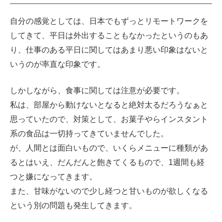
自分の感覚としては、日本でもずっとリモートワークを
してきて、平日は外出することもなかったというのもあ
り、仕事のある平日に関してはあまり悪い印象はないと
いうのが率直な印象です。
しかしながら、食事に関しては注意が必要です。
私は、部屋から動けないとなると絶対太るだろうなぁと
思っていたので、対策として、お菓子やらインスタント
系の食品は一切持ってきていませんでした。
が、人間とは面白いもので、いくらメニューに種類があ
るとはいえ、だんだんと飽きてくるもので、1週間も経
つと嫌になってきます。
また、甘味がないので少し経つと甘いものが欲しくなる
という別の問題も発生してきます。