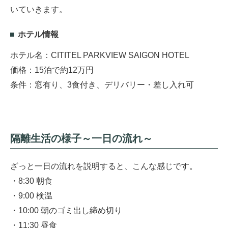
いていきます。
ホテル情報
ホテル名：CITITEL PARKVIEW SAIGON HOTEL
価格：15泊で約12万円
条件：窓有り、3食付き、デリバリー・差し入れ可
隔離生活の様子～一日の流れ～
ざっと一日の流れを説明すると、こんな感じです。
・8:30 朝食
・9:00 検温
・10:00 朝のゴミ出し締め切り
・11:30 昼食