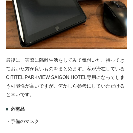
最後に、実際に隔離生活をしてみて気付いた、持ってき
ておいた方が良いものをまとめます。私が滞在している
CITITEL PARKVIEW SAIGON HOTEL専用になってしま
う可能性が高いですが、何かしら参考にしていただける
と幸いです。
必需品
・予備のマスク