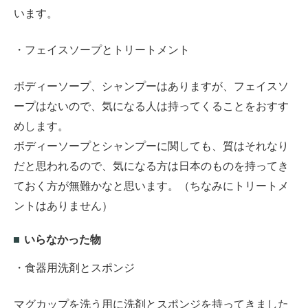
います。
・フェイスソープとトリートメント
ボディーソープ、シャンプーはありますが、フェイスソ
ープはないので、気になる人は持ってくることをおすす
めします。
ボディーソープとシャンプーに関しても、質はそれなり
だと思われるので、気になる方は日本のものを持ってき
ておく方が無難かなと思います。（ちなみにトリートメ
ントはありません）
いらなかった物
・食器用洗剤とスポンジ
マグカップを洗う用に洗剤とスポンジを持ってきました