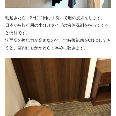
朝起きたら、2日に1回は手洗いで服の洗濯をします。
日本から旅行用の小分けタイプの液体洗剤を持ってくる
と便利です。
洗面所の換気力が高めなので、常時換気扇をONにしてお
くと、室内にもかかわらず早めに乾きます。