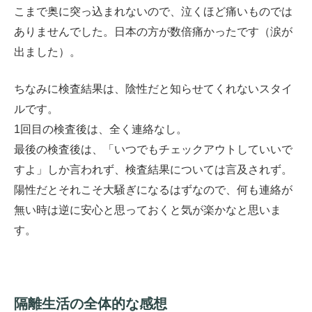
こまで奥に突っ込まれないので、泣くほど痛いものでは
ありませんでした。日本の方が数倍痛かったです（涙が
出ました）。
ちなみに検査結果は、陰性だと知らせてくれないスタイ
ルです。
1回目の検査後は、全く連絡なし。
最後の検査後は、「いつでもチェックアウトしていいで
すよ」しか言われず、検査結果については言及されず。
陽性だとそれこそ大騒ぎになるはずなので、何も連絡が
無い時は逆に安心と思っておくと気が楽かなと思いま
す。
隔離生活の全体的な感想