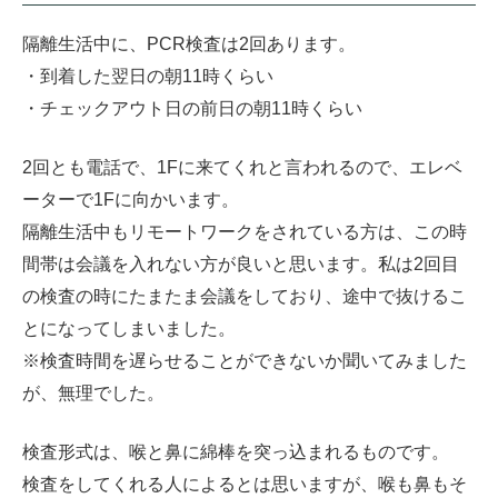
隔離生活中に、PCR検査は2回あります。
・到着した翌日の朝11時くらい
・チェックアウト日の前日の朝11時くらい
2回とも電話で、1Fに来てくれと言われるので、エレベ
ーターで1Fに向かいます。
隔離生活中もリモートワークをされている方は、この時
間帯は会議を入れない方が良いと思います。私は2回目
の検査の時にたまたま会議をしており、途中で抜けるこ
とになってしまいました。
※検査時間を遅らせることができないか聞いてみました
が、無理でした。
検査形式は、喉と鼻に綿棒を突っ込まれるものです。
検査をしてくれる人によるとは思いますが、喉も鼻もそ