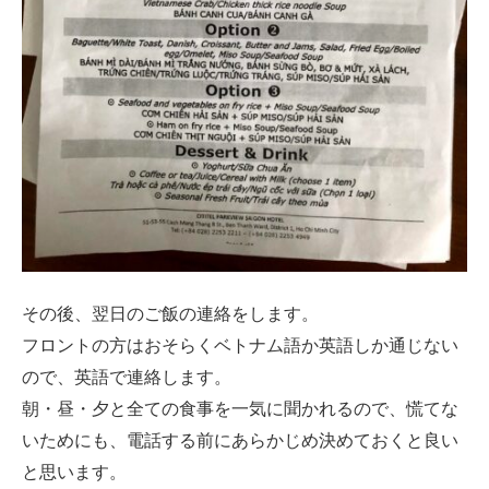
その後、翌日のご飯の連絡をします。
フロントの方はおそらくベトナム語か英語しか通じない
ので、英語で連絡します。
朝・昼・夕と全ての食事を一気に聞かれるので、慌てな
いためにも、電話する前にあらかじめ決めておくと良い
と思います。