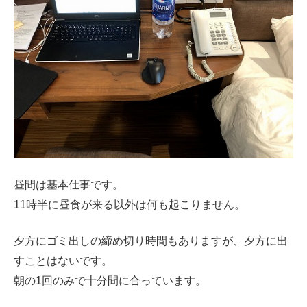
昼間は基本仕事です。
11時半に昼食が来る以外は何も起こりません。
夕方にゴミ出しの締め切り時間もありますが、夕方に出
すことはないです。
朝の1回のみで十分間に合っています。