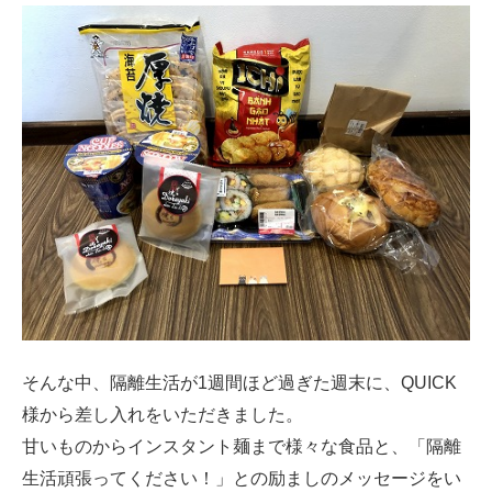
そんな中、隔離生活が1週間ほど過ぎた週末に、QUICK
様から差し入れをいただきました。
甘いものからインスタント麺まで様々な食品と、「隔離
生活頑張ってください！」との励ましのメッセージをい