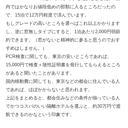
内ではかなりお値段低めの部類に入るところだったの
で、15泊で12万円程度で済んでいます。
もしグレードの高いところを選べばこれ以上かかります
し、逆に窓無しタイプにすると、1泊あたり2,000円弱節
約できます。（窓がないと精神的に参ると思うのでおす
すめはしません。）
PCR検査に関しても、東京の安いところであれば、
15,000円で検査＋陰性証明書を発行してもらえるところ
があると聞いたことがあります。
国内移動費に関しても、東京などの都会に住んでいる人
であれば、ほぼかからないと思われます。
上記をまとめると、都会住みなどの条件が揃っている人
でかつコスパのいい隔離ホテルを選ぶと、約30万円で渡
航できるのかなという印象です。