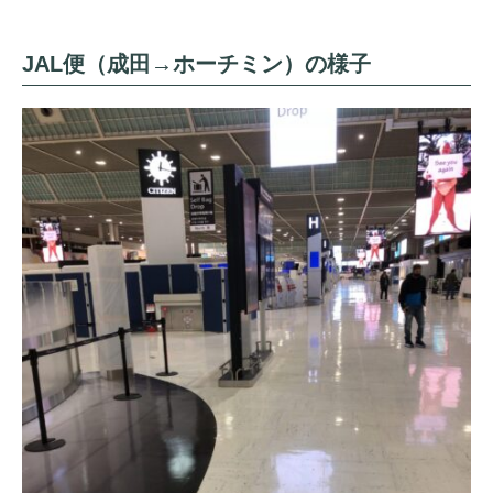
JAL便（成田→ホーチミン）の様子