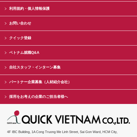
利用規約・個人情報保護
お問い合わせ
クイック登録
ベトナム就職Q&A
自社スタッフ・インターン募集
パートナー企業募集（人材紹介会社）
採用をお考えの企業のご担当者様へ
4F IBC Building, 1A Cong Truong Me Linh Street, Sai Gon Ward, HCM City,