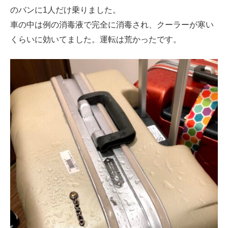
のバンに1人だけ乗りました。
車の中は例の消毒液で完全に消毒され、クーラーが寒い
くらいに効いてました。運転は荒かったです。