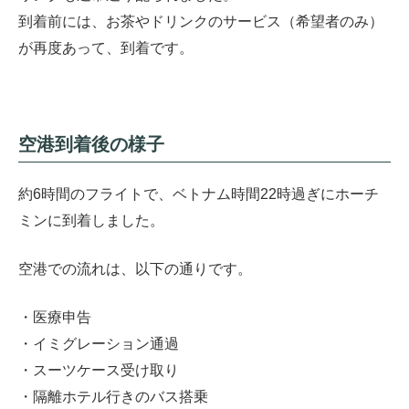
到着前には、お茶やドリンクのサービス（希望者のみ）
が再度あって、到着です。
空港到着後の様子
約6時間のフライトで、ベトナム時間22時過ぎにホーチ
ミンに到着しました。
空港での流れは、以下の通りです。
・医療申告
・イミグレーション通過
・スーツケース受け取り
・隔離ホテル行きのバス搭乗