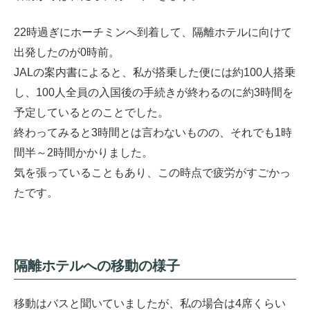
22時過ぎにホーチミンへ到着して、隔離ホテルに向けて
出発したのが0時前。
JALの案内書によると、私が搭乗した便には約100人搭乗
し、100人全員の入国後の手続きが終わるのに約3時間を
予定しているとのことでした。
終わってみると3時間とは言わないものの、それでも1時
間半～2時間かかりました。
気を張っていることもあり、この時点で疲労がすごかっ
たです。
隔離ホテルへの移動の様子
移動はバスと聞いていましたが、私の場合は4席くらい