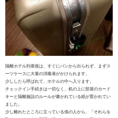
隔離ホテル到着後は、すぐにバンから出られず、まずス
ーツケースに大量の消毒液がかけられます。
少ししたら呼ばれて、ホテルの中へ入ります。
チェックイン手続きは一切なく、机の上に部屋のカード
キーと隔離施設のルールが書かれている紙が置かれてい
ました。
少し離れたところに立っている係の人から、「それらを