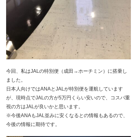
今回、私はJALの特別便（成田→ホーチミン）に搭乗し
ました。
日本人向けではANAとJALが特別便を運航しています
が、現時点でJALの方が5万円くらい安いので、コスパ重
視の方はJALが良いかと思います。
※今後ANAもJAL並みに安くなるとの情報もあるので、
今後の情報に期待です。