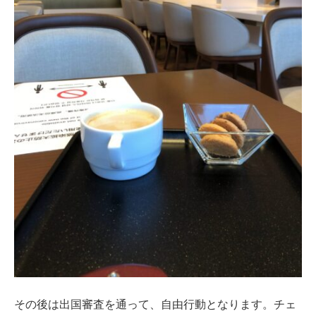
その後は出国審査を通って、自由行動となります。チェ