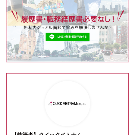
【執筆者】クイックベトナム