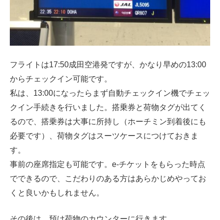
フライトは17:50成田空港発ですが、かなり早めの13:00
からチェックイン可能です。
私は、13:00になったらまず自動チェックイン機でチェッ
クイン手続きを行いました。搭乗券と荷物タグが出てく
るので、搭乗券は大事に所持し（ホーチミン到着後にも
必要です）、荷物タグはスーツケースにつけておきま
す。
事前の座席指定も可能です。e-チケットをもらった時点
でできるので、こだわりのある方はあらかじめやってお
くと良いかもしれません。
その後は、預け荷物のカウンターに行きます。