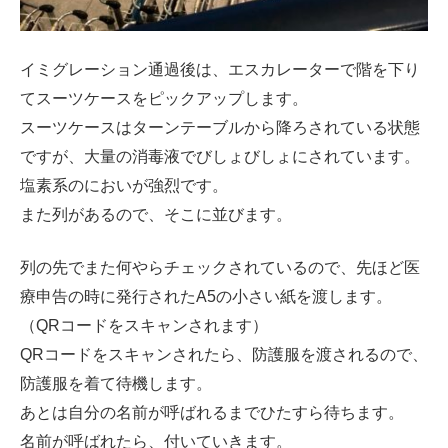
イミグレーション通過後は、エスカレーターで階を下り
てスーツケースをピックアップします。
スーツケースはターンテーブルから降ろされている状態
ですが、大量の消毒液でびしょびしょにされています。
塩素系のにおいが強烈です。
また列があるので、そこに並びます。
列の先でまた何やらチェックされているので、先ほど医
療申告の時に発行されたA5の小さい紙を渡します。
（QRコードをスキャンされます）
QRコードをスキャンされたら、防護服を渡されるので、
防護服を着て待機します。
あとは自分の名前が呼ばれるまでひたすら待ちます。
名前が呼ばれたら、付いていきます。