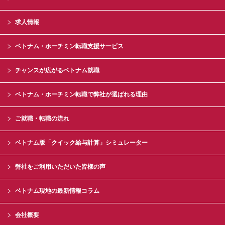
求人情報
ベトナム・ホーチミン転職支援サービス
チャンスが広がるベトナム就職
ベトナム・ホーチミン転職で弊社が選ばれる理由
ご就職・転職の流れ
ベトナム版「クイック給与計算」シミュレーター
弊社をご利用いただいた皆様の声
ベトナム現地の最新情報コラム
会社概要