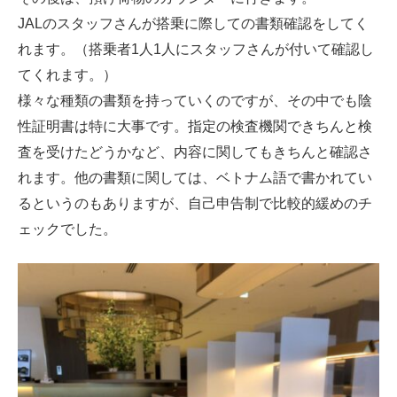
JALのスタッフさんが搭乗に際しての書類確認をしてく
れます。（搭乗者1人1人にスタッフさんが付いて確認し
てくれます。）
様々な種類の書類を持っていくのですが、その中でも陰
性証明書は特に大事です。指定の検査機関できちんと検
査を受けたどうかなど、内容に関してもきちんと確認さ
れます。他の書類に関しては、ベトナム語で書かれてい
るというのもありますが、自己申告制で比較的緩めのチ
ェックでした。