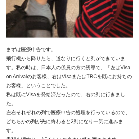
まずは医療申告です。
飛行機から降りたら、道なりに行くと列ができていま
す。私の時は、日本人の係員の方の誘導で、「左はVisa
on Arrivalのお客様、右はVisaまたはTRCを既にお持ちの
お客様」ということでした。
私は既にVisaを発給済だったので、右の列に行きまし
た。
左右それぞれの列で医療申告の処理を行っているので、
どちらかの列が先に終わると2列になり一気に進みま
す。