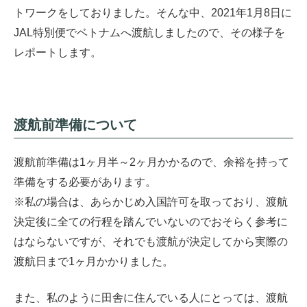
トワークをしておりました。そんな中、2021年1月8日に
JAL特別便でベトナムへ渡航しましたので、その様子を
レポートします。
渡航前準備について
渡航前準備は1ヶ月半～2ヶ月かかるので、余裕を持って
準備をする必要があります。
※私の場合は、あらかじめ入国許可を取っており、渡航
決定後に全ての行程を踏んでいないのでおそらく参考に
はならないですが、それでも渡航が決定してから実際の
渡航日まで1ヶ月かかりました。
また、私のように田舎に住んでいる人にとっては、渡航