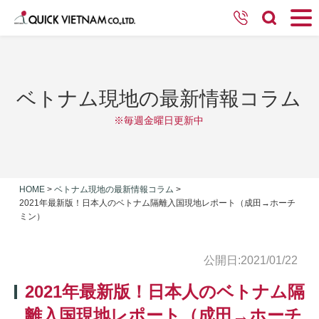
ベトナム現地の最新情報コラム
※毎週金曜日更新中
HOME
>
ベトナム現地の最新情報コラム
>
2021年最新版！日本人のベトナム隔離入国現地レポート（成田→ホーチ
ミン）
公開日:2021/01/22
2021年最新版！日本人のベトナム隔
離入国現地レポート（成田→ホーチ