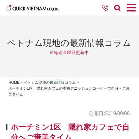
ベトナム現地の最新情報コラム
※毎週金曜日更新中
HOME
>
ベトナム現地の最新情報コラム
>
ホーチミン1区 隠れ家カフェの本格デニッシュとコーヒーで自分へご褒
美タイム
公開日:2019/09/06
ホーチミン1区 隠れ家カフェで自
分へご褒美タイム