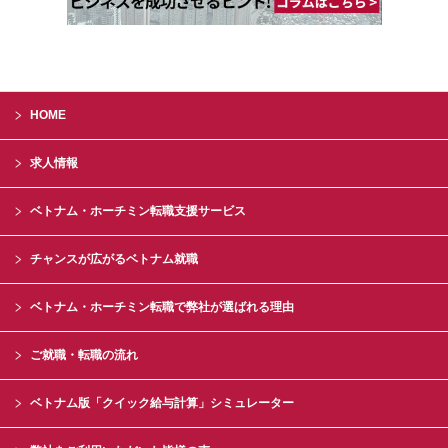
HOME
求人情報
ベトナム・ホーチミン転職支援サービス
チャンスが広がるベトナム就職
ベトナム・ホーチミン転職で弊社が選ばれる理由
ご就職・転職の流れ
ベトナム版「クイック給与計算」シミュレーター