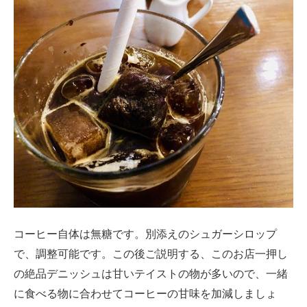
コーヒー自体は無糖です。別添えのシュガーシロップ
で、調整可能です。この後ご説明する、このお店一押し
の絶品デニッシュは甘いテイストの物が多いので、一緒
に食べる物に合わせてコーヒーの甘味を加減しましょ