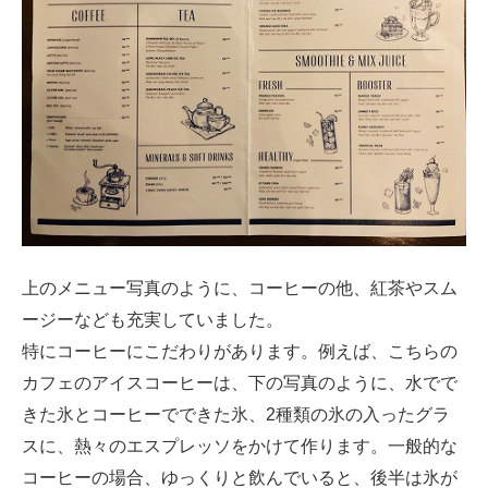
上のメニュー写真のように、コーヒーの他、紅茶やスム
ージーなども充実していました。
特にコーヒーにこだわりがあります。例えば、こちらの
カフェのアイスコーヒーは、下の写真のように、水でで
きた氷とコーヒーでできた氷、2種類の氷の入ったグラ
スに、熱々のエスプレッソをかけて作ります。一般的な
コーヒーの場合、ゆっくりと飲んでいると、後半は氷が