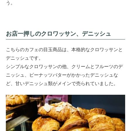
う。
お店一押しのクロワッサン、デニッシュ
こちらのカフェの目玉商品は、本格的なクロワッサンと
デニッシュです。
シンプルなクロワッサンの他、クリームとフルーツのデ
ニッシュ、ピーナッツバターがかかったデニッシュな
ど、甘いデニッシュ類がメインで売られていました。