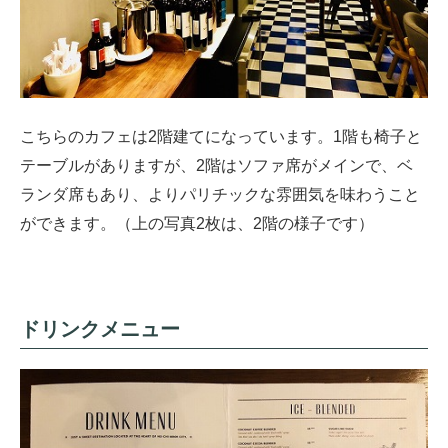
こちらのカフェは2階建てになっています。1階も椅子と
テーブルがありますが、2階はソファ席がメインで、ベ
ランダ席もあり、よりパリチックな雰囲気を味わうこと
ができます。（上の写真2枚は、2階の様子です）
ドリンクメニュー