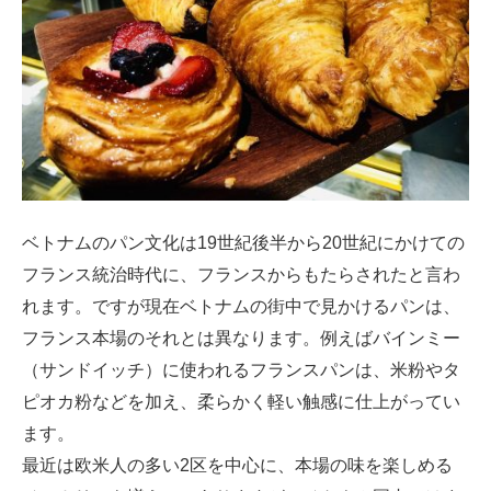
ベトナムのパン文化は19世紀後半から20世紀にかけての
フランス統治時代に、フランスからもたらされたと言わ
れます。ですが現在ベトナムの街中で見かけるパンは、
フランス本場のそれとは異なります。例えばバインミー
（サンドイッチ）に使われるフランスパンは、米粉やタ
ピオカ粉などを加え、柔らかく軽い触感に仕上がってい
ます。
最近は欧米人の多い2区を中心に、本場の味を楽しめる