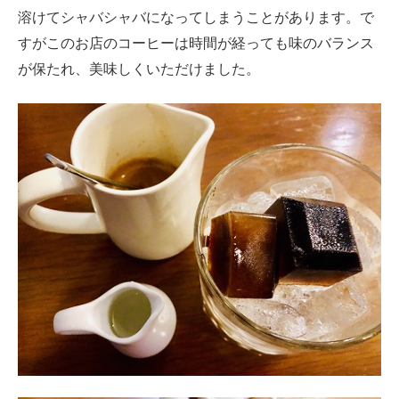
溶けてシャバシャバになってしまうことがあります。で
すがこのお店のコーヒーは時間が経っても味のバランス
が保たれ、美味しくいただけました。