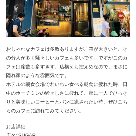
おしゃれなカフェは多数ありますが、箱が大きいと、そ
の分人が多く騒々しいカフェも多いです。ですがこのカ
フェは席数も多すぎず、店構えも控えめなので、まさに
隠れ家のような雰囲気です。
ホテルの朝食会場でわいわい食べる朝食に疲れた時、日
中のホーチミンの騒々しさに疲れて、夜に一人でひっそ
りと美味しいコーヒーとパンに癒されたい時、ぜひこち
らのカフェに訪れてみてください。
お店詳細
店名: SUGAR