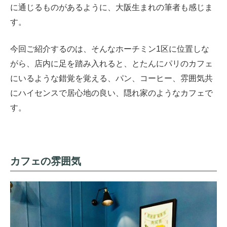
に通じるものがあるように、大阪生まれの筆者も感じま
す。
今回ご紹介するのは、そんなホーチミン1区に位置しな
がら、店内に足を踏み入れると、とたんにパリのカフェ
にいるような錯覚を覚える、パン、コーヒー、雰囲気共
にハイセンスで居心地の良い、隠れ家のようなカフェで
す。
カフェの雰囲気