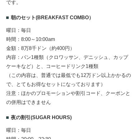
です。
朝のセット(BREAKFAST COMBO）
曜日：毎日
時間：8:00～10:00am
金額：8万8千ドン（約400円）
内容：パン1種類（クロワッサン、デニッシュ、カップ
ケーキなど）と、コーヒードリンク1種類
（この内容は、普通では最低でも12万ドン以上かかるの
で、とてもお得なセットになっております）
注意：ほかのプロモーションや割引コード、クーポンと
の併用はできません
夜の割引(SUGAR HOURS)
曜日：毎日