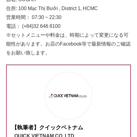
住所: 100 Mạc Thị Bưởi , District 1, HCMC
営業時間： 07:30 ~ 22:30
電話： (+84)32 646 8100
※セットメニューや料金は、時期によって変更になる可
能性があります。お店のFacebook等で最新情報のご確認
をお願い致します。
【執筆者】クイックベトナム
QUICK VIETNAM CO.,LTD