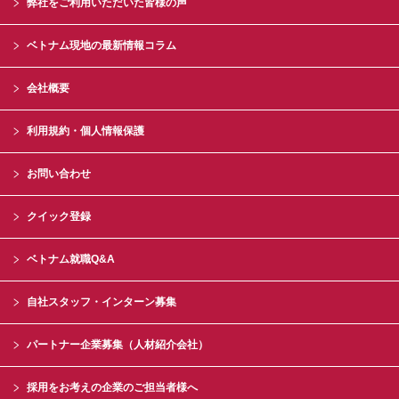
弊社をご利用いただいた皆様の声
ベトナム現地の最新情報コラム
会社概要
利用規約・個人情報保護
お問い合わせ
クイック登録
ベトナム就職Q&A
自社スタッフ・インターン募集
パートナー企業募集（人材紹介会社）
採用をお考えの企業のご担当者様へ