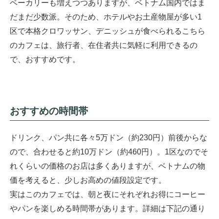
ベーカリーも増えつつありますが、ベトナム国内ではま
だまだ少数派。そのため、ホテルやお土産物屋が多い1
区で本格クロワッサン、デニッシュが食べられるこちら
のカフェは、旅行者、在住者共に気軽に利用できるの
で、おすすめです。
おすすめの時間帯
ドリンク、パン共に各々5万ドン（約230円）前後からな
ので、合わせると約10万ドン（約460円）。1区なのでそ
れくらいの価格のお店は多くありますが、ベトナムの物
価を考えると、少しお高めの値段設定です。
実はこのカフェでは、朝と夜にそれぞれお得にコーヒー
やパンを楽しめる時間帯があります。詳細は下記の通り