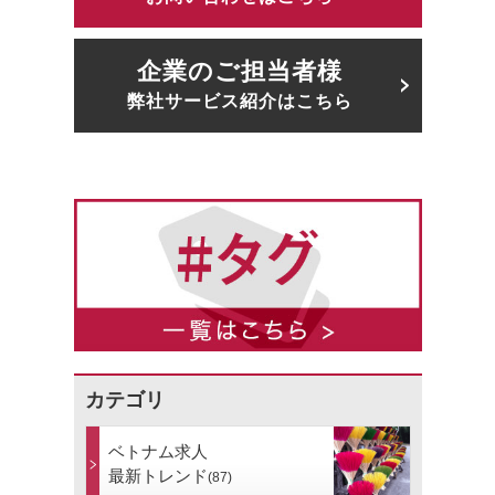
企業のご担当者様
弊社サービス紹介はこちら
カテゴリ
ベトナム求人
最新トレンド
(87)