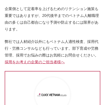
企業側として定着率を上げるためのリテンション施策も
重要ではありますが、20代後半までのベトナム人離職理
由の多くは自己都合になり予測や防止するには限界があ
ります。
弊社では人材紹介以外にもベトナム人適性検査、採用代
行・労務コンサルなども行っています。部下育成や労務
管理、採用でお悩みの際はお気軽にお問合せください。
採用をお考えの企業のご担当者様へ