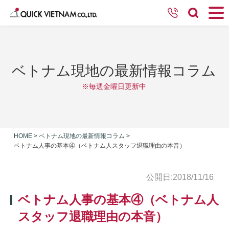
ベトナム現地の最新情報コラム
※毎週金曜日更新中
HOME
>
ベトナム現地の最新情報コラム
>
ベトナム人事の基本④（ベトナム人スタッフ退職理由の本音）
公開日:2018/11/16
ベトナム人事の基本④（ベトナム人
スタッフ退職理由の本音）