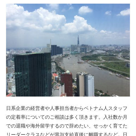
日系企業の経営者や人事担当者からベトナム人スタッフ
の定着率についてのご相談は多く頂きます。入社数か月
での退職や海外留学するので辞めたい、せっかく育てた
リーダークラスなどが賞与支給直後に離職するなど。日