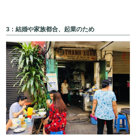
3：結婚や家族都合、起業のため