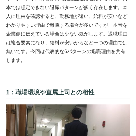
本では想定できない退職パターンが多く存在します。本
人に理由を確認すると、勤務地が遠い、給料が安いなど
わかりやすい理由で離職する場合が多いですが、本音を
企業側に伝えている場合は少ない気がします。退職理由
は複合要素になり、給料が安いからなど一つの理由では
無いです。今回は代表的な6パターンの退職理由を共有
します。
1：職場環境や直属上司との相性