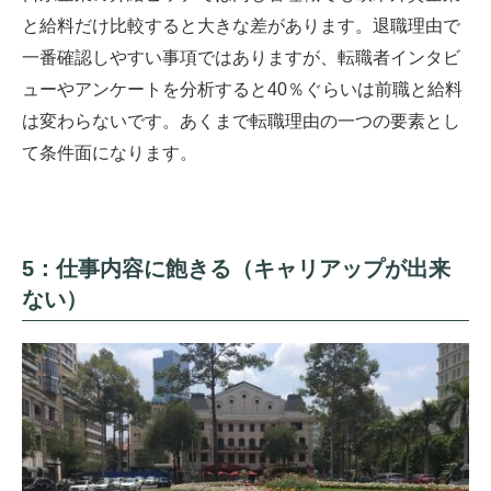
と給料だけ比較すると大きな差があります。退職理由で
一番確認しやすい事項ではありますが、転職者インタビ
ューやアンケートを分析すると40％ぐらいは前職と給料
は変わらないです。あくまで転職理由の一つの要素とし
て条件面になります。
5：仕事内容に飽きる（キャリアップが出来
ない）