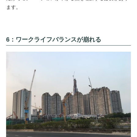
ます。
6：ワークライフバランスが崩れる