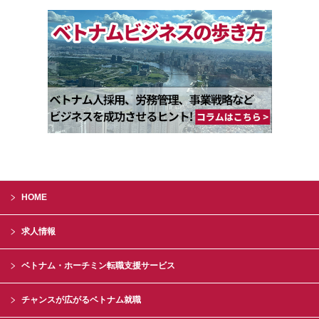
HOME
求人情報
ベトナム・ホーチミン転職支援サービス
チャンスが広がるベトナム就職