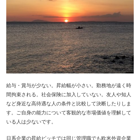
給与・賞与が少ない。昇給幅が小さい。勤務地が遠く時
間拘束される。社会保険に加入していない。友人や知人
など身近な高待遇な人の条件と比較して決断したりしま
す。ご自身の能力について客観的な市場価値を理解して
いる人は少ないです。
日系企業の昇給ピッチでは同じ管理職でも欧米外資企業