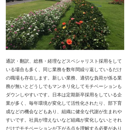
通訳・翻訳、総務・経理などスペシャリスト採用をして
いる場合も多く、同じ業務を数年間繰り返しているだけ
の職場も存在します。新しい業務、適切な負荷が係る業
務が無いとどうしでもマンネリ化してモチベーションも
ダウンしやすいです。日本は定期新卒採用をしている企
業が多く、毎年環境が変化して活性化されたり、部下育
成などの機会などもあり、組織に健全な代謝が生まれや
すいです。社員が増えないなど組織が変化しないとそれ
だけでモチベーションが下がる点を理解する必要があり