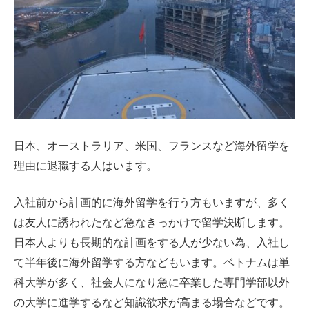
日本、オーストラリア、米国、フランスなど海外留学を
理由に退職する人はいます。
入社前から計画的に海外留学を行う方もいますが、多く
は友人に誘われたなど急なきっかけで留学決断します。
日本人よりも長期的な計画をする人が少ない為、入社し
て半年後に海外留学する方などもいます。ベトナムは単
科大学が多く、社会人になり急に卒業した専門学部以外
の大学に進学するなど知識欲求が高まる場合などです。