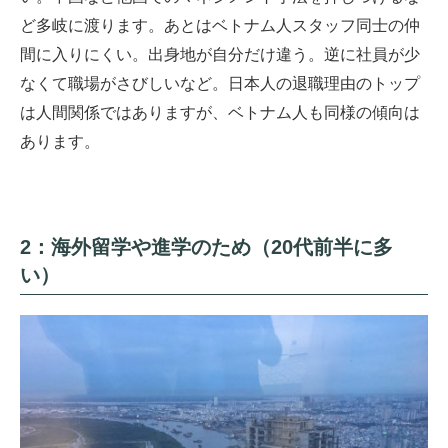
ど多岐に渡ります。あとはベトナム人スタッフ同士の仲
間に入りにくい。出身地が自分だけ違う。逆に社員が少
なくて職場がさびしいなど。日本人の退職理由のトップ
は人間関係ではありますが、ベトナム人も同様の傾向は
あります。
2：海外留学や進学のため（20代前半に多
い）