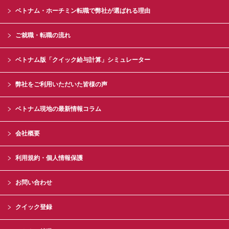
ベトナム・ホーチミン転職で弊社が選ばれる理由
ご就職・転職の流れ
ベトナム版「クイック給与計算」シミュレーター
弊社をご利用いただいた皆様の声
ベトナム現地の最新情報コラム
会社概要
利用規約・個人情報保護
お問い合わせ
クイック登録