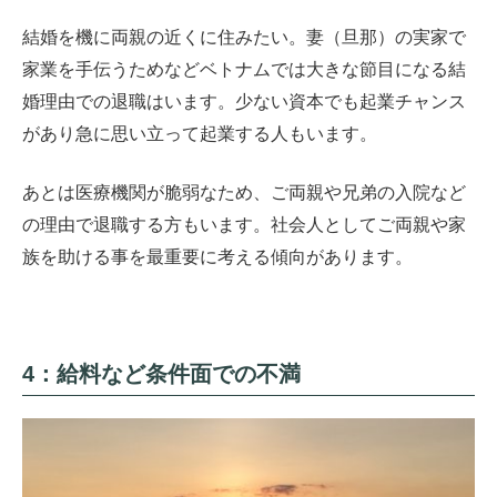
結婚を機に両親の近くに住みたい。妻（旦那）の実家で
家業を手伝うためなどベトナムでは大きな節目になる結
婚理由での退職はいます。少ない資本でも起業チャンス
があり急に思い立って起業する人もいます。
あとは医療機関が脆弱なため、ご両親や兄弟の入院など
の理由で退職する方もいます。社会人としてご両親や家
族を助ける事を最重要に考える傾向があります。
4：給料など条件面での不満