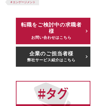
＃エンゲージメント
転職をご検討中の求職者
様
お問い合わせはこちら
企業のご担当者様
弊社サービス紹介はこちら