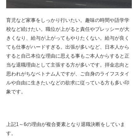
育児など家事をしっかり行いたい。趣味の時間や語学学
校など続けたい。職位が上がると責任やプレッシーが大
きくなり、給与が上がってもやりたくない。給与が良く
ても仕事がハードすぎる。出張が多いなど、日本人から
すると自己本位な理由に思える事もご本人からすると正
当な退職理由として主張する方が多いです。拝金志向と
思われがちなベトナム人ですが、ご自身のライフスタイ
ルや自由に生きたいなどの欲求に従っている方も多い印
象です。
上記1～6の理由が複合要素となり退職決断をしていま
す。