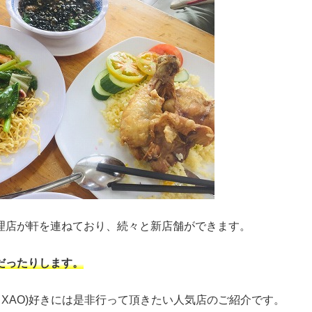
理店が軒を連ねており、続々と新店舗ができます。
だったりします。
 XAO)好きには是非行って頂きたい人気店のご紹介です。