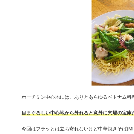
ホーチミン中心地には、ありとあらゆるベトナム料
目まぐるしい中心地から外れると意外に穴場の宝庫
今回はフラッとは立ち寄れないけど中華焼きそば(MI