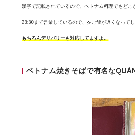
漢字で記載されているので、ベトナム料理でもどこ
23:30まで営業しているので、夕ご飯が遅くなっ
もちろんデリバリーも対応してますよ。
ベトナム焼きそばで有名なQUÁN Ă