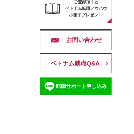
ご登録頂くと
ベトナム転職ノウハウ
小冊子プレゼント!
お問い合わせ
ベトナム就職Q&A
転職サポート申し込み