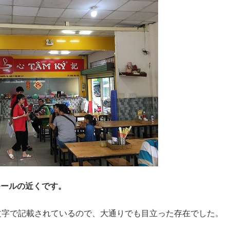
モールの近くです。
文字で記載されているので、大通りでも目立った存在でした。