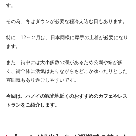
す。
その為、冬はダウンが必要な程冷え込む日もあります。
特に、12～２月は、日本同様に厚手の上着が必要になり
ます。
また、街中には大小多数の湖があるため公園や緑が多
く、街全体に活気はありながらもどこかゆったりとした
雰囲気もあり過ごしやすいです。
今回は、ハノイの観光地近くのおすすめのカフェやレス
トランをご紹介します。