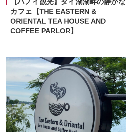
【ハノイ観光】タイ湖湖畔の静かな
カフェ【THE EASTERN &
ORIENTAL TEA HOUSE AND
COFFEE PARLOR】