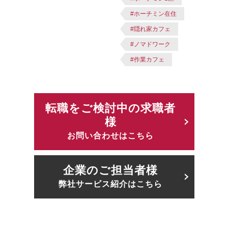
#ホーチミン在住
#隠れ家カフェ
#ノマドワーク
#作業カフェ
転職をご検討中の求職者
様
お問い合わせはこちら
企業のご担当者様
弊社サービス紹介はこちら