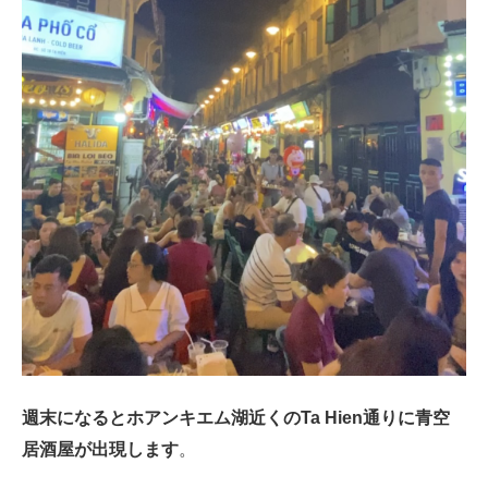
週末になるとホアンキエム湖近くのTa Hien通りに青空
居酒屋が出現します
。