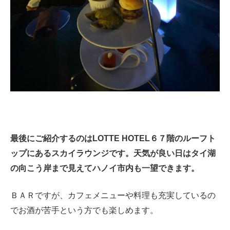
最後にご紹介するのはLOTTE HOTEL６７階のルーフト
ップにあるスカイラウンジです。天気が良い日はタイ湖
の向こう岸まで見えてハノイ市内も一望できます。
ＢＡＲですが、カフェメニューや料理も充実しているの
でお酒が苦手という方でも楽しめます。