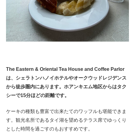
The Eastern & Oriental Tea House and Coffee Parlor
は、シェラトンハノイホテルやオークウッドレジデンス
から徒歩圏内にあります。ホアンキエム地区からはタク
シーで15分ほどの距離です。
ケーキの種類も豊富で出来たてのワッフルも堪能できま
す。観光名所であるタイ湖を望めるテラス席でゆっくり
とした時間を過ごすのもおすすめです。