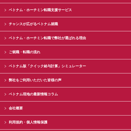
ベトナム・ホーチミン転職支援サービス
チャンスが広がるベトナム就職
ベトナム・ホーチミン転職で弊社が選ばれる理由
ご就職・転職の流れ
ベトナム版「クイック給与計算」シミュレーター
弊社をご利用いただいた皆様の声
ベトナム現地の最新情報コラム
会社概要
利用規約・個人情報保護