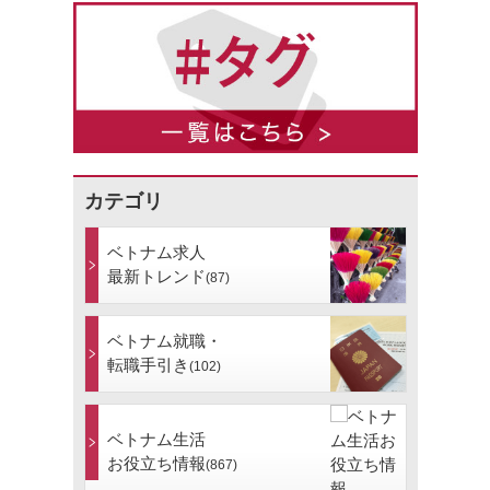
カテゴリ
ベトナム求人
最新トレンド
(87)
ベトナム就職・
転職手引き
(102)
ベトナム生活
お役立ち情報
(867)