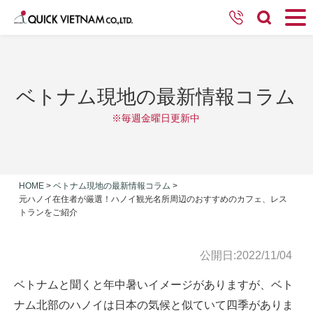
ベトナム現地の最新情報コラム
※毎週金曜日更新中
HOME
>
ベトナム現地の最新情報コラム
>
元ハノイ在住者が厳選！ハノイ観光名所周辺のおすすめのカフェ、レス
トランをご紹介
公開日:2022/11/04
ベトナムと聞くと年中暑いイメージがありますが、ベト
ナム北部のハノイは日本の気候と似ていて四季がありま