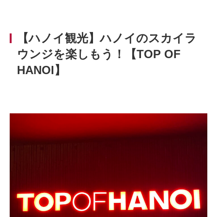
【ハノイ観光】ハノイのスカイラ
ウンジを楽しもう！【TOP OF
HANOI】