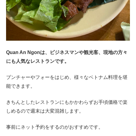
Quan An Ngonは、ビジネスマンや観光客、現地の方々
にも人気なレストランです。
ブンチャーやフォーをはじめ、様々なベトナム料理を堪
能できます。
きちんとしたレストランにもかかわらずお手頃価格で楽
しめるので週末は大変混雑します。
事前にネット予約をするのがおすすめです。