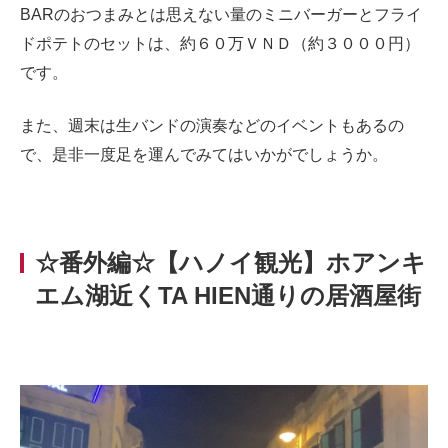
BARのおつまみとは思えない量のミニバーガーとフライ
ドポテトのセットは、約６０万ＶＮＤ（約３０００円）
です。
また、週末は生バンドの演奏などのイベントもあるの
で、是非一度足を運んでみてはいかがでしょうか。
☆番外編☆【ハノイ観光】ホアンキ
エム湖近くTA HIEN通りの居酒屋街