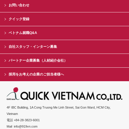
お問い合わせ
クイック登録
ベトナム就職Q&A
自社スタッフ・インターン募集
パートナー企業募集（人材紹介会社）
採用をお考えの企業のご担当者様へ
4F IBC Building, 1A Cong Truong Me Linh Street, Sai Gon Ward, HCM City,
Vietnam
電話 +84-28-3823-6001
Mail
info@919vn.com