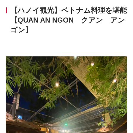
【ハノイ観光】ベトナム料理を堪能
【QUAN AN NGON クアン アン
ゴン】