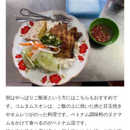
朝はやっぱりご飯派という方にはこちらもおすすめで
す。コムタムスオンは、ご飯の上に焼いた肉と目玉焼き
やオムレツがのった料理です。ベトナム調味料のヌクマ
ムをかけて食べるのがベトナム流です。