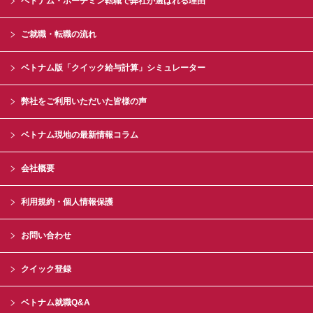
ベトナム・ホーチミン転職で弊社が選ばれる理由
ご就職・転職の流れ
ベトナム版「クイック給与計算」シミュレーター
弊社をご利用いただいた皆様の声
ベトナム現地の最新情報コラム
会社概要
利用規約・個人情報保護
お問い合わせ
クイック登録
ベトナム就職Q&A