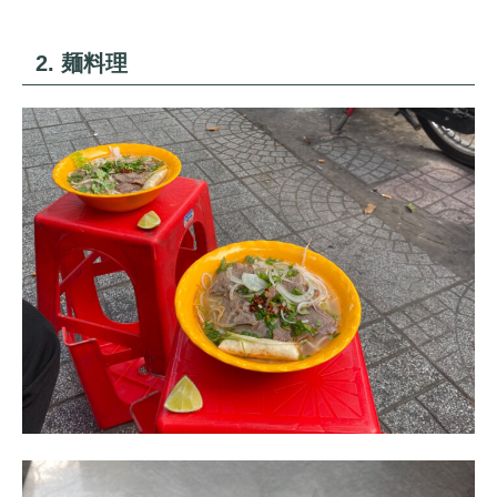
2. 麺料理