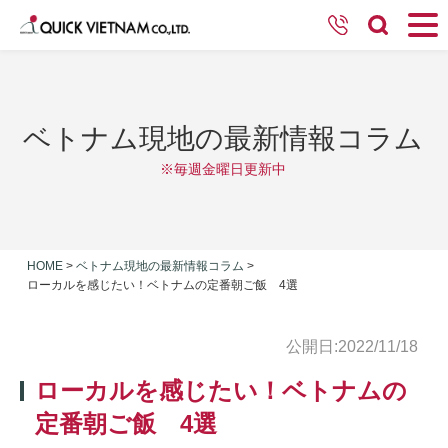
ベトナム現地の最新情報コラム
※毎週金曜日更新中
HOME
>
ベトナム現地の最新情報コラム
>
ローカルを感じたい！ベトナムの定番朝ご飯 4選
公開日:2022/11/18
ローカルを感じたい！ベトナムの
定番朝ご飯 4選