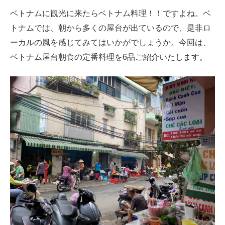
ベトナムに観光に来たらベトナム料理！！ですよね。ベ
トナムでは、朝から多くの屋台が出ているので、是非ロ
ーカルの風を感じてみてはいかがでしょうか。今回は、
ベトナム屋台朝食の定番料理を6品ご紹介いたします。