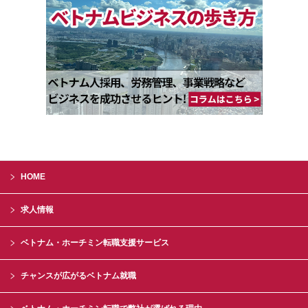
HOME
求人情報
ベトナム・ホーチミン転職支援サービス
チャンスが広がるベトナム就職