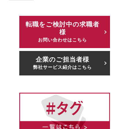
転職をご検討中の求職者
様
お問い合わせはこちら
企業のご担当者様
弊社サービス紹介はこちら