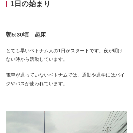
1日の始まり
朝5:30頃 起床
とても早いベトナム人の1日がスタートです。夜が明け
ない時から活動しています。
電車が通っていないベトナムでは、通勤や通学にはバイ
クやバスが使われています。