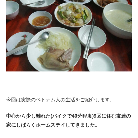
今回は実際のベトナム人の生活をご紹介します。
中心から少し離れた(バイクで40分程度)9区に住む友達の
家にしばらくホームステイしてきました。