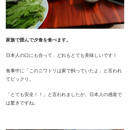
家族で囲んで夕食を食べます。
日本人の口にも合って、どれもとても美味しいです！
食事中に「このニワトリは家で飼っていたよ」と言われ
てビックリ。
「とても安全！！」と言われましたが、日本人の感覚で
は驚きですね。