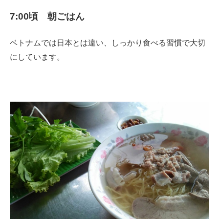
7:00頃 朝ごはん
ベトナムでは日本とは違い、しっかり食べる習慣で大切
にしています。