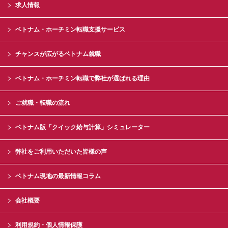
求人情報
ベトナム・ホーチミン転職支援サービス
チャンスが広がるベトナム就職
ベトナム・ホーチミン転職で弊社が選ばれる理由
ご就職・転職の流れ
ベトナム版「クイック給与計算」シミュレーター
弊社をご利用いただいた皆様の声
ベトナム現地の最新情報コラム
会社概要
利用規約・個人情報保護