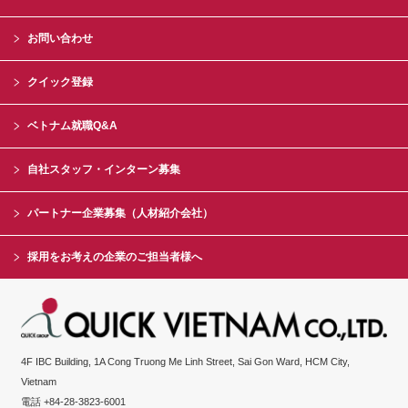
お問い合わせ
クイック登録
ベトナム就職Q&A
自社スタッフ・インターン募集
パートナー企業募集（人材紹介会社）
採用をお考えの企業のご担当者様へ
4F IBC Building, 1A Cong Truong Me Linh Street, Sai Gon Ward, HCM City,
Vietnam
電話 +84-28-3823-6001