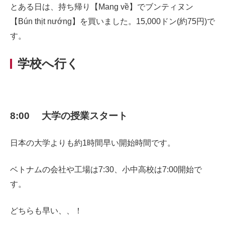
とある日は、持ち帰り【Mang về】でブンティヌン
【Bún thịt nướng】を買いました。15,000ドン(約75円)で
す。
学校へ行く
8:00 大学の授業スタート
日本の大学よりも約1時間早い開始時間です。
ベトナムの会社や工場は7:30、小中高校は7:00開始で
す。
どちらも早い、、！