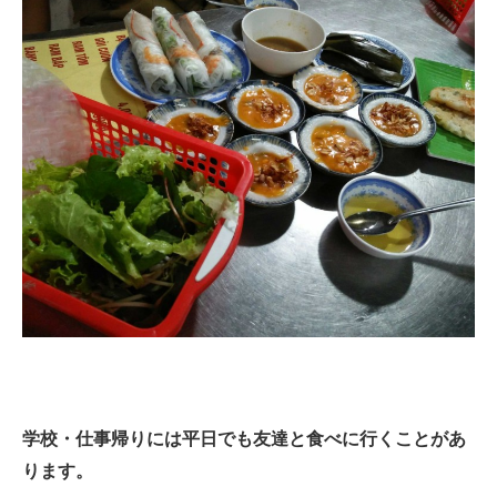
学校・仕事帰りには平日でも友達と食べに行くことがあ
ります。