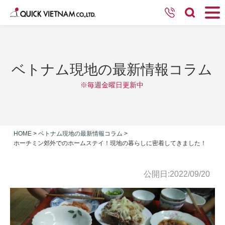
ベトナム現地の最新情報コラム
※毎週金曜日更新中
HOME
>
ベトナム現地の最新情報コラム
>
ホーチミン郊外でのホームステイ！現地の暮らしに密着してきました！
公開日:2022/09/20