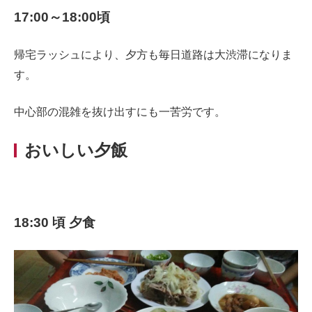
17:00～18:00頃
帰宅ラッシュにより、夕方も毎日道路は大渋滞になりま
す。
中心部の混雑を抜け出すにも一苦労です。
おいしい夕飯
18:30 頃 夕食