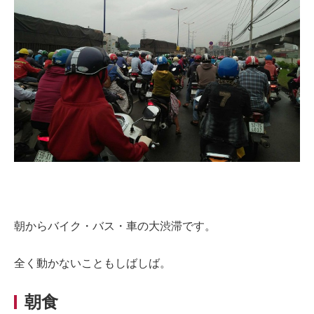
朝からバイク・バス・車の大渋滞です。
全く動かないこともしばしば。
朝食