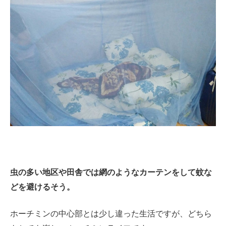
虫の多い地区や田舎では網のようなカーテンをして蚊な
どを避けるそう。
ホーチミンの中心部とは少し違った生活ですが、どちら