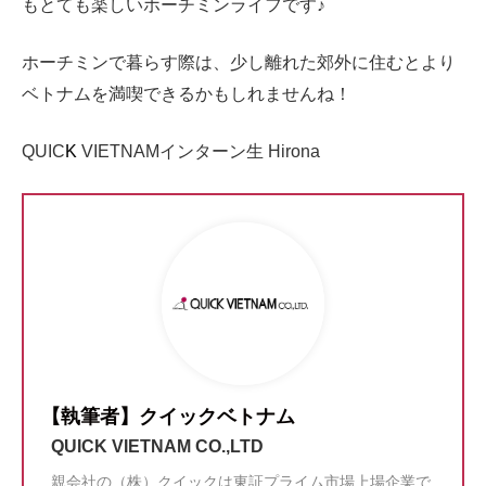
もとても楽しいホーチミンライフです♪
ホーチミンで暮らす際は、少し離れた郊外に住むとより
ベトナムを満喫できるかもしれませんね！
QUIC
K
VIETNAMインターン生 Hirona
【執筆者】クイックベトナム
QUICK VIETNAM CO.,LTD
親会社の（株）クイックは東証プライム市場上場企業で