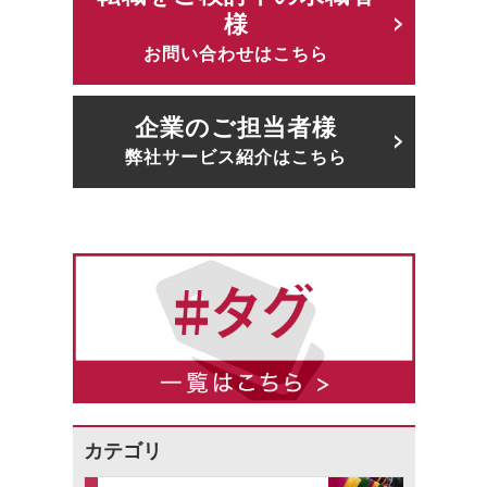
様
お問い合わせはこちら
企業のご担当者様
弊社サービス紹介はこちら
カテゴリ