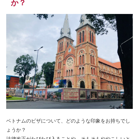
か？
ベトナムのビザについて、どのような印象をお持ちでし
ょうか？
法律改正がたびたび入ることや、そもそもややこしいと