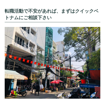
転職活動で不安があれば、まずはクイックベ
トナムにご相談下さい