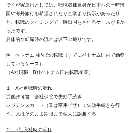
ですが実運用としては、転職者様自身が日本への一時帰
国や海外旅行を希望されたり企業より指示があったり
と、転職のタイミングで一時出国をされるケースが多か
ったです。
具体的な転職時の流れは以下の通りです。
例：ベトナム国内での転職（すでにベトナム国内で勤務
しているケース）
（A社現職 B社ベトナム国内転職企業）
１：A社退職時の流れ
労働許可書：会社保管で失効手続き
レジデンスカード（又は商用ビザ）：失効手続きを行
う。又はそのまま期限まで個人に譲渡する
２：B社入社時の流れ