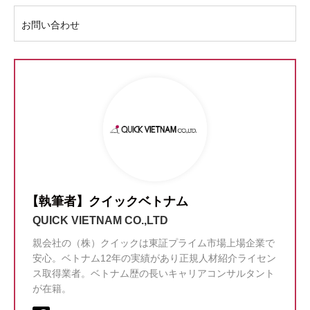
お問い合わせ
【執筆者】クイックベトナム
QUICK VIETNAM CO.,LTD
親会社の（株）クイックは東証プライム市場上場企業で
安心。ベトナム12年の実績があり正規人材紹介ライセン
ス取得業者。ベトナム歴の長いキャリアコンサルタント
が在籍。