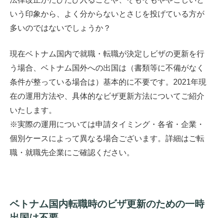
いう印象から、よく分からないとさじを投げている方が
多いのではないでしょうか？
現在ベトナム国内で就職・転職が決定しビザの更新を行
う場合、ベトナム国外への出国は（書類等に不備がなく
条件が整っている場合は）基本的に不要です。2021年現
在の運用方法や、具体的なビザ更新方法についてご紹介
いたします。
※実際の運用については申請タイミング・各省・企業・
個別ケースによって異なる場合ございます。詳細はご転
職・就職先企業にご確認ください。
ベトナム国内
転職時のビザ更新のための一時
出国は不要