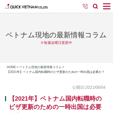
ベトナム現地の最新情報コラム
※毎週金曜日更新中
HOME
>
ベトナム現地の最新情報コラム
>
【2021年】ベトナム国内転職時のビザ更新のための一時出国は必要か？
公開日:2021/06/04
【2021年】ベトナム国内転職時の
ビザ更新のための一時出国は必要