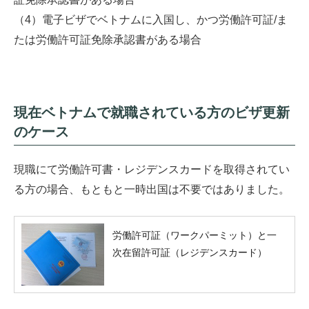
（4）電子ビザでベトナムに入国し、かつ労働許可証/ま
たは労働許可証免除承認書がある場合
現在ベトナムで就職されている方のビザ更新
のケース
現職にて労働許可書・レジデンスカードを取得されてい
る方の場合、もともと一時出国は不要ではありました。
労働許可証（ワークパーミット）と一
次在留許可証（レジデンスカード）