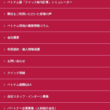
ベトナム版「クイック給与計算」シミュレーター
弊社をご利用いただいた皆様の声
ベトナム現地の最新情報コラム
会社概要
利用規約・個人情報保護
お問い合わせ
クイック登録
ベトナム就職Q&A
自社スタッフ・インターン募集
パートナー企業募集（人材紹介会社）