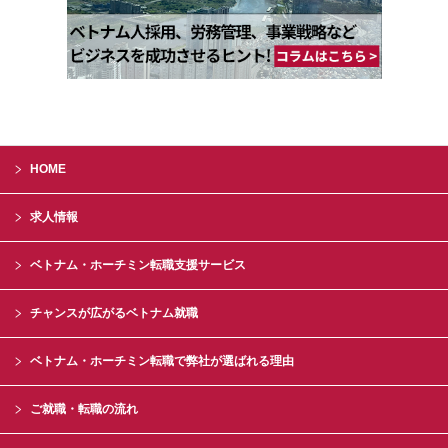
HOME
求人情報
ベトナム・ホーチミン転職支援サービス
チャンスが広がるベトナム就職
ベトナム・ホーチミン転職で弊社が選ばれる理由
ご就職・転職の流れ