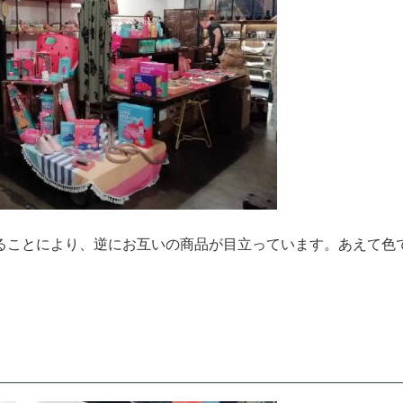
ることにより、逆にお互いの商品が目立っています。あえて色