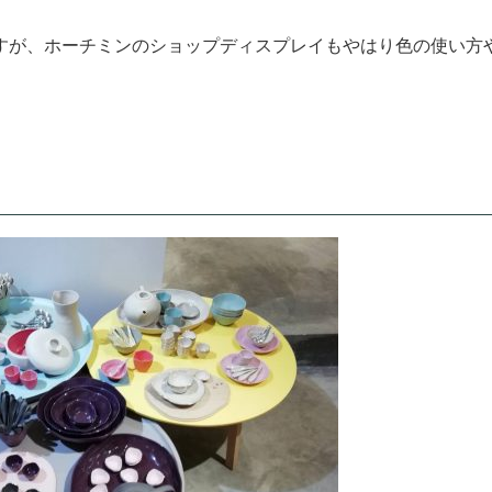
すが、ホーチミンのショップディスプレイもやはり色の使い方