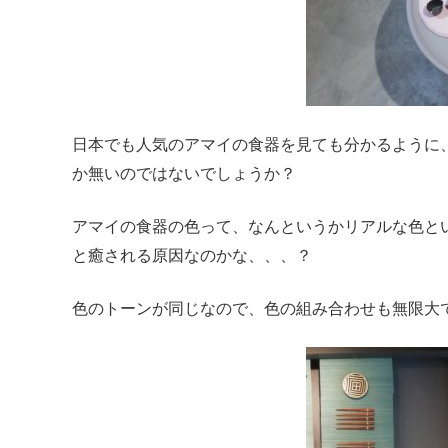
日本でも人気のアマイの食器を見ても分かるように
か無いのではないでしょうか？
アマイの食器の色って、なんというかリアルな色と
と癒される原因なのかな、、、？
色のトーンが同じなので、色の組み合わせも無限大