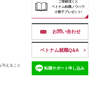
ご登録頂くと
ベトナム転職ノウハウ
小冊子プレゼント!
お問い合わせ
ベトナム就職Q&A
を与えること
転職サポート申し込み