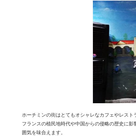
ホーチミンの街はとてもオシャレなカフェやレスト
フランスの植民地時代や中国からの侵略の歴史に影
囲気を味合えます。