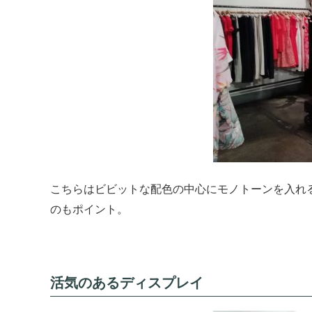
こちらはビビットな配色の中心にモノトーンを入れ
のもポイント。
活気のあるディスプレイ