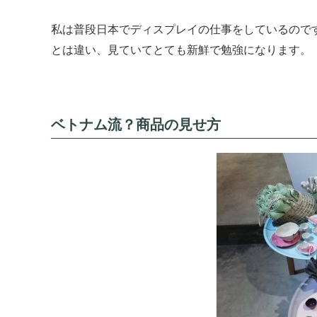
私は普段日本でディスプレイの仕事をしているので
とは違い、見ていてとても新鮮で勉強になります。
ベトナム流？商品の見せ方