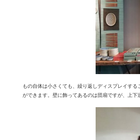
もの自体は小さくても、繰り返しディスプレイする
ができます。壁に飾ってあるのは団扇ですが、上下