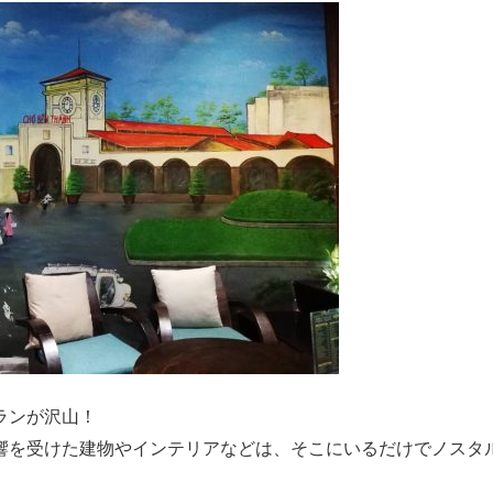
ランが沢山！
響を受けた建物やインテリアなどは、そこにいるだけでノスタ