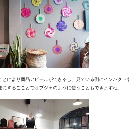
ことにより商品アピールができるし、見ている側にインパクト
逆にするこことでオブジェのように使うこともできますね。