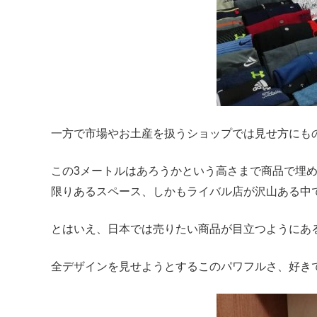
一方で市場やお土産を扱うショップでは見せ方にも
この3メートルはあろうかという高さまで商品で埋
限りあるスペース、しかもライバル店が沢山ある中
とはいえ、日本では売りたい商品が目立つようにあ
全デザインを見せようとするこのパワフルさ、好き