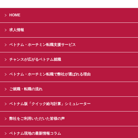
HOME
求人情報
ベトナム・ホーチミン転職支援サービス
チャンスが広がるベトナム就職
ベトナム・ホーチミン転職で弊社が選ばれる理由
ご就職・転職の流れ
ベトナム版「クイック給与計算」シミュレーター
弊社をご利用いただいた皆様の声
ベトナム現地の最新情報コラム