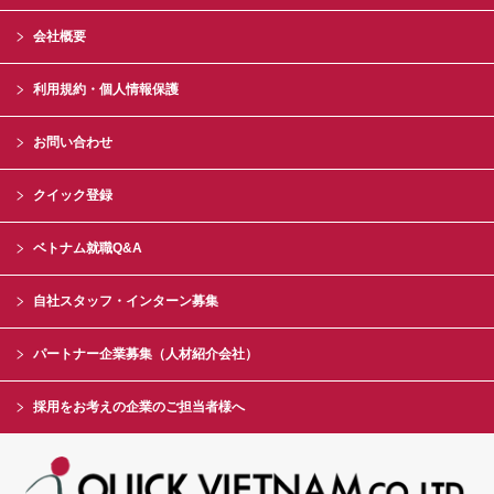
会社概要
利用規約・個人情報保護
お問い合わせ
クイック登録
ベトナム就職Q&A
自社スタッフ・インターン募集
パートナー企業募集（人材紹介会社）
採用をお考えの企業のご担当者様へ