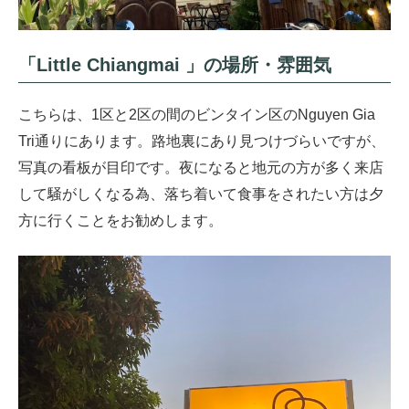
「Little Chiangmai 」の場所・雰囲気
こちらは、1区と2区の間のビンタイン区のNguyen Gia
Tri通りにあります。路地裏にあり見つけづらいですが、
写真の看板が目印です。夜になると地元の方が多く来店
して騒がしくなる為、落ち着いて食事をされたい方は夕
方に行くことをお勧めします。