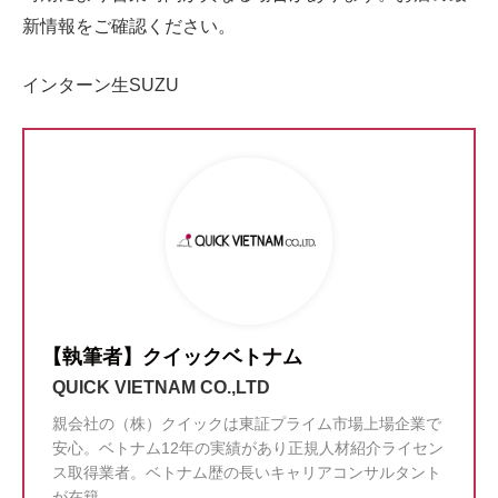
新情報をご確認ください。
インターン生SUZU
【執筆者】クイックベトナム
QUICK VIETNAM CO.,LTD
親会社の（株）クイックは東証プライム市場上場企業で
安心。ベトナム12年の実績があり正規人材紹介ライセン
ス取得業者。ベトナム歴の長いキャリアコンサルタント
が在籍。