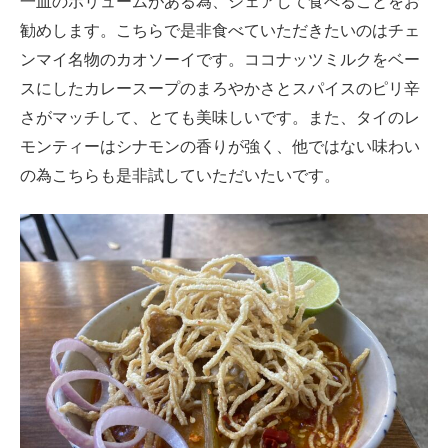
一皿のボリュームがある為、シェアして食べることをお
勧めします。こちらで是非食べていただきたいのはチェ
ンマイ名物のカオソーイです。ココナッツミルクをベー
スにしたカレースープのまろやかさとスパイスのピリ辛
さがマッチして、とても美味しいです。また、タイのレ
モンティーはシナモンの香りが強く、他ではない味わい
の為こちらも是非試していただいたいです。