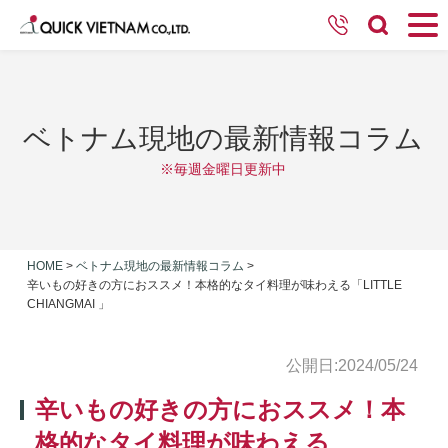
ベトナム現地の最新情報コラム
※毎週金曜日更新中
HOME
>
ベトナム現地の最新情報コラム
>
辛いもの好きの方におススメ！本格的なタイ料理が味わえる「LITTLE
CHIANGMAI 」
公開日:2024/05/24
辛いもの好きの方におススメ！本
格的なタイ料理が味わえる