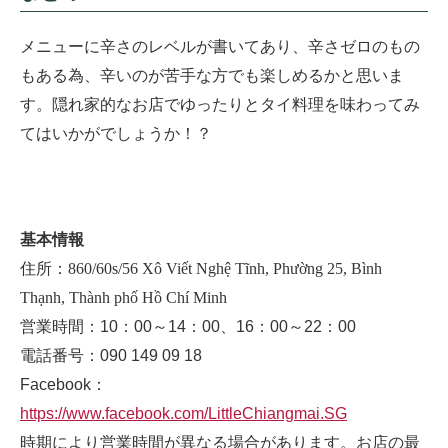
メニューに辛さのレベルが書いてあり、辛さゼロのもの
もある為、辛いのが苦手な方でも楽しめるかと思いま
す。隠れ家的なお店でゆったりとタイ料理を味わってみ
てはいかがでしょうか！？
基本情報
住所：
860/60s/56 Xô Viết Nghệ Tĩnh, Phường 25, Bình
Thạnh, Thành phố Hồ Chí Minh
営業時間：10：00～14：00、16：00～22：00
電話番号：090 149 09 18
Facebook：
https://www.facebook.com/LittleChiangmai.SG
時期により営業時間が異なる場合があります。お店の最