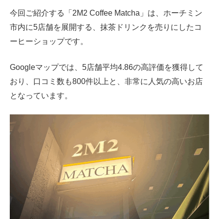
今回ご紹介する「2M2 Coffee Matcha」は、ホーチミン
市内に5店舗を展開する、抹茶ドリンクを売りにしたコ
ーヒーショップです。
Googleマップでは、5店舗平均4.86の高評価を獲得して
おり、口コミ数も800件以上と、非常に人気の高いお店
となっています。