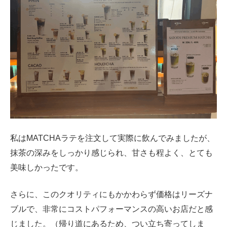
私はMATCHAラテを注文して実際に飲んでみましたが、
抹茶の深みをしっかり感じられ、甘さも程よく、とても
美味しかったです。
さらに、このクオリティにもかかわらず価格はリーズナ
ブルで、非常にコストパフォーマンスの高いお店だと感
じました。（帰り道にあるため、つい立ち寄ってしま