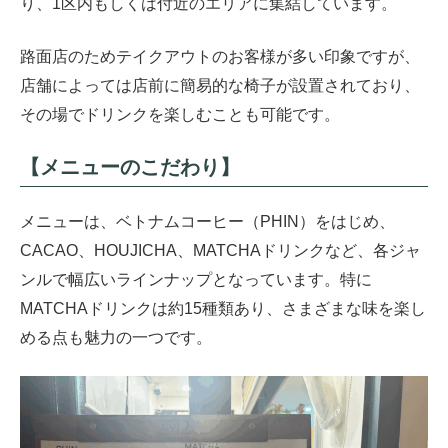
り、1区内もしくは付近のエリアに集結しています。
路面店のためテイクアウトのお客様が多い印象ですが、
店舗によっては店前に簡易的な椅子が設置されており、
その場でドリンクを楽しむことも可能です。
【メニューのこだわり】
メニューは、ベトナムコーヒー（PHIN）をはじめ、
CACAO、HOUJICHA、MATCHAドリンクなど、各ジャ
ンルで幅広いラインナップとなっています。特に
MATCHAドリンクは約15種類あり、さまざまな味を楽し
める点も魅力の一つです。