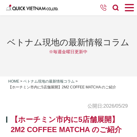
ベトナム現地の最新情報コラム
※毎週金曜日更新中
HOME
>
ベトナム現地の最新情報コラム
>
【ホーチミン市内に5店舗展開】2M2 COFFEE MATCHA のご紹介
公開日:2026/05/29
【ホーチミン市内に5店舗展開】
2M2 COFFEE MATCHA のご紹介