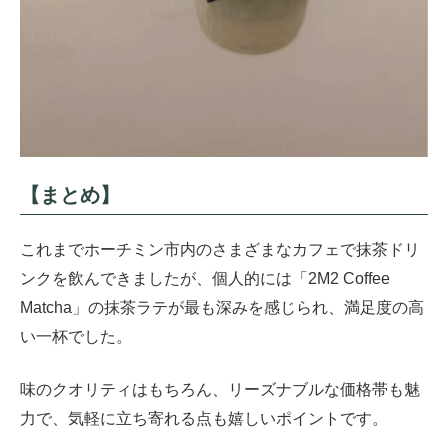
【まとめ】
これまでホーチミン市内のさまざまなカフェで抹茶ドリ
ンクを飲んできましたが、個人的には「2M2 Coffee
Matcha」の抹茶ラテが最も深みを感じられ、満足度の高
い一杯でした。
味のクオリティはもちろん、リーズナブルな価格帯も魅
力で、気軽に立ち寄れる点も嬉しいポイントです。