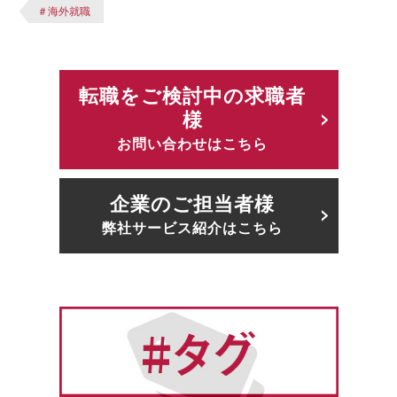
＃海外就職
転職をご検討中の求職者
様
お問い合わせはこちら
企業のご担当者様
弊社サービス紹介はこちら