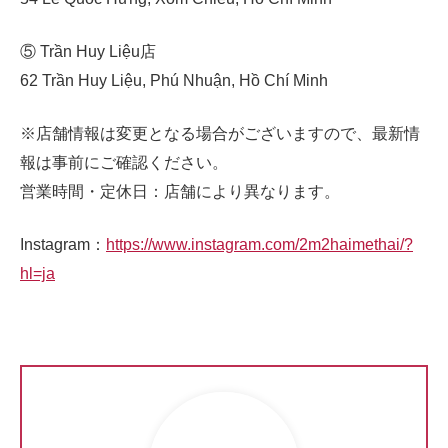
⑤ Trần Huy Liệu店
62 Trần Huy Liệu, Phú Nhuận, Hồ Chí Minh
※店舗情報は変更となる場合がございますので、最新情
報は事前にご確認ください。
営業時間・定休日：店舗により異なります。
Instagram：
https://www.instagram.com/2m2haimethai/?
hl=ja