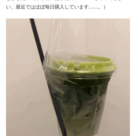
い、最近ではほぼ毎日購入しています……。）