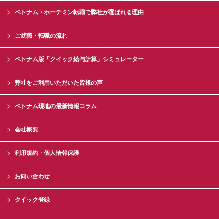
ベトナム・ホーチミン転職で弊社が選ばれる理由
ご就職・転職の流れ
ベトナム版「クイック給与計算」シミュレーター
弊社をご利用いただいた皆様の声
ベトナム現地の最新情報コラム
会社概要
利用規約・個人情報保護
お問い合わせ
クイック登録