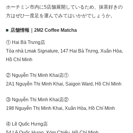
ホーチミン市内に5店舗展開しているため、抹茶好きの
方はぜひ一度足を運んでみてはいかがでしょうか。
店舗情報｜2M2 Coffee Matcha
① Hai Bà Trưng店
Tòa nhà Lmak Signature, 147 Hai Bà Trưng, Xuân Hòa,
Hồ Chí Minh
② Nguyễn Thị Minh Khai店①
2A1 Nguyễn Thị Minh Khai, Saigon Ward, Hồ Chí Minh
③ Nguyễn Thị Minh Khai店②
198 Nguyễn Thị Minh Khai, Xuân Hòa, Hồ Chí Minh
④ Lê Quốc Hưng店
54 Lê Quốc Hưng, Xóm Chiếu, Hồ Chí Minh