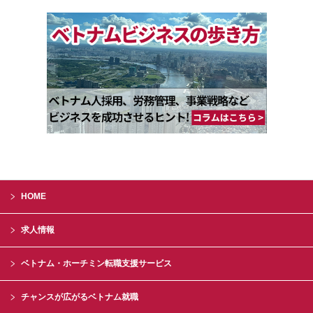
HOME
求人情報
ベトナム・ホーチミン転職支援サービス
チャンスが広がるベトナム就職