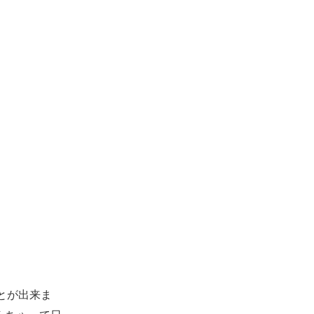
とが出来ま