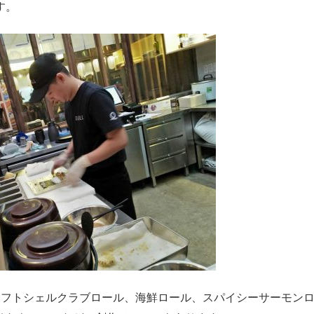
す。
ソフトシェルクラブロール、海鮮ロール、スパイシーサーモン