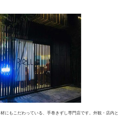
食材にもこだわっている、手巻きずし専門店です。外観・店内