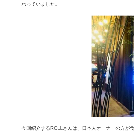
わっていました。
今回紹介するROLLさんは、日本人オーナーの方が