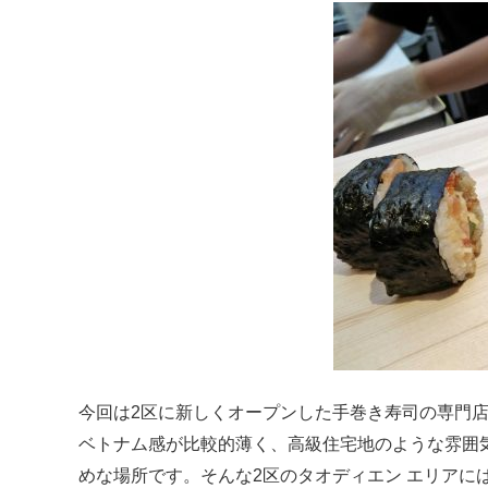
今回は2区に新しくオープンした手巻き寿司の専門店を
ベトナム感が比較的薄く、高級住宅地のような雰囲
めな場所です。そんな2区のタオディエン エリアに