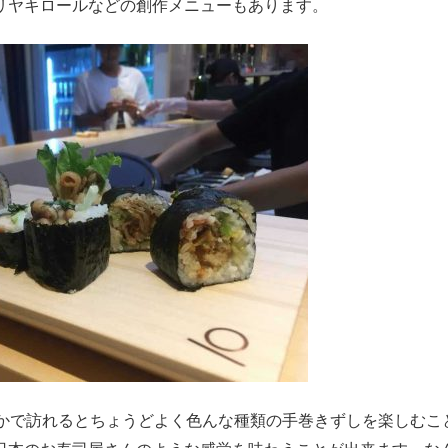
リヤキロールなどの創作メニューもあります。
人かで訪れるとちょうどよく色んな種類の手巻きずしを楽しむこ