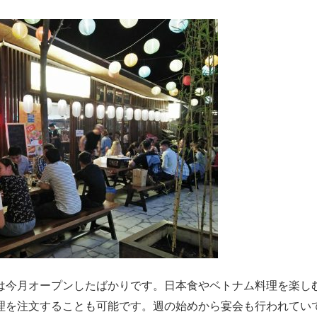
は今月オープンしたばかりです。日本食やベトナム料理を楽し
理を注文することも可能です。週の始めから宴会も行われてい