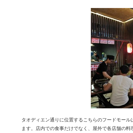
タオディエン通りに位置するこちらのフードモール
ます。店内での食事だけでなく、屋外で各店舗の料