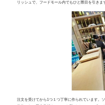
リッシュで、フードモール内でもひと際目を引きま
注文を受けてから1つ１つ丁寧に作られています。