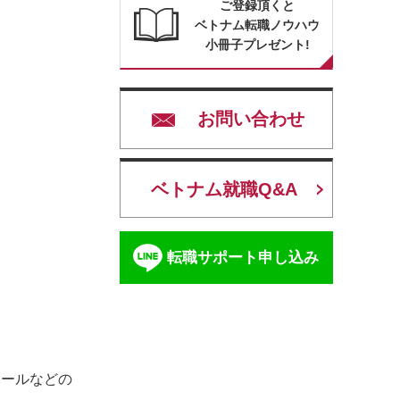
ご登録頂くと
ベトナム転職ノウハウ
小冊子プレゼント!
お問い合わせ
ベトナム就職Q&A
転職サポート申し込み
ロールなどの