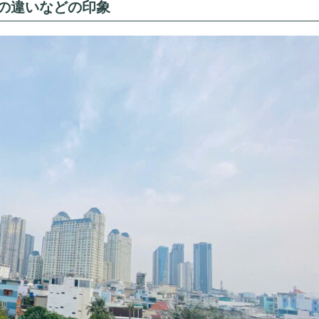
の違いなどの印象