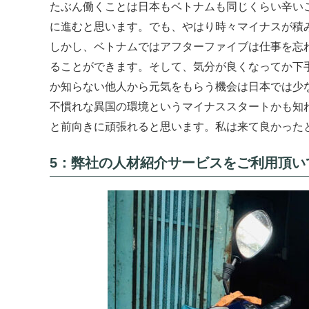
たぶん働くことは日本もベトナムも同じくらい辛い
に進むと思います。でも、やはり時々マイナスが積
しかし、ベトナムではアフターファイブは仕事を忘れ
ることができます。そして、気分が良くなってか下
か知らない他人から元気をもらう機会は日本では少
不慣れな異国の環境というマイナススタートかも知
と前向きに頑張れると思います。私は来て良かった
5：弊社の人材紹介サービスをご利用頂い