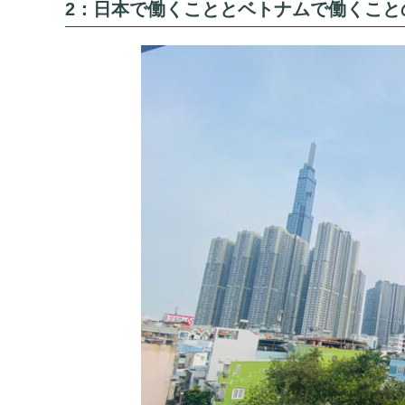
2：日本で働くこととベトナムで働くこと