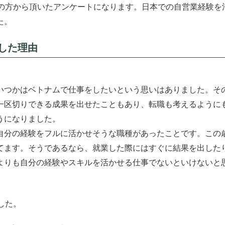
代の方から頂いたアンケートになります。日本での自営業経験を
た。
した理由
いつかはベトナムで仕事をしたいという思いはありました。そ
一区切りできる成果を出せたこともあり、転職も考えるように
うになりました。
自分の経験をフルに活かせそうな職種があったことです。この
てます。そうであるなら、就業した際にはすぐに結果を出した
よりも自分の経験やスキルを活かせる仕事でないといけないと
した。