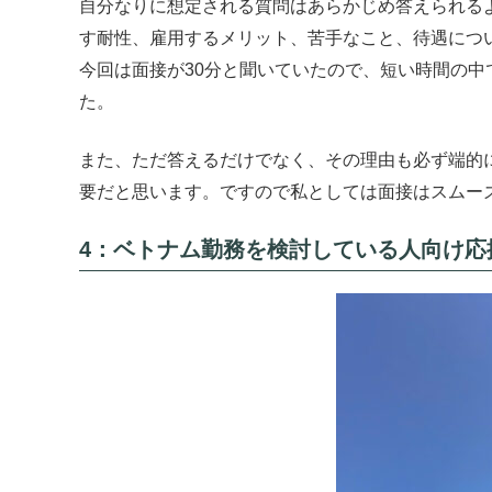
自分なりに想定される質問はあらかじめ答えられる
す耐性、雇用するメリット、苦手なこと、待遇につ
今回は面接が30分と聞いていたので、短い時間の
た。
また、ただ答えるだけでなく、その理由も必ず端的
要だと思います。ですので私としては面接はスムー
4：ベトナム勤務を検討している人向け応