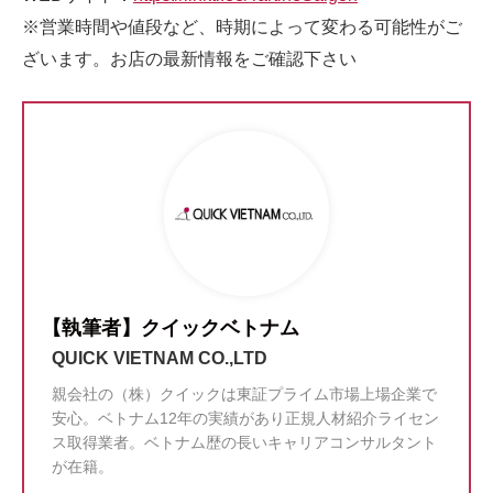
※営業時間や値段など、時期によって変わる可能性がご
ざいます。お店の最新情報をご確認下さい
【執筆者】クイックベトナム
QUICK VIETNAM CO.,LTD
親会社の（株）クイックは東証プライム市場上場企業で
安心。ベトナム12年の実績があり正規人材紹介ライセン
ス取得業者。ベトナム歴の長いキャリアコンサルタント
が在籍。