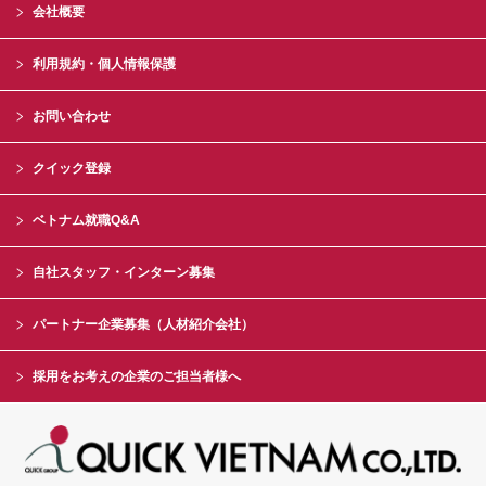
会社概要
利用規約・個人情報保護
お問い合わせ
クイック登録
ベトナム就職Q&A
自社スタッフ・インターン募集
パートナー企業募集（人材紹介会社）
採用をお考えの企業のご担当者様へ