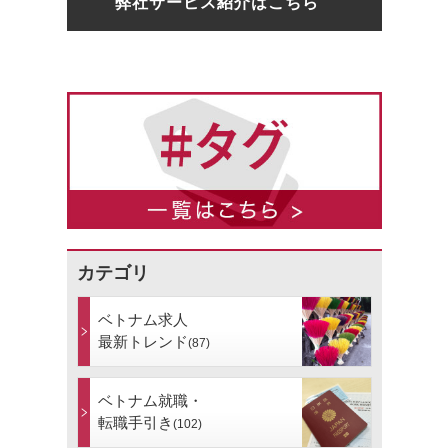
弊社サービス紹介はこちら
カテゴリ
ベトナム求人
最新トレンド
(87)
ベトナム就職・
転職手引き
(102)