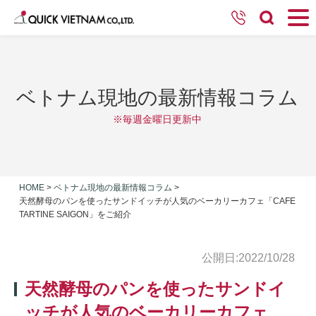
ベトナム現地の最新情報コラム
※毎週金曜日更新中
HOME
>
ベトナム現地の最新情報コラム
>
天然酵母のパンを使ったサンドイッチが人気のベーカリーカフェ「CAFE
TARTINE SAIGON」をご紹介
公開日:2022/10/28
天然酵母のパンを使ったサンドイ
ッチが人気のベーカリーカフェ