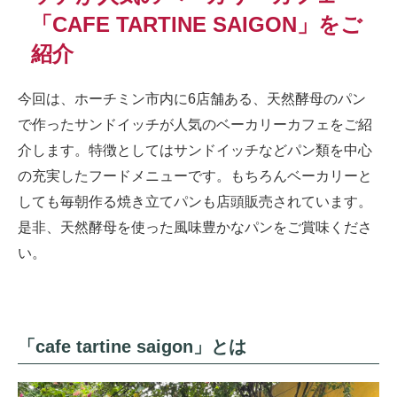
「CAFE TARTINE SAIGON」をご
紹介
今回は、ホーチミン市内に6店舗ある、天然酵母のパン
で作ったサンドイッチが人気のベーカリーカフェをご紹
介します。特徴としてはサンドイッチなどパン類を中心
の充実したフードメニューです。もちろんベーカリーと
しても毎朝作る焼き立てパンも店頭販売されています。
是非、天然酵母を使った風味豊かなパンをご賞味くださ
い。
「cafe tartine saigon」とは