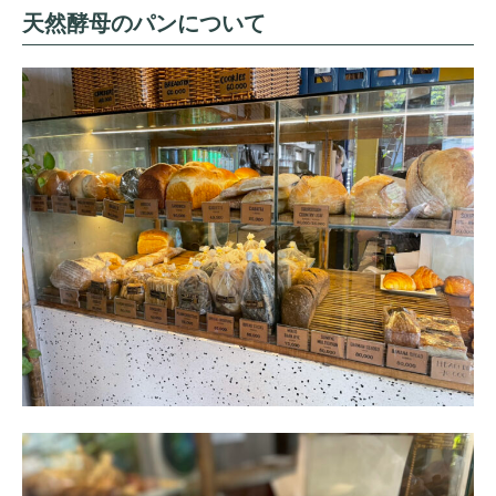
天然酵母のパンについて