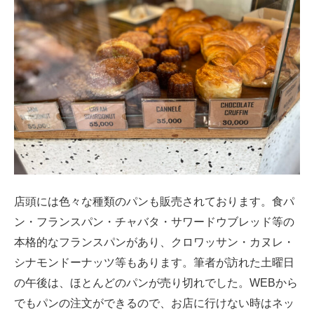
店頭には色々な種類のパンも販売されております。食パ
ン・フランスパン・チャバタ・サワードウブレッド等の
本格的なフランスパンがあり、クロワッサン・カヌレ・
シナモンドーナッツ等もあります。筆者が訪れた土曜日
の午後は、ほとんどのパンが売り切れでした。WEBから
でもパンの注文ができるので、お店に行けない時はネッ