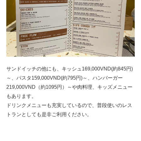
サンドイッチの他にも、キッシュ169,000VND(約845円)
～、パスタ159,000VND(約795円)～、ハンバーガー
219,000VND（約1095円）～や肉料理、キッズメニュー
もあります。
ドリンクメニューも充実しているので、普段使いのレス
トランとしても是非ご利用ください。