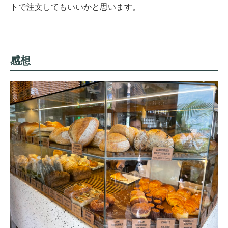
トで注文してもいいかと思います。
感想