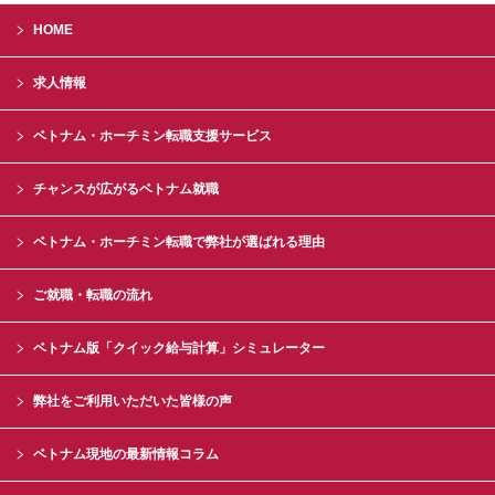
HOME
求人情報
ベトナム・ホーチミン転職支援サービス
チャンスが広がるベトナム就職
ベトナム・ホーチミン転職で弊社が選ばれる理由
ご就職・転職の流れ
ベトナム版「クイック給与計算」シミュレーター
弊社をご利用いただいた皆様の声
ベトナム現地の最新情報コラム