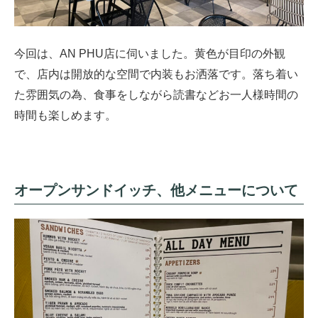
今回は、AN PHU店に伺いました。黄色が目印の外観
で、店内は開放的な空間で内装もお洒落です。落ち着い
た雰囲気の為、食事をしながら読書などお一人様時間の
時間も楽しめます。
オープンサンドイッチ、他メニューについて