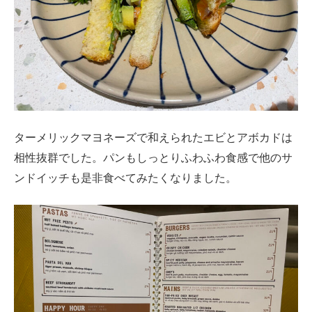
ターメリックマヨネーズで和えられたエビとアボカドは
相性抜群でした。パンもしっとりふわふわ食感で他のサ
ンドイッチも是非食べてみたくなりました。