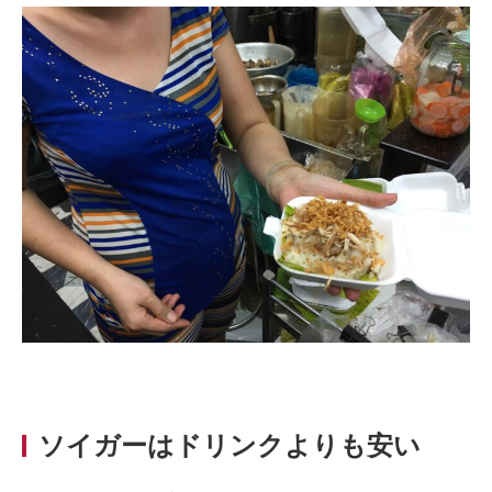
ソイガーはドリンクよりも安い