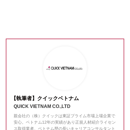
【執筆者】クイックベトナム
QUICK VIETNAM CO.,LTD
親会社の（株）クイックは東証プライム市場上場企業で
安心。ベトナム12年の実績があり正規人材紹介ライセン
ス取得業者。ベトナム歴の長いキャリアコンサルタント