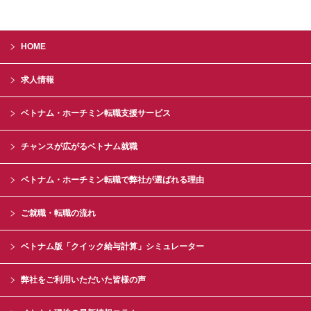
HOME
求人情報
ベトナム・ホーチミン転職支援サービス
チャンスが広がるベトナム就職
ベトナム・ホーチミン転職で弊社が選ばれる理由
ご就職・転職の流れ
ベトナム版「クイック給与計算」シミュレーター
弊社をご利用いただいた皆様の声