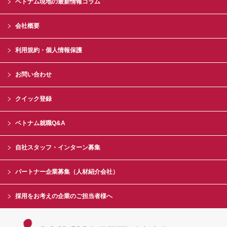
ベトナム現地の最新情報コラム
会社概要
利用規約・個人情報保護
お問い合わせ
クイック登録
ベトナム就職Q&A
自社スタッフ・インターン募集
パートナー企業募集（人材紹介会社）
採用をお考えの企業のご担当者様へ