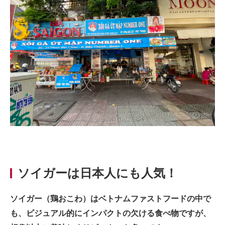
ソイガーは日本人にも人気！
ソイガー（鶏おこわ）はベトナムファストフードの中で
も、ビジュアル的にインパクトの欠ける食べ物ですが、