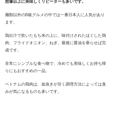
想像以上に美味しくリピーターも多いです。
麺類以外のB級グルメの中では一番日本人に人気があり
ます。
鶏出汁で炊いたもち米の上に、味付けされたほぐした鶏
肉、フライドオニオン、ねぎ、最後に醤油を垂らせば完
成です。
非常にシンプルな食べ物で、冷めても美味しくお持ち帰
りにもおすすめの一品。
ベトナムの鶏肉は、血抜きが甘く調理方法によっては臭
みが気になるものも多いです。