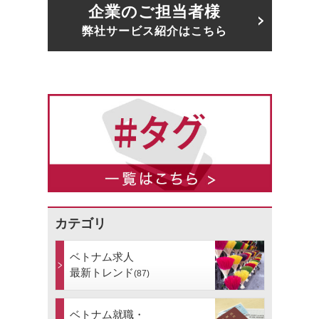
企業のご担当者様
弊社サービス紹介はこちら
カテゴリ
ベトナム求人
最新トレンド
(87)
ベトナム就職・