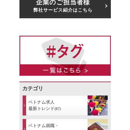
企業のご担当者様
弊社サービス紹介はこちら
カテゴリ
ベトナム求人
最新トレンド
(87)
ベトナム就職・