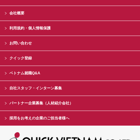
会社概要
利用規約・個人情報保護
お問い合わせ
クイック登録
ベトナム就職Q&A
自社スタッフ・インターン募集
パートナー企業募集（人材紹介会社）
採用をお考えの企業のご担当者様へ