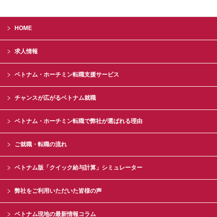
HOME
求人情報
ベトナム・ホーチミン転職支援サービス
チャンスが広がるベトナム就職
ベトナム・ホーチミン転職で弊社が選ばれる理由
ご就職・転職の流れ
ベトナム版「クイック給与計算」シミュレーター
弊社をご利用いただいた皆様の声
ベトナム現地の最新情報コラム