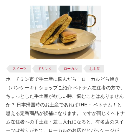
スイーツ
ドリンク
ローカル
お土産
ホーチミン市で手土産に悩んだら！ローカルどら焼き
（パンケーキ）ショップご紹介 ベトナム在住者の方で、
ちょっとした手土産が欲しい時、悩むことはありません
か？ 日本帰国時のお土産であればTHE・ ベトナム！と
思える定番商品が候補になります。 ですが同じくベトナ
ム在住者への手土産・差し入れになると、有名店のスイ
ーツは被りがちで、ローカルのお店だとパッケージが