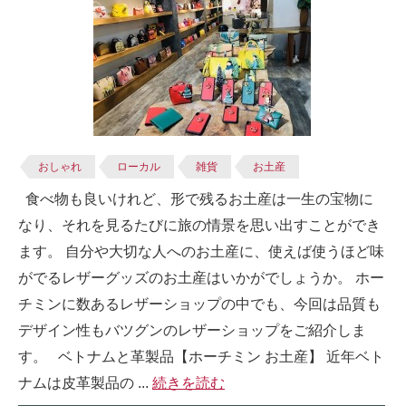
おしゃれ
ローカル
雑貨
お土産
食べ物も良いけれど、形で残るお土産は一生の宝物に
なり、それを見るたびに旅の情景を思い出すことができ
ます。 自分や大切な人へのお土産に、使えば使うほど味
がでるレザーグッズのお土産はいかがでしょうか。 ホー
チミンに数あるレザーショップの中でも、今回は品質も
デザイン性もバツグンのレザーショップをご紹介しま
す。 ベトナムと革製品【ホーチミン お土産】 近年ベト
ナムは皮革製品の ...
続きを読む