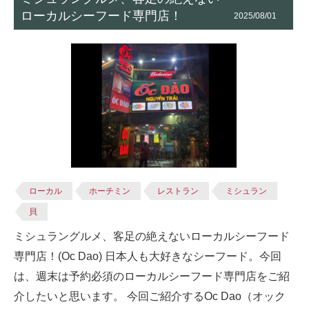
ローカルシーフード専門店！
2025/08/01
ローカル
ホーチミン
レストラン
ミシュラン
貝
ミシュラングルメ、客足の絶えないローカルシーフード
専門店！(Oc Dao) 日本人も大好きなシーフード。今回
は、週末は予約必須のローカルシーフード専門店をご紹
介したいと思います。 今回ご紹介するOc Dao（オック