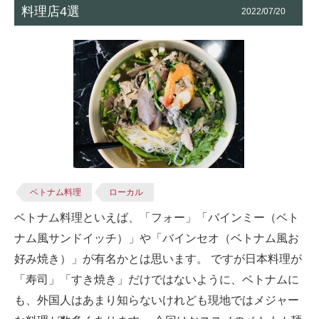
料理店4選
2022/07/20
ベトナム料理
ローカル
ベトナム料理といえば、「フォー」「バインミー（ベト
ナム風サンドイッチ）」や「バインセオ（ベトナム風お
好み焼き）」が有名かとは思います。 ですが日本料理が
「寿司」「すき焼き」だけではないように、ベトナムに
も、外国人はあまり知らないけれども現地ではメジャー