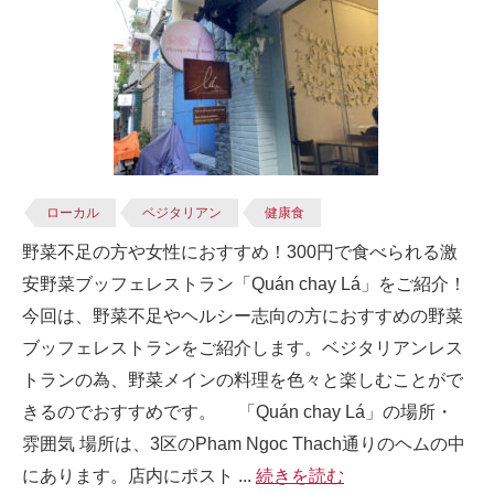
ローカル
ベジタリアン
健康食
野菜不足の方や女性におすすめ！300円で食べられる激
安野菜ブッフェレストラン「Quán chay Lá」をご紹介！
今回は、野菜不足やヘルシー志向の方におすすめの野菜
ブッフェレストランをご紹介します。ベジタリアンレス
トランの為、野菜メインの料理を色々と楽しむことがで
きるのでおすすめです。 「Quán chay Lá」の場所・
雰囲気 場所は、3区のPham Ngoc Thach通りのヘムの中
にあります。店内にポスト ...
続きを読む