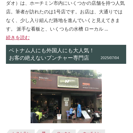
ダオ）は、ホーチミン市内にいくつかの店舗を持つ人気
店。筆者が訪れたのは1号店です。お店は、大通りでは
なく、少し入り組んだ路地を進んでいくと見えてきま
す。 派手な看板と、いくつもの水槽 ローカル ...
続きを読む
ベトナム人にも外国人にも大人気！
お客の絶えないブンチャー専門店
2025/07/04