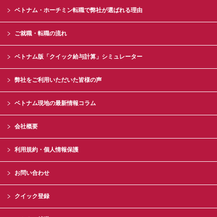
ベトナム・ホーチミン転職で弊社が選ばれる理由
ご就職・転職の流れ
ベトナム版「クイック給与計算」シミュレーター
弊社をご利用いただいた皆様の声
ベトナム現地の最新情報コラム
会社概要
利用規約・個人情報保護
お問い合わせ
クイック登録