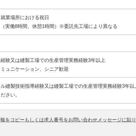
※就業場所における祝日
0 （実働8時間、休憩1時間）※委託先工場により異なる
経験又は縫製工場での生産管理実務経験3年以上
コミュニケーション、シニア歓迎
レル縫製技術指導経験又は縫製工場での生産管理実務経験3年以
ください。
情報をコピーもしくは求人番号をお問い合わせメッセージに貼