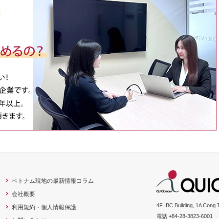
ベトナム現地の最新情報コラム
会社概要
4F IBC Building, 1A Cong 
利用規約・個人情報保護
電話 +84-28-3823-6001