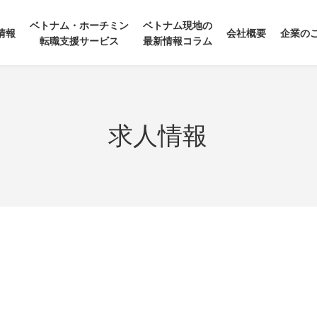
ベトナム・ホーチミン
ベトナム現地の
情報
会社概要
企業の
転職支援サービス
最新情報コラム
求人情報