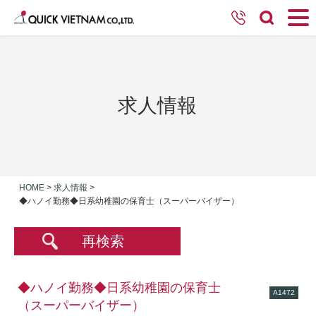
求人情報
HOME
>
求人情報
>
◆ハノイ勤務◆日系幼稚園の保育士（スーパーバイザー）
再検索
◆ハノイ勤務◆日系幼稚園の保育士
A1472
（スーパーバイザー）