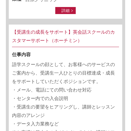
詳細
【受講生の成長をサポート】英会話スクールのカ
スタマーサポート（ホーチミン）
仕事内容
語学スクールの顔として、お客様へのサービスの
ご案内から、受講生一人ひとりの目標達成・成長
をサポートしていただくポジションです。
・メール、電話にての問い合わせ対応
・センター内での入会説明
・受講生の要望をヒアリングし、講師とレッスン
内容のアレンジ
・データ入力業務など