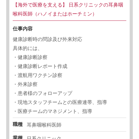
【海外で医療を支える】 日系クリニックの耳鼻咽
喉科医師（ハノイまたはホーチミン）
仕事内容
健康診断時の問診及び外来対応
具体的には、
・健康診断診察
・健康診断レポート作成
・渡航用ワクチン診察
・外来診察
・患者様のフォローアップ
・現地スタッフチームとの医療連帯、指導
・医療チームのマネジメント、指導
職種
耳鼻咽喉科医師
業種
日系クリニック