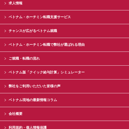
求人情報
ベトナム・ホーチミン転職支援サービス
チャンスが広がるベトナム就職
ベトナム・ホーチミン転職で弊社が選ばれる理由
ご就職・転職の流れ
ベトナム版「クイック給与計算」シミュレーター
弊社をご利用いただいた皆様の声
ベトナム現地の最新情報コラム
会社概要
利用規約・個人情報保護