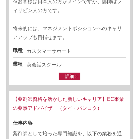
※お客様は日本人の方がメインですが、講師はフ
ィリピン人の方です。
将来的には、マネジメントポジションへのキャリ
アアップも目指せます。
職種
カスタマーサポート
業種
英会話スクール
詳細
【薬剤師資格を活かした新しいキャリア】EC事業
の薬事アドバイザー（タイ・バンコク）
仕事内容
薬剤師として培った専門知識を、以下の業務を通