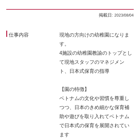
掲載日:
2023/08/04
仕事内容
現地の方向けの幼稚園になりま
す。
4施設の幼稚園教諭のトップとし
て現地スタッフのマネジメン
ト、日本式保育の指導
【園の特徴】
ベトナムの文化や習慣を尊重し
つつ、日本のきめ細かな保育補
助や遊びを取り入れてベトナム
で日本式の保育を展開されてい
ます