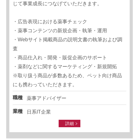
じて事業成長につなげていただきます。
・広告表現における薬事チェック
・薬事コンテンツの新規企画・執筆・運用
・Webサイト掲載商品の説明文書の執筆および調
査
・商品仕入れ・開発・販促企画のサポート
・薬剤などに関するマーケティング・新規開拓
※取り扱う商品が多数あるため、ペット向け商品
にも携わっていただきます。
職種
薬事アドバイザー
業種
日系IT企業
詳細