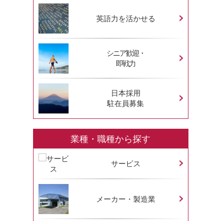
英語力を活かせる
シニア歓迎・
即戦力
日本採用
駐在員募集
業種・職種から探す
サービス
メーカー・製造業