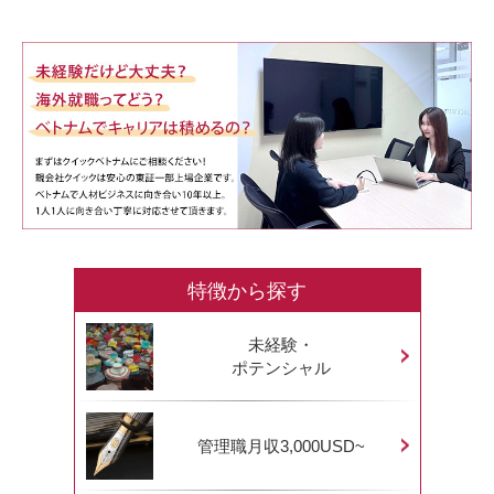
特徴から探す
未経験・
ポテンシャル
管理職月収3,000USD~