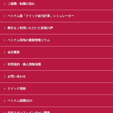
ご就職・転職の流れ
ベトナム版「クイック給与計算」シミュレーター
弊社をご利用いただいた皆様の声
ベトナム現地の最新情報コラム
会社概要
利用規約・個人情報保護
お問い合わせ
クイック登録
ベトナム就職Q&A
自社スタッフ・インターン募集