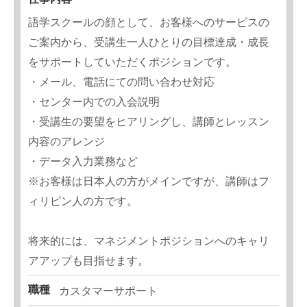
語学スクールの顔として、お客様へのサービスの
ご案内から、受講生一人ひとりの目標達成・成長
をサポートしていただくポジションです。
・メール、電話にての問い合わせ対応
・センター内での入会説明
・受講生の要望をヒアリングし、講師とレッスン
内容のアレンジ
・データ入力業務など
※お客様は日本人の方がメインですが、講師はフ
ィリピン人の方です。
将来的には、マネジメントポジションへのキャリ
アアップも目指せます。
職種
カスタマーサポート