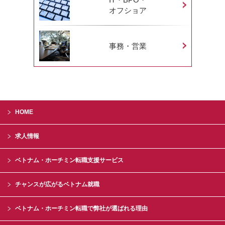
オフショア
事務・営業
HOME
求人情報
ベトナム・ホーチミン転職支援サービス
チャンスが広がるベトナム就職
ベトナム・ホーチミン転職で弊社が選ばれる理由