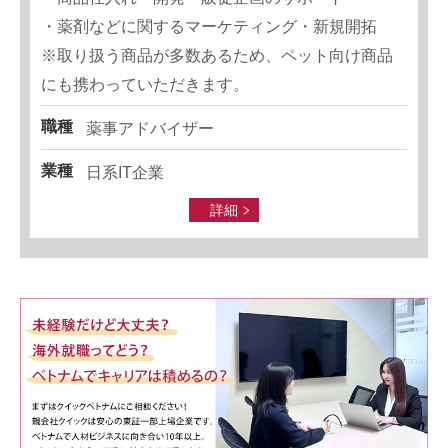
・薬剤などに関するマーケティング・新規開拓
※取り扱う商品が多数あるため、ペット向け商品
にも携わっていただきます。
職種
薬事アドバイザー
業種
日系IT企業
詳細