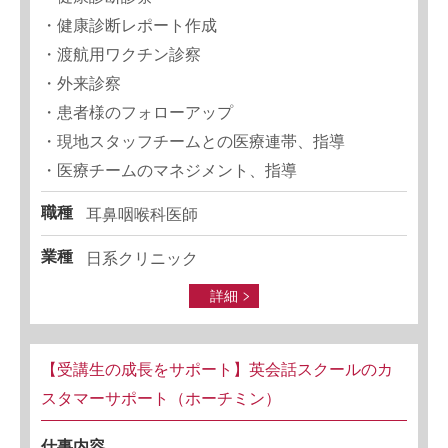
・健康診断レポート作成
・渡航用ワクチン診察
・外来診察
・患者様のフォローアップ
・現地スタッフチームとの医療連帯、指導
・医療チームのマネジメント、指導
職種
耳鼻咽喉科医師
業種
日系クリニック
詳細
【受講生の成長をサポート】英会話スクールのカ
スタマーサポート（ホーチミン）
仕事内容