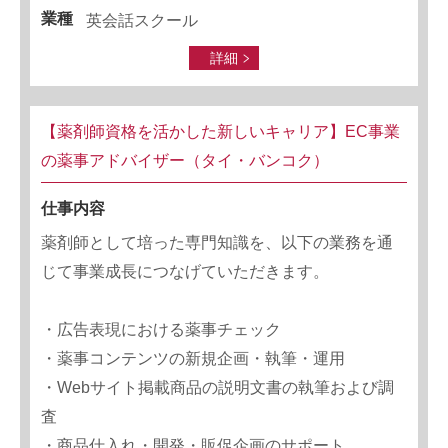
業種
英会話スクール
詳細
【薬剤師資格を活かした新しいキャリア】EC事業
の薬事アドバイザー（タイ・バンコク）
仕事内容
薬剤師として培った専門知識を、以下の業務を通
じて事業成長につなげていただきます。
・広告表現における薬事チェック
・薬事コンテンツの新規企画・執筆・運用
・Webサイト掲載商品の説明文書の執筆および調
査
・商品仕入れ・開発・販促企画のサポート