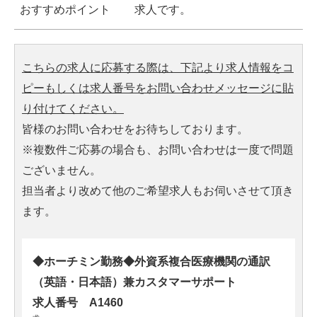
おすすめポイント
求人です。
こちらの求人に応募する際は、下記より求人情報をコ
ピーもしくは求人番号をお問い合わせメッセージに貼
り付けてください。
皆様のお問い合わせをお待ちしております。
※複数件ご応募の場合も、お問い合わせは一度で問題
ございません。
担当者より改めて他のご希望求人もお伺いさせて頂き
ます。
◆ホーチミン勤務◆外資系複合医療機関の通訳
（英語・日本語）兼カスタマーサポート
求人番号 A1460