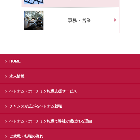
事務・営業
HOME
求人情報
ベトナム・ホーチミン転職支援サービス
チャンスが広がるベトナム就職
ベトナム・ホーチミン転職で弊社が選ばれる理由
ご就職・転職の流れ