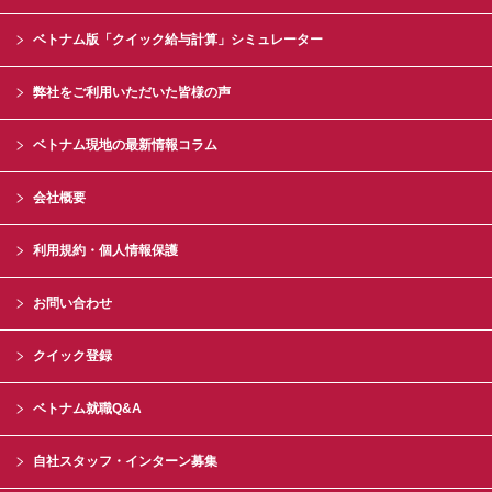
ベトナム版「クイック給与計算」シミュレーター
弊社をご利用いただいた皆様の声
ベトナム現地の最新情報コラム
会社概要
利用規約・個人情報保護
お問い合わせ
クイック登録
ベトナム就職Q&A
自社スタッフ・インターン募集