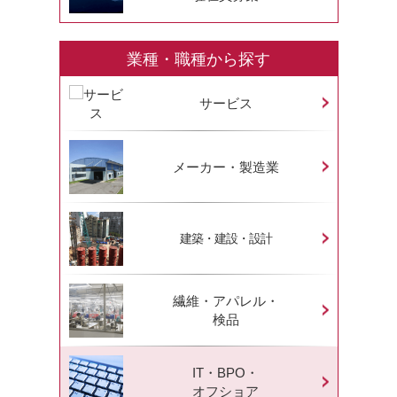
業種・職種から探す
サービス
メーカー・製造業
建築・建設・設計
繊維・アパレル・
検品
IT・BPO・
オフショア