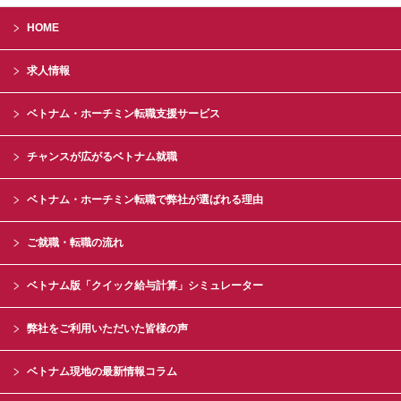
HOME
求人情報
ベトナム・ホーチミン転職支援サービス
チャンスが広がるベトナム就職
ベトナム・ホーチミン転職で弊社が選ばれる理由
ご就職・転職の流れ
ベトナム版「クイック給与計算」シミュレーター
弊社をご利用いただいた皆様の声
ベトナム現地の最新情報コラム